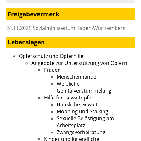
Freigabevermerk
24.11.2025 Sozialministerium Baden-Württemberg
Lebenslagen
Opferschutz und Opferhilfe
Angebote zur Unterstützung von Opfern
Frauen
Menschenhandel
Weibliche
Genitalverstümmelung
Hilfe für Gewaltopfer
Häusliche Gewalt
Mobbing und Stalking
Sexuelle Belästigung am
Arbeitsplatz
Zwangsverheiratung
Kinder und Jugendliche