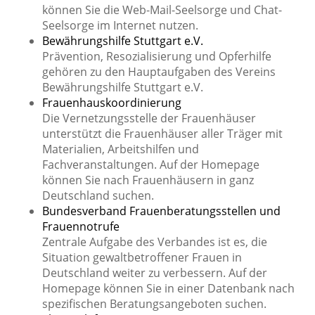
können Sie die Web-Mail-Seelsorge und Chat-
Seelsorge im Internet nutzen.
Bewährungshilfe Stuttgart e.V.
Prävention, Resozialisierung und Opferhilfe
gehören zu den Hauptaufgaben des Vereins
Bewährungshilfe Stuttgart e.V.
Frauenhauskoordinierung
Die Vernetzungsstelle der Frauenhäuser
unterstützt die Frauenhäuser aller Träger mit
Materialien, Arbeitshilfen und
Fachveranstaltungen. Auf der Homepage
können Sie nach Frauenhäusern in ganz
Deutschland suchen.
Bundesverband Frauenberatungsstellen und
Frauennotrufe
Zentrale Aufgabe des Verbandes ist es, die
Situation gewaltbetroffener Frauen in
Deutschland weiter zu verbessern. Auf der
Homepage können Sie in einer Datenbank nach
spezifischen Beratungsangeboten suchen.