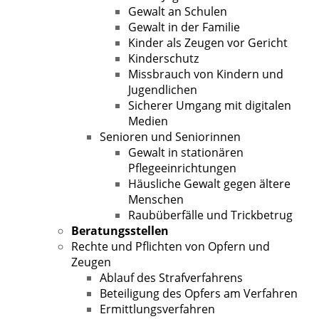
Gewalt an Schulen
Gewalt in der Familie
Kinder als Zeugen vor Gericht
Kinderschutz
Missbrauch von Kindern und
Jugendlichen
Sicherer Umgang mit digitalen
Medien
Senioren und Seniorinnen
Gewalt in stationären
Pflegeeinrichtungen
Häusliche Gewalt gegen ältere
Menschen
Raubüberfälle und Trickbetrug
Beratungsstellen
Rechte und Pflichten von Opfern und
Zeugen
Ablauf des Strafverfahrens
Beteiligung des Opfers am Verfahren
Ermittlungsverfahren