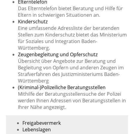
Elterntelefon
Das Elterntelefon bietet Beratung und Hilfe für
Eltern in schwierigen Situationen an.
Kinderschutz
Eine umfassende Adressliste der beratenden
Stellen zum Kinderschutz bietet das Ministerium
für Soziales und Integration Baden-
Württemberg.
Zeugenbegleitung und Opferschutz
Übersicht über Angebote zur Beratung und
Begleitung von Opfern und anderen Zeugen im
Strafverfahren des Justizministeriums Baden-
Württemberg
(Kriminal-)Polizeiliche Beratungsstellen
Mithilfe der Beratungsstellensuche der Polizei
werden Ihnen Adressen von Beratungsstellen in
Ihrer Nähe angezeigt.
Freigabevermerk
Lebenslagen