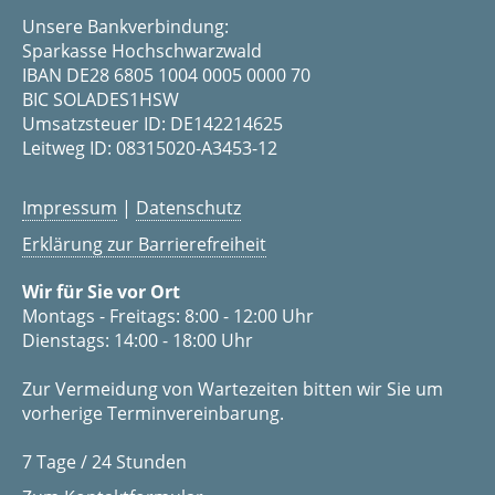
Unsere Bankverbindung:
Sparkasse Hochschwarzwald
IBAN DE28 6805 1004 0005 0000 70
BIC SOLADES1HSW
Umsatzsteuer ID: DE142214625
Leitweg ID: 08315020-A3453-12
Impressum
|
Datenschutz
Erklärung zur Barrierefreiheit
Wir für Sie vor Ort
Montags - Freitags: 8:00 - 12:00 Uhr
Dienstags: 14:00 - 18:00 Uhr
Zur Vermeidung von Wartezeiten bitten wir Sie um
vorherige Terminvereinbarung.
7 Tage / 24 Stunden