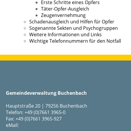
Erste Schritte eines Opfers
Täter-Opfer-Ausgleich
Zeugenvernehmung
Schadenausgleich und Hilfen für Opfer
Sogenannte Sekten und Psychogruppen
Weitere Informationen und Links
Wichtige Telefonnummern für den Notfall
Gemeindeverwaltung Buchenbach
Hauptstraße 20 | 79256 Buchenbach
Telefon: +49 (0)7661 3965-0
Fax: +49 (0)7661 3965-927
eMail: