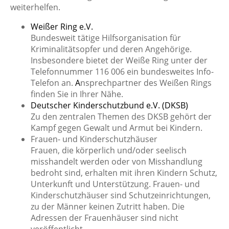
weiterhelfen.
Weißer Ring e.V.
Bundesweit tätige Hilfsorganisation für
Kriminalitätsopfer und deren Angehörige.
Insbesondere bietet der Weiße Ring unter der
Telefonnummer 116 006 ein bundesweites Info-
Telefon an.
A
nsprechpartner des Weißen Rings
finden Sie in Ihrer Nähe.
Deutscher Kinderschutzbund e.V. (DKSB)
Zu den zentralen Themen des DKSB gehört der
Kampf gegen Gewalt und Armut bei Kindern.
Frauen- und Kinderschutzhäuser
Frauen, die körperlich und/oder seelisch
misshandelt werden oder von Misshandlung
bedroht sind, erhalten mit ihren Kindern Schutz,
Unterkunft und Unterstützung. Frauen- und
Kinderschutzhäuser sind Schutzeinrichtungen,
zu der Männer keinen Zutritt haben. Die
Adressen der Frauenhäuser sind nicht