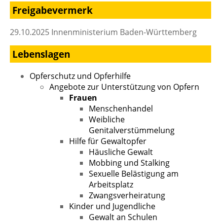
Freigabevermerk
29.10.2025 Innenministerium Baden-Württemberg
Lebenslagen
Opferschutz und Opferhilfe
Angebote zur Unterstützung von Opfern
Frauen
Menschenhandel
Weibliche
Genitalverstümmelung
Hilfe für Gewaltopfer
Häusliche Gewalt
Mobbing und Stalking
Sexuelle Belästigung am
Arbeitsplatz
Zwangsverheiratung
Kinder und Jugendliche
Gewalt an Schulen