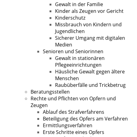
Gewalt in der Familie
Kinder als Zeugen vor Gericht
Kinderschutz
Missbrauch von Kindern und
Jugendlichen
Sicherer Umgang mit digitalen
Medien
Senioren und Seniorinnen
Gewalt in stationären
Pflegeeinrichtungen
Häusliche Gewalt gegen ältere
Menschen
Raubüberfälle und Trickbetrug
Beratungsstellen
Rechte und Pflichten von Opfern und
Zeugen
Ablauf des Strafverfahrens
Beteiligung des Opfers am Verfahren
Ermittlungsverfahren
Erste Schritte eines Opfers