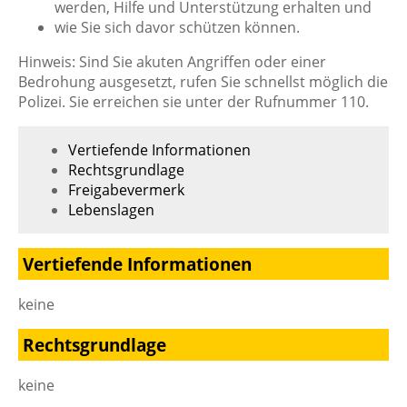
werden, Hilfe und Unterstützung erhalten und
wie Sie sich davor schützen können.
Hinweis: Sind Sie akuten Angriffen oder einer
Bedrohung ausgesetzt, rufen Sie schnellst möglich die
Polizei. Sie erreichen sie unter der Rufnummer 110.
Vertiefende Informationen
Rechtsgrundlage
Freigabevermerk
Lebenslagen
Vertiefende Informationen
keine
Rechtsgrundlage
keine