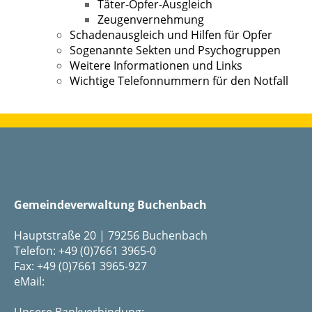
Täter-Opfer-Ausgleich
Zeugenvernehmung
Schadenausgleich und Hilfen für Opfer
Sogenannte Sekten und Psychogruppen
Weitere Informationen und Links
Wichtige Telefonnummern für den Notfall
Gemeindeverwaltung Buchenbach
Hauptstraße 20 | 79256 Buchenbach
Telefon: +49 (0)7661 3965-0
Fax: +49 (0)7661 3965-927
eMail:
Unsere Bankverbindung: