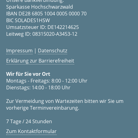
Sparkasse Hochschwarzwald
IBAN DE28 6805 1004 0005 0000 70
BIC SOLADES1HSW
Umsatzsteuer ID: DE142214625
Leitweg ID: 08315020-A3453-12
Impressum
|
Datenschutz
Erklärung zur Barrierefreiheit
Wir für Sie vor Ort
Montags - Freitags: 8:00 - 12:00 Uhr
Dienstags: 14:00 - 18:00 Uhr
Zur Vermeidung von Wartezeiten bitten wir Sie um
vorherige Terminvereinbarung.
7 Tage / 24 Stunden
Zum Kontaktformular