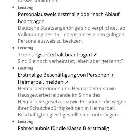
Ausweisdokument.
Leistung
Personalausweis erstmalig oder nach Ablauf
beantragen
Deutsche Staatsangehörige sind verpflichtet, ab
Vollendung des 16. Lebensjahres einen gültigen
Personalausweis zu besitzen.
Leistung
Trennungsunterhalt beantragen ➚
Sind Sie noch verheiratet, leben aber getrennt?
Leistung
Erstmalige Beschäftigung von Personen in
Heimarbeit melden ➚
Heimarbeiterinnen und Heimarbeiter sowie
Hausgewerbetreibende im Sinne des
Heimarbeitsgesetzes sowie Personen, die wegen
ihrer Schutzbedürftigkeit den in Heimarbeit
Beschäftigten gleichgestellt sind, unterliegen …
Leistung
Fahrerlaubnis für die Klasse B erstmalig