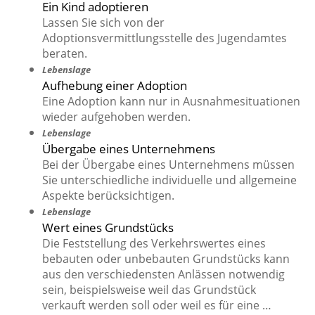
Ein Kind adoptieren
Lassen Sie sich von der
Adoptionsvermittlungsstelle des Jugendamtes
beraten.
Lebenslage
Aufhebung einer Adoption
Eine Adoption kann nur in Ausnahmesituationen
wieder aufgehoben werden.
Lebenslage
Übergabe eines Unternehmens
Bei der Übergabe eines Unternehmens müssen
Sie unterschiedliche individuelle und allgemeine
Aspekte berücksichtigen.
Lebenslage
Wert eines Grundstücks
Die Feststellung des Verkehrswertes eines
bebauten oder unbebauten Grundstücks kann
aus den verschiedensten Anlässen notwendig
sein, beispielsweise weil das Grundstück
verkauft werden soll oder weil es für eine …