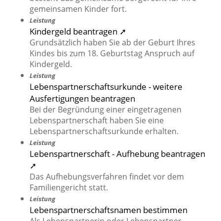
gemeinsamen Kinder fort.
Leistung
Kindergeld beantragen ➚
Grundsätzlich haben Sie ab der Geburt Ihres
Kindes bis zum 18. Geburtstag Anspruch auf
Kindergeld.
Leistung
Lebenspartnerschaftsurkunde - weitere
Ausfertigungen beantragen
Bei der Begründung einer eingetragenen
Lebenspartnerschaft haben Sie eine
Lebenspartnerschaftsurkunde erhalten.
Leistung
Lebenspartnerschaft - Aufhebung beantragen
➚
Das Aufhebungsverfahren findet vor dem
Familiengericht statt.
Leistung
Lebenspartnerschaftsnamen bestimmen