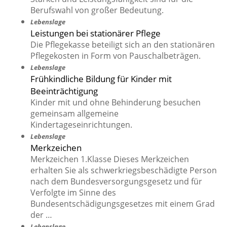
Berufswahl von großer Bedeutung.
Lebenslage
Leistungen bei stationärer Pflege
Die Pflegekasse beteiligt sich an den stationären
Pflegekosten in Form von Pauschalbeträgen.
Lebenslage
Frühkindliche Bildung für Kinder mit
Beeinträchtigung
Kinder mit und ohne Behinderung besuchen
gemeinsam allgemeine
Kindertageseinrichtungen.
Lebenslage
Merkzeichen
Merkzeichen 1.Klasse Dieses Merkzeichen
erhalten Sie als schwerkriegsbeschädigte Person
nach dem Bundesversorgungsgesetz und für
Verfolgte im Sinne des
Bundesentschädigungsgesetzes mit einem Grad
der …
Lebenslage