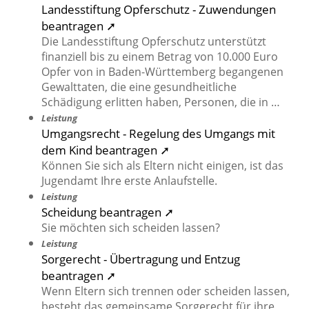
Landesstiftung Opferschutz - Zuwendungen
beantragen ➚
Die Landesstiftung Opferschutz unterstützt
finanziell bis zu einem Betrag von 10.000 Euro
Opfer von in Baden-Württemberg begangenen
Gewalttaten, die eine gesundheitliche
Schädigung erlitten haben, Personen, die in …
Leistung
Umgangsrecht - Regelung des Umgangs mit
dem Kind beantragen ➚
Können Sie sich als Eltern nicht einigen, ist das
Jugendamt Ihre erste Anlaufstelle.
Leistung
Scheidung beantragen ➚
Sie möchten sich scheiden lassen?
Leistung
Sorgerecht - Übertragung und Entzug
beantragen ➚
Wenn Eltern sich trennen oder scheiden lassen,
besteht das gemeinsame Sorgerecht für ihre