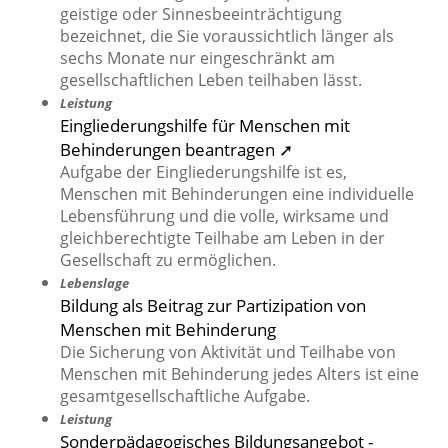
geistige oder Sinnesbeeinträchtigung
bezeichnet, die Sie voraussichtlich länger als
sechs Monate nur eingeschränkt am
gesellschaftlichen Leben teilhaben lässt.
Leistung
Eingliederungshilfe für Menschen mit
Behinderungen beantragen ➚
Aufgabe der Eingliederungshilfe ist es,
Menschen mit Behinderungen eine individuelle
Lebensführung und die volle, wirksame und
gleichberechtigte Teilhabe am Leben in der
Gesellschaft zu ermöglichen.
Lebenslage
Bildung als Beitrag zur Partizipation von
Menschen mit Behinderung
Die Sicherung von Aktivität und Teilhabe von
Menschen mit Behinderung jedes Alters ist eine
gesamtgesellschaftliche Aufgabe.
Leistung
Sonderpädagogisches Bildungsangebot -