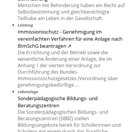
Menschen mit Behinderung haben ein Recht auf
Selbstbestimmung und gleichberechtigte
Teilhabe am Leben in der Gesellschaft.
Leistung
Immissionsschutz - Genehmigung im
vereinfachten Verfahren für eine Anlage nach
BImSchG beantragen ➚
Die Errichtung und der Betrieb sowie die
wesentliche Änderung einer Anlage, die im
Anhang 1 der vierten Verordnung zur
Durchführung des Bundes-
Immissionsschutzgesetzes (Verordnung über
genehmigungsbedürftige …
Lebenslage
Sonderpädagogische Bildungs- und
Beratungszentren
Die Sonderpädagogischen Bildungs- und
Beratungszentren (SBBZ) stellen
Bildungsangebote bereit für Schülerinnen und
Schülern mit einem durch das Staatliche