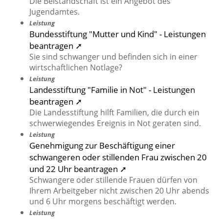
Die Beistandschaft ist ein Angebot des
Jugendamtes.
Leistung
Bundesstiftung "Mutter und Kind" - Leistungen
beantragen ➚
Sie sind schwanger und befinden sich in einer
wirtschaftlichen Notlage?
Leistung
Landesstiftung "Familie in Not" - Leistungen
beantragen ➚
Die Landesstiftung hilft Familien, die durch ein
schwerwiegendes Ereignis in Not geraten sind.
Leistung
Genehmigung zur Beschäftigung einer
schwangeren oder stillenden Frau zwischen 20
und 22 Uhr beantragen ➚
Schwangere oder stillende Frauen dürfen von
Ihrem Arbeitgeber nicht zwischen 20 Uhr abends
und 6 Uhr morgens beschäftigt werden.
Leistung