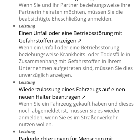
Wenn Sie und Ihr Partner beziehungsweise Ihre
Partnerin heiraten möchten, müssen Sie die
beabsichtigte Eheschließung anmelden.
Leistung
Einen Unfall oder eine Betriebsstörung mit
Gefahrstoffen anzeigen ➚
Wenn ein Unfall oder eine Betriebsstörung
beziehungsweise Krankheits- oder Todesfälle in
Zusammenhang mit Gefahrstoffen in Ihrem
Unternehmen aufgetreten sind, müssen Sie dies
unverzüglich anzeigen.
Leistung
Wiederzulassung eines Fahrzeugs auf einen
neuen Halter beantragen ➚
Wenn Sie ein Fahrzeug gekauft haben und dieses
noch abgemeldet ist, müssen Sie es wieder
anmelden, wenn Sie es im Straßenverkehr
nutzen wollen.
Leistung
Parkerleichterungen für Menschen mit