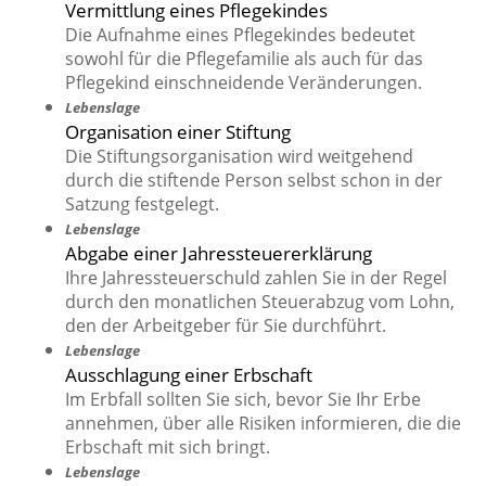
Vermittlung eines Pflegekindes
Die Aufnahme eines Pflegekindes bedeutet
sowohl für die Pflegefamilie als auch für das
Pflegekind einschneidende Veränderungen.
Lebenslage
Organisation einer Stiftung
Die Stiftungsorganisation wird weitgehend
durch die stiftende Person selbst schon in der
Satzung festgelegt.
Lebenslage
Abgabe einer Jahressteuererklärung
Ihre Jahressteuerschuld zahlen Sie in der Regel
durch den monatlichen Steuerabzug vom Lohn,
den der Arbeitgeber für Sie durchführt.
Lebenslage
Ausschlagung einer Erbschaft
Im Erbfall sollten Sie sich, bevor Sie Ihr Erbe
annehmen, über alle Risiken informieren, die die
Erbschaft mit sich bringt.
Lebenslage