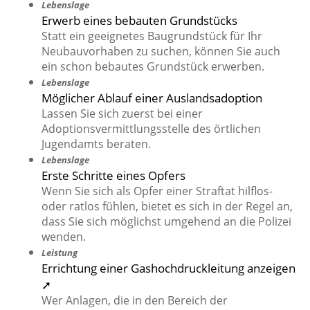
Lebenslage
Erwerb eines bebauten Grundstücks
Statt ein geeignetes Baugrundstück für Ihr
Neubauvorhaben zu suchen, können Sie auch
ein schon bebautes Grundstück erwerben.
Lebenslage
Möglicher Ablauf einer Auslandsadoption
Lassen Sie sich zuerst bei einer
Adoptionsvermittlungsstelle des örtlichen
Jugendamts beraten.
Lebenslage
Erste Schritte eines Opfers
Wenn Sie sich als Opfer einer Straftat hilflos-
oder ratlos fühlen, bietet es sich in der Regel an,
dass Sie sich möglichst umgehend an die Polizei
wenden.
Leistung
Errichtung einer Gashochdruckleitung anzeigen
➚
Wer Anlagen, die in den Bereich der