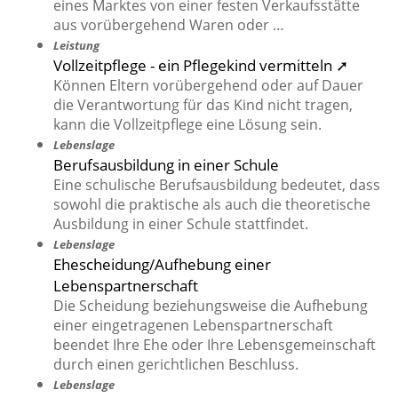
eines Marktes von einer festen Verkaufsstätte
aus vorübergehend Waren oder …
Leistung
Vollzeitpflege - ein Pflegekind vermitteln ➚
Können Eltern vorübergehend oder auf Dauer
die Verantwortung für das Kind nicht tragen,
kann die Vollzeitpflege eine Lösung sein.
Lebenslage
Berufsausbildung in einer Schule
Eine schulische Berufsausbildung bedeutet, dass
sowohl die praktische als auch die theoretische
Ausbildung in einer Schule stattfindet.
Lebenslage
Ehescheidung/Aufhebung einer
Lebenspartnerschaft
Die Scheidung beziehungsweise die Aufhebung
einer eingetragenen Lebenspartnerschaft
beendet Ihre Ehe oder Ihre Lebensgemeinschaft
durch einen gerichtlichen Beschluss.
Lebenslage