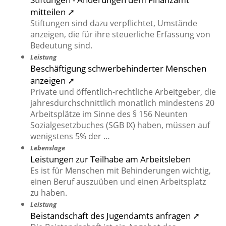
mitteilen ➚
Stiftungen sind dazu verpflichtet, Umstände
anzeigen, die für ihre steuerliche Erfassung von
Bedeutung sind.
Leistung
Beschäftigung schwerbehinderter Menschen
anzeigen ➚
Private und öffentlich-rechtliche Arbeitgeber, die
jahresdurchschnittlich monatlich mindestens 20
Arbeitsplätze im Sinne des § 156 Neunten
Sozialgesetzbuches (SGB IX) haben, müssen auf
wenigstens 5% der …
Lebenslage
Leistungen zur Teilhabe am Arbeitsleben
Es ist für Menschen mit Behinderungen wichtig,
einen Beruf auszuüben und einen Arbeitsplatz
zu haben.
Leistung
Beistandschaft des Jugendamts anfragen ➚