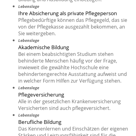
Lebenslage
Ihre Absicherung als private Pflegeperson
Pflegebedürftige können das Pflegegeld, das sie
von der Pflegekasse ausgezahlt bekommen, an
Sie weitergeben.
Lebenslage
Akademische Bildung
Bei einem beabsichtigten Studium stehen
behinderte Menschen häufig vor der Frage,
inwieweit die gewählte Hochschule eine
behindertengerechte Ausstattung aufweist und
in welcher Form Hilfen zur Verfügung stehen.
Lebenslage
Pflegeversicherung
Alle in der gesetzlichen Krankenversicherung
Versicherten sind auch pflegeversichert.
Lebenslage
Berufliche Bildung
Das Kennenlernen und Einschätzen der eigenen
Stärken und Leistungsfähigkeit sind für die