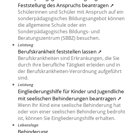
Feststellung des Anspruchs beantragen ➚
Schülerinnen und Schüler mit Anspruch auf ein
sonderpädagogisches Bildungsangebot können
die allgemeine Schule oder ein
Sonderpädagogisches Bildungs- und
Beratungszentrum (SBBZ) besuchen.
Leistung
Berufskrankheit feststellen lassen ➚
Berufskrankheiten sind Erkrankungen, die Sie
durch ihre berufliche Tätigkeit erleiden und in
der Berufskrankheiten-Verordnung aufgeführt
sind.
Leistung
Eingliederungshilfe für Kinder und Jugendliche
mit seelischen Behinderungen beantragen ➚
Wenn Ihr Kind eine seelische Behinderung hat
oder von einer seelischen Behinderung bedroht
ist, können Sie Eingliederungshilfe erhalten.
Lebenslage
Behinderung