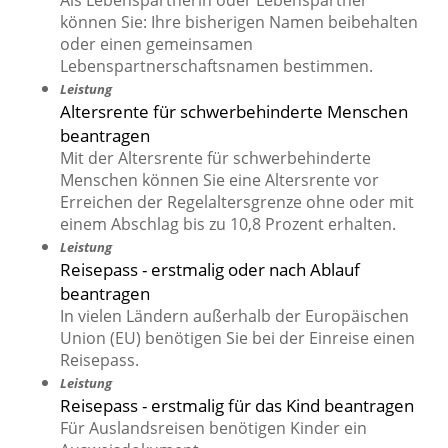
Als Lebenspartnerin oder Lebenspartner
können Sie: Ihre bisherigen Namen beibehalten
oder einen gemeinsamen
Lebenspartnerschaftsnamen bestimmen.
Leistung
Altersrente für schwerbehinderte Menschen
beantragen
Mit der Altersrente für schwerbehinderte
Menschen können Sie eine Altersrente vor
Erreichen der Regelaltersgrenze ohne oder mit
einem Abschlag bis zu 10,8 Prozent erhalten.
Leistung
Reisepass - erstmalig oder nach Ablauf
beantragen
In vielen Ländern außerhalb der Europäischen
Union (EU) benötigen Sie bei der Einreise einen
Reisepass.
Leistung
Reisepass - erstmalig für das Kind beantragen
Für Auslandsreisen benötigen Kinder ein