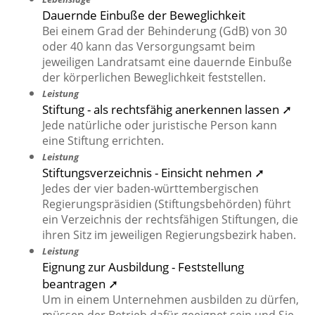
Dauernde Einbuße der Beweglichkeit
Bei einem Grad der Behinderung (GdB) von 30
oder 40 kann das Versorgungsamt beim
jeweiligen Landratsamt eine dauernde Einbuße
der körperlichen Beweglichkeit feststellen.
Leistung
Stiftung - als rechtsfähig anerkennen lassen ➚
Jede natürliche oder juristische Person kann
eine Stiftung errichten.
Leistung
Stiftungsverzeichnis - Einsicht nehmen ➚
Jedes der vier baden-württembergischen
Regierungspräsidien (Stiftungsbehörden) führt
ein Verzeichnis der rechtsfähigen Stiftungen, die
ihren Sitz im jeweiligen Regierungsbezirk haben.
Leistung
Eignung zur Ausbildung - Feststellung
beantragen ➚
Um in einem Unternehmen ausbilden zu dürfen,