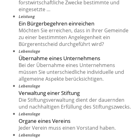
forstwirtschaftliche Zwecke bestimmte und
eingesetzte …
Leistung
Ein Bürgerbegehren einreichen
Möchten Sie erreichen, dass in Ihrer Gemeinde
zu einer bestimmten Angelegenheit ein
Bürgerentscheid durchgeführt wird?
Lebenslage
Übernahme eines Unternehmens
Bei der Übernahme eines Unternehmens
müssen Sie unterschiedliche individuelle und
allgemeine Aspekte berücksichtigen.
Lebenslage
Verwaltung einer Stiftung
Die Stiftungsverwaltung dient der dauernden
und nachhaltigen Erfüllung des Stiftungszwecks.
Lebenslage
Organe eines Vereins
Jeder Verein muss einen Vorstand haben.
Lebenslage