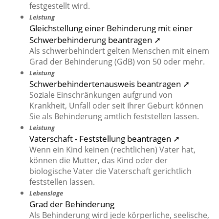
festgestellt wird.
Leistung
Gleichstellung einer Behinderung mit einer
Schwerbehinderung beantragen ➚
Als schwerbehindert gelten Menschen mit einem
Grad der Behinderung (GdB) von 50 oder mehr.
Leistung
Schwerbehindertenausweis beantragen ➚
Soziale Einschränkungen aufgrund von
Krankheit, Unfall oder seit Ihrer Geburt können
Sie als Behinderung amtlich feststellen lassen.
Leistung
Vaterschaft - Feststellung beantragen ➚
Wenn ein Kind keinen (rechtlichen) Vater hat,
können die Mutter, das Kind oder der
biologische Vater die Vaterschaft gerichtlich
feststellen lassen.
Lebenslage
Grad der Behinderung
Als Behinderung wird jede körperliche, seelische,