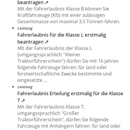
beantragen ➚
Mit der Fahrerlaubnis Klasse B können Sie
Kraftfahrzeuge (Kfz) mit einer zulässigen
Gesamtmasse von maximal 3,5 Tonnen fahren.
Leistung
Fahrerlaubnis für die Klasse L erstmalig
beantragen ➚
Mit der Fahrerlaubnis der Klasse L
(umgangssprachlich ''Kleiner
Traktorführerschein") dürfen Sie mit 16 Jahren
folgende Fahrzeuge fahren: für land oder
forstwirtschaftliche Zwecke bestimmte und
eingesetzte …
Leistung
Fahrerlaubnis Erteilung erstmalig für die Klasse
T ➚
Mit der Fahrerlaubnis Klasse T,
umgangssprachlich "Großer
Traktorführerschein", dürfen Sie folgende
Fahrzeuge mit Anhängern fahren: für land oder