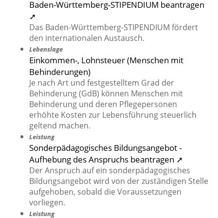
Baden-Württemberg-STIPENDIUM beantragen
➚
Das Baden-Württemberg-STIPENDIUM fördert
den internationalen Austausch.
Lebenslage
Einkommen-, Lohnsteuer (Menschen mit
Behinderungen)
Je nach Art und festgestelltem Grad der
Behinderung (GdB) können Menschen mit
Behinderung und deren Pflegepersonen
erhöhte Kosten zur Lebensführung steuerlich
geltend machen.
Leistung
Sonderpädagogisches Bildungsangebot -
Aufhebung des Anspruchs beantragen ➚
Der Anspruch auf ein sonderpädagogisches
Bildungsangebot wird von der zuständigen Stelle
aufgehoben, sobald die Voraussetzungen
vorliegen.
Leistung