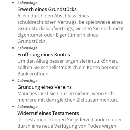
Lebenslage
Erwerb eines Grundstücks
Allein durch den Abschluss eines
schuldrechtlichen Vertrags, beispielsweise eines
Grundstückskaufvertrags, werden Sie noch nicht
Eigentümer oder Eigentümerin eines
Grundstücks.
Lebenslage
Eröffnung eines Kontos
Um den Alltag besser organisieren zu können,
sollten Sie schnellstmöglich ein Konto bei einer
Bank eröffnen.
Lebenslage
Gründung eines Vereins
Manches lässt sich nur erreichen, wenn sich
mehrere mit dem gleichen Ziel zusammentun.
Lebenslage
Widerruf eines Testaments
Ihr Testament können Sie jederzeit ändern oder
durch eine neue Verfügung von Todes wegen