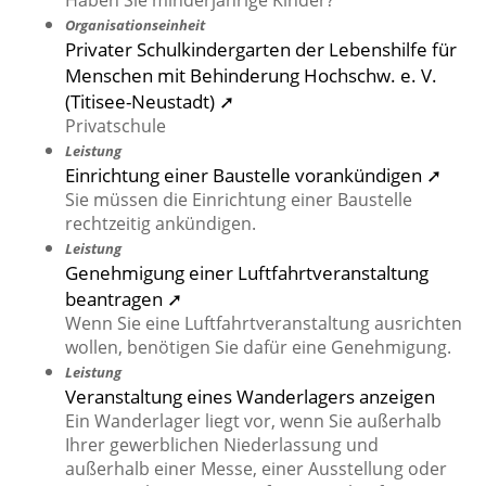
Haben Sie minderjährige Kinder?
Organisationseinheit
Privater Schulkindergarten der Lebenshilfe für
Menschen mit Behinderung Hochschw. e. V.
(Titisee-Neustadt) ➚
Privatschule
Leistung
Einrichtung einer Baustelle vorankündigen ➚
Sie müssen die Einrichtung einer Baustelle
rechtzeitig ankündigen.
Leistung
Genehmigung einer Luftfahrtveranstaltung
beantragen ➚
Wenn Sie eine Luftfahrtveranstaltung ausrichten
wollen, benötigen Sie dafür eine Genehmigung.
Leistung
Veranstaltung eines Wanderlagers anzeigen
Ein Wanderlager liegt vor, wenn Sie außerhalb
Ihrer gewerblichen Niederlassung und
außerhalb einer Messe, einer Ausstellung oder