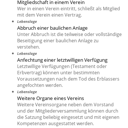
Mitgliedschaft in einem Verein
Wer in einen Verein eintritt, schließt als Mitglied
mit dem Verein einen Vertrag.
Lebenslage
Abbruch einer baulichen Anlage
Unter Abbruch ist die teilweise oder vollständige
Beseitigung einer baulichen Anlage zu
verstehen.
Lebenslage
Anfechtung einer letztwilligen Verfügung
Letztwillige Verfügungen (Testament oder
Erbvertrag) können unter bestimmten
Voraussetzungen nach dem Tod des Erblassers
angefochten werden.
Lebenslage
Weitere Organe eines Vereins
Weitere Vereinsorgane neben dem Vorstand
und der Mitgliederversammlung können durch
die Satzung beliebig eingesetzt und mit eigenen
Kompetenzen ausgestattet werden.