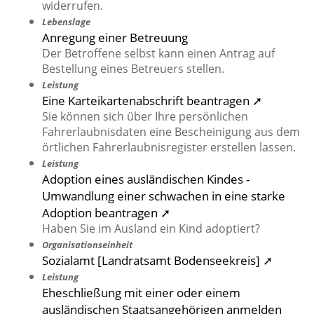
widerrufen.
Lebenslage
Anregung einer Betreuung
Der Betroffene selbst kann einen Antrag auf
Bestellung eines Betreuers stellen.
Leistung
Eine Karteikartenabschrift beantragen ➚
Sie können sich über Ihre persönlichen
Fahrerlaubnisdaten eine Bescheinigung aus dem
örtlichen Fahrerlaubnisregister erstellen lassen.
Leistung
Adoption eines ausländischen Kindes -
Umwandlung einer schwachen in eine starke
Adoption beantragen ➚
Haben Sie im Ausland ein Kind adoptiert?
Organisationseinheit
Sozialamt [Landratsamt Bodenseekreis] ➚
Leistung
Eheschließung mit einer oder einem
ausländischen Staatsangehörigen anmelden