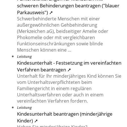
schweren Behinderungen beantragen ("blauer
Parkausweis") ➚
Schwerbehinderte Menschen mit einer
außergewöhnlichen Gehbehinderung
(Merkzeichen aG), beidseitiger Amelie oder
Phokomelie oder mit vergleichbaren
Funktionseinschränkungen sowie blinde
Menschen können eine …
Leistung
Kindesunterhalt - Festsetzung im vereinfachten
Verfahren beantragen ➚
Unterhalt für Ihr minderjähriges Kind können Sie
vom Unterhaltsverpflichteten beim
Familiengericht in einem regulären
Unterhaltsverfahren oder auch in einem
vereinfachten Verfahren fordern.
Leistung
Kindesunterhalt beantragen (minderjährige
Kinder) ➚