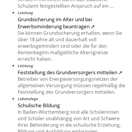
Schulamt festgestellten Anspruch auf ein …
Leistung
Grundsicherung im Alter und bei
Erwerbsminderung beantragen ➚
Sie können Grundsicherung erhalten, wenn Sie
über 18 Jahre alt und dauerhaft voll
erwerbsgemindert sind oder die für den
Rentenbeginn maßgebliche Altersgrenze
erreicht haben.
Leistung
Feststellung des Grundversorgers mitteilen ➚
Betreiber von Energieversorgungsnetzen der
allgemeinen Versorgung müssen regelmäßig die
Feststellung des Grundversorgers mitteilen.
Lebenslage
Schulische Bildung
In Baden-Württemberg sind alle Schülerinnen
und Schüler unabhängig von Art und Schwere
ihrer Behinderung in die schulische Erziehung,
Bildung und Ausbildung einbezogen.