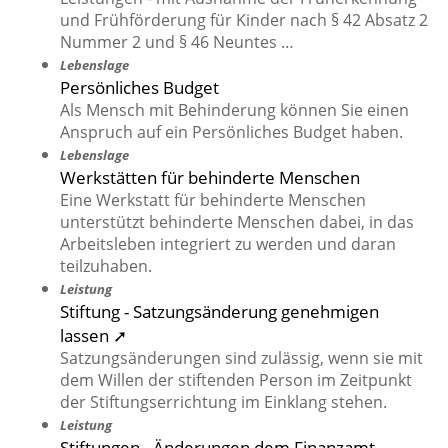
und Frühförderung für Kinder nach § 42 Absatz 2
Nummer 2 und § 46 Neuntes …
Lebenslage
Persönliches Budget
Als Mensch mit Behinderung können Sie einen
Anspruch auf ein Persönliches Budget haben.
Lebenslage
Werkstätten für behinderte Menschen
Eine Werkstatt für behinderte Menschen
unterstützt behinderte Menschen dabei, in das
Arbeitsleben integriert zu werden und daran
teilzuhaben.
Leistung
Stiftung - Satzungsänderung genehmigen
lassen ➚
Satzungsänderungen sind zulässig, wenn sie mit
dem Willen der stiftenden Person im Zeitpunkt
der Stiftungserrichtung im Einklang stehen.
Leistung
Stiftungen - Änderungen dem Finanzamt