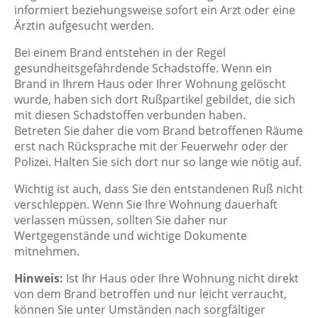
informiert beziehungsweise sofort ein Arzt oder eine
Ärztin aufgesucht werden.
Bei einem Brand entstehen in der Regel
gesundheitsgefährdende Schadstoffe. Wenn ein
Brand in Ihrem Haus oder Ihrer Wohnung gelöscht
wurde, haben sich dort Rußpartikel gebildet, die sich
mit diesen Schadstoffen verbunden haben.
Betreten Sie daher die vom Brand betroffenen Räume
erst nach Rücksprache mit der Feuerwehr oder der
Polizei. Halten Sie sich dort nur so lange wie nötig auf.
Wichtig ist auch, dass Sie den entstandenen Ruß nicht
verschleppen. Wenn Sie Ihre Wohnung dauerhaft
verlassen müssen, sollten Sie daher nur
Wertgegenstände und wichtige Dokumente
mitnehmen.
Hinweis:
Ist Ihr Haus oder Ihre Wohnung nicht direkt
von dem Brand betroffen und nur leicht verraucht,
können Sie unter Umständen nach sorgfältiger