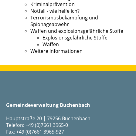
Kriminalprävention
Notfall - wie helfe ich?
Terrorismusbekämpfung und
Spionageabwehr
Waffen und explosionsgefährliche Stoffe
Explosionsgefährliche Stoffe
Waffen
Weitere Informationen
Gemeindeverwaltung Buchenbach
Hauptstraße 20 | 79256 Buchenbach
Telefon: +49 (0)7661 3965-0
Fax: +49 (0)7661 3965-927