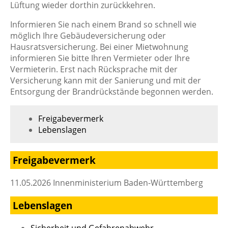
Lüftung wieder dorthin zurückkehren.
Informieren Sie nach einem Brand so schnell wie
möglich Ihre Gebäudeversicherung oder
Hausratsversicherung. Bei einer Mietwohnung
informieren Sie bitte Ihren Vermieter oder Ihre
Vermieterin. Erst nach Rücksprache mit der
Versicherung kann mit der Sanierung und mit der
Entsorgung der Brandrückstände begonnen werden.
Freigabevermerk
Lebenslagen
Freigabevermerk
11.05.2026 Innenministerium Baden-Württemberg
Lebenslagen
Sicherheit und Gefahrenabwehr