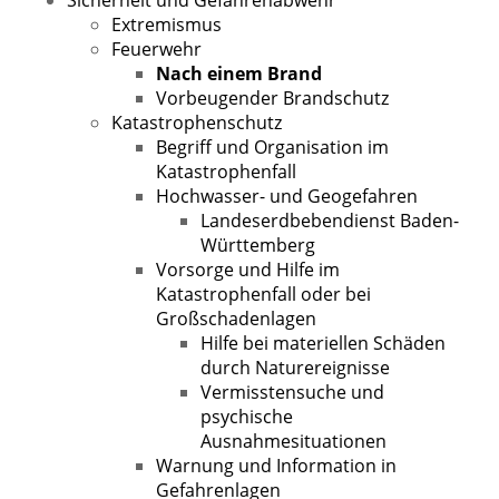
Extremismus
Feuerwehr
Nach einem Brand
Vorbeugender Brandschutz
Katastrophenschutz
Begriff und Organisation im
Katastrophenfall
Hochwasser- und Geogefahren
Landeserdbebendienst Baden-
Württemberg
Vorsorge und Hilfe im
Katastrophenfall oder bei
Großschadenlagen
Hilfe bei materiellen Schäden
durch Naturereignisse
Vermisstensuche und
psychische
Ausnahmesituationen
Warnung und Information in
Gefahrenlagen