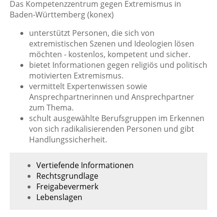
Das Kompetenzzentrum gegen Extremismus in
Baden-Württemberg (konex)
unterstützt Personen, die sich von
extremistischen Szenen und Ideologien lösen
möchten - kostenlos, kompetent und sicher.
bietet Informationen gegen religiös und politisch
motivierten Extremismus.
vermittelt Expertenwissen sowie
Ansprechpartnerinnen und Ansprechpartner
zum Thema.
schult ausgewählte Berufsgruppen im Erkennen
von sich radikalisierenden Personen und gibt
Handlungssicherheit.
Vertiefende Informationen
Rechtsgrundlage
Freigabevermerk
Lebenslagen