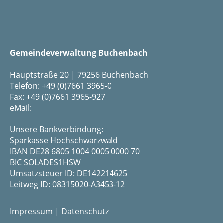
Gemeindeverwaltung Buchenbach
Hauptstraße 20 | 79256 Buchenbach
Telefon: +49 (0)7661 3965-0
Fax: +49 (0)7661 3965-927
eMail:
Unsere Bankverbindung:
Sparkasse Hochschwarzwald
IBAN DE28 6805 1004 0005 0000 70
BIC SOLADES1HSW
Umsatzsteuer ID: DE142214625
Leitweg ID: 08315020-A3453-12
Impressum
|
Datenschutz