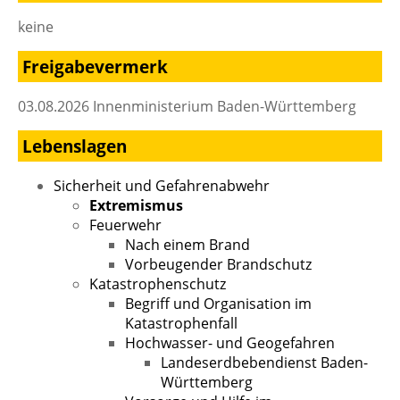
keine
Freigabevermerk
03.08.2026 Innenministerium Baden-Württemberg
Lebenslagen
Sicherheit und Gefahrenabwehr
Extremismus
Feuerwehr
Nach einem Brand
Vorbeugender Brandschutz
Katastrophenschutz
Begriff und Organisation im
Katastrophenfall
Hochwasser- und Geogefahren
Landeserdbebendienst Baden-
Württemberg