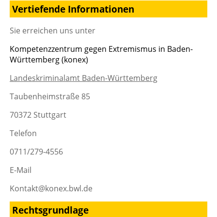
Vertiefende Informationen
Sie erreichen uns unter
Kompetenzzentrum gegen Extremismus in Baden-
Württemberg (konex)
Landeskriminalamt Baden-Württemberg
Taubenheimstraße 85
70372 Stuttgart
Telefon
0711/279-4556
E-Mail
Kontakt@konex.bwl.de
Rechtsgrundlage