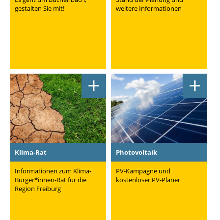
gestalten Sie mit!
weitere Informationen
+
+
Klima-Rat
Photovoltaik
Informationen zum Klima-
PV-Kampagne und
Bürger*innen-Rat für die
kostenloser PV-Planer
Region Freiburg