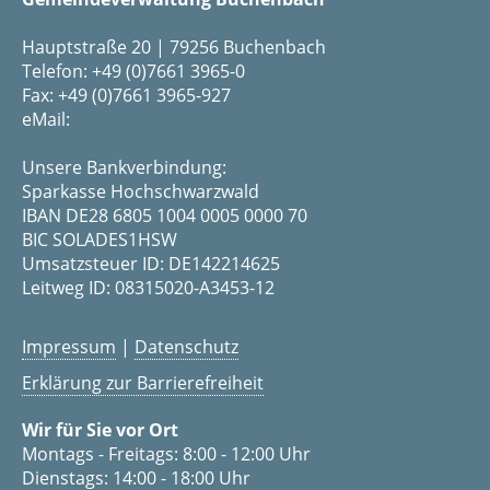
Hauptstraße 20 | 79256 Buchenbach
Telefon: +49 (0)7661 3965-0
Fax: +49 (0)7661 3965-927
eMail:
Unsere Bankverbindung:
Sparkasse Hochschwarzwald
IBAN DE28 6805 1004 0005 0000 70
BIC SOLADES1HSW
Umsatzsteuer ID: DE142214625
Leitweg ID: 08315020-A3453-12
Impressum
|
Datenschutz
Erklärung zur Barrierefreiheit
Wir für Sie vor Ort
Montags - Freitags: 8:00 - 12:00 Uhr
Dienstags: 14:00 - 18:00 Uhr