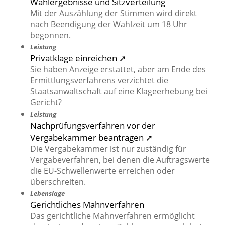
Wahlergebnisse und Sitzverteilung
Mit der Auszählung der Stimmen wird direkt
nach Beendigung der Wahlzeit um 18 Uhr
begonnen.
Leistung
Privatklage einreichen ➚
Sie haben Anzeige erstattet, aber am Ende des
Ermittlungsverfahrens verzichtet die
Staatsanwaltschaft auf eine Klageerhebung bei
Gericht?
Leistung
Nachprüfungsverfahren vor der
Vergabekammer beantragen ➚
Die Vergabekammer ist nur zuständig für
Vergabeverfahren, bei denen die Auftragswerte
die EU-Schwellenwerte erreichen oder
überschreiten.
Lebenslage
Gerichtliches Mahnverfahren
Das gerichtliche Mahnverfahren ermöglicht