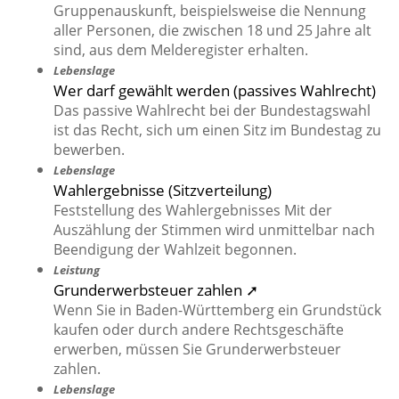
Gruppenauskunft, beispielsweise die Nennung
aller Personen, die zwischen 18 und 25 Jahre alt
sind, aus dem Melderegister erhalten.
Lebenslage
Wer darf gewählt werden (passives Wahlrecht)
Das passive Wahlrecht bei der Bundestagswahl
ist das Recht, sich um einen Sitz im Bundestag zu
bewerben.
Lebenslage
Wahlergebnisse (Sitzverteilung)
Feststellung des Wahlergebnisses Mit der
Auszählung der Stimmen wird unmittelbar nach
Beendigung der Wahlzeit begonnen.
Leistung
Grunderwerbsteuer zahlen ➚
Wenn Sie in Baden-Württemberg ein Grundstück
kaufen oder durch andere Rechtsgeschäfte
erwerben, müssen Sie Grunderwerbsteuer
zahlen.
Lebenslage