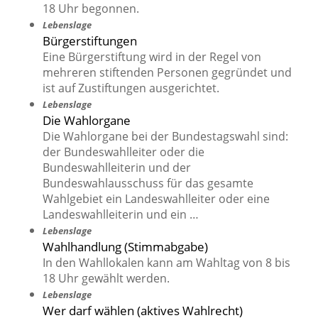
18 Uhr begonnen.
Lebenslage
Bürgerstiftungen
Eine Bürgerstiftung wird in der Regel von
mehreren stiftenden Personen gegründet und
ist auf Zustiftungen ausgerichtet.
Lebenslage
Die Wahlorgane
Die Wahlorgane bei der Bundestagswahl sind:
der Bundeswahlleiter oder die
Bundeswahlleiterin und der
Bundeswahlausschuss für das gesamte
Wahlgebiet ein Landeswahlleiter oder eine
Landeswahlleiterin und ein …
Lebenslage
Wahlhandlung (Stimmabgabe)
In den Wahllokalen kann am Wahltag von 8 bis
18 Uhr gewählt werden.
Lebenslage
Wer darf wählen (aktives Wahlrecht)