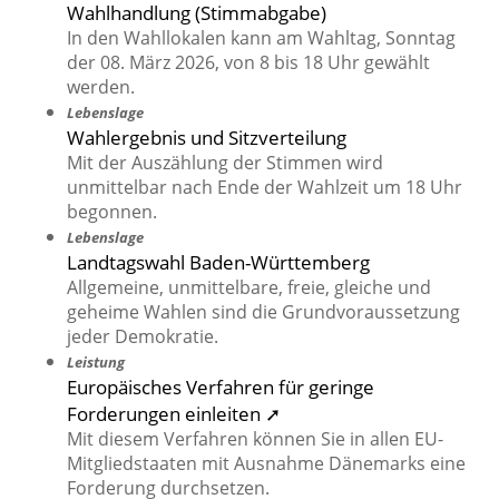
Wahlhandlung (Stimmabgabe)
In den Wahllokalen kann am Wahltag, Sonntag
der 08. März 2026, von 8 bis 18 Uhr gewählt
werden.
Lebenslage
Wahlergebnis und Sitzverteilung
Mit der Auszählung der Stimmen wird
unmittelbar nach Ende der Wahlzeit um 18 Uhr
begonnen.
Lebenslage
Landtagswahl Baden-Württemberg
Allgemeine, unmittelbare, freie, gleiche und
geheime Wahlen sind die Grundvoraussetzung
jeder Demokratie.
Leistung
Europäisches Verfahren für geringe
Forderungen einleiten ➚
Mit diesem Verfahren können Sie in allen EU-
Mitgliedstaaten mit Ausnahme Dänemarks eine
Forderung durchsetzen.