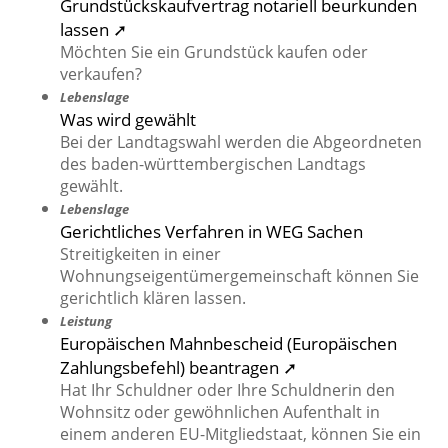
Grundstückskaufvertrag notariell beurkunden
lassen ➚
Möchten Sie ein Grundstück kaufen oder
verkaufen?
Lebenslage
Was wird gewählt
Bei der Landtagswahl werden die Abgeordneten
des baden-württembergischen Landtags
gewählt.
Lebenslage
Gerichtliches Verfahren in WEG Sachen
Streitigkeiten in einer
Wohnungseigentümergemeinschaft können Sie
gerichtlich klären lassen.
Leistung
Europäischen Mahnbescheid (Europäischen
Zahlungsbefehl) beantragen ➚
Hat Ihr Schuldner oder Ihre Schuldnerin den
Wohnsitz oder gewöhnlichen Aufenthalt in
einem anderen EU-Mitgliedstaat, können Sie ein