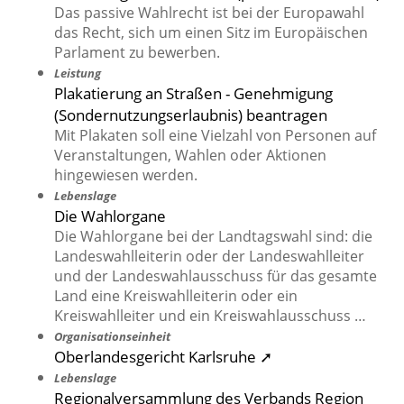
Das passive Wahlrecht ist bei der Europawahl
das Recht, sich um einen Sitz im Europäischen
Parlament zu bewerben.
Leistung
Plakatierung an Straßen - Genehmigung
(Sondernutzungserlaubnis) beantragen
Mit Plakaten soll eine Vielzahl von Personen auf
Veranstaltungen, Wahlen oder Aktionen
hingewiesen werden.
Lebenslage
Die Wahlorgane
Die Wahlorgane bei der Landtagswahl sind: die
Landeswahlleiterin oder der Landeswahlleiter
und der Landeswahlausschuss für das gesamte
Land eine Kreiswahlleiterin oder ein
Kreiswahlleiter und ein Kreiswahlausschuss …
Organisationseinheit
Oberlandesgericht Karlsruhe ➚
Lebenslage
Regionalversammlung des Verbands Region