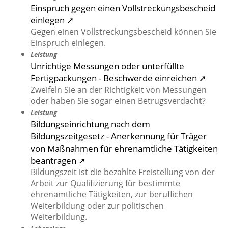
Einspruch gegen einen Vollstreckungsbescheid
einlegen ➚
Gegen einen Vollstreckungsbescheid können Sie
Einspruch einlegen.
Leistung
Unrichtige Messungen oder unterfüllte
Fertigpackungen - Beschwerde einreichen ➚
Zweifeln Sie an der Richtigkeit von Messungen
oder haben Sie sogar einen Betrugsverdacht?
Leistung
Bildungseinrichtung nach dem
Bildungszeitgesetz - Anerkennung für Träger
von Maßnahmen für ehrenamtliche Tätigkeiten
beantragen ➚
Bildungszeit ist die bezahlte Freistellung von der
Arbeit zur Qualifizierung für bestimmte
ehrenamtliche Tätigkeiten, zur beruflichen
Weiterbildung oder zur politischen
Weiterbildung.