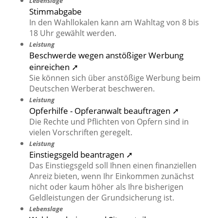
Lebenslage
Stimmabgabe
In den Wahllokalen kann am Wahltag von 8 bis
18 Uhr gewählt werden.
Leistung
Beschwerde wegen anstößiger Werbung
einreichen ➚
Sie können sich über anstößige Werbung beim
Deutschen Werberat beschweren.
Leistung
Opferhilfe - Opferanwalt beauftragen ➚
Die Rechte und Pflichten von Opfern sind in
vielen Vorschriften geregelt.
Leistung
Einstiegsgeld beantragen ➚
Das Einstiegsgeld soll Ihnen einen finanziellen
Anreiz bieten, wenn Ihr Einkommen zunächst
nicht oder kaum höher als Ihre bisherigen
Geldleistungen der Grundsicherung ist.
Lebenslage