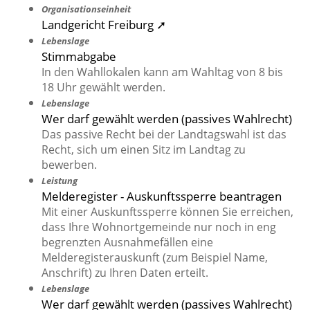
Organisationseinheit
Landgericht Freiburg ➚
Lebenslage
Stimmabgabe
In den Wahllokalen kann am Wahltag von 8 bis
18 Uhr gewählt werden.
Lebenslage
Wer darf gewählt werden (passives Wahlrecht)
Das passive Recht bei der Landtagswahl ist das
Recht, sich um einen Sitz im Landtag zu
bewerben.
Leistung
Melderegister - Auskunftssperre beantragen
Mit einer Auskunftssperre können Sie erreichen,
dass Ihre Wohnortgemeinde nur noch in eng
begrenzten Ausnahmefällen eine
Melderegisterauskunft (zum Beispiel Name,
Anschrift) zu Ihren Daten erteilt.
Lebenslage
Wer darf gewählt werden (passives Wahlrecht)