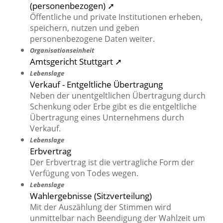
(personenbezogen) ➚
Öffentliche und private Institutionen erheben,
speichern, nutzen und geben
personenbezogene Daten weiter.
Organisationseinheit
Amtsgericht Stuttgart ➚
Lebenslage
Verkauf - Entgeltliche Übertragung
Neben der unentgeltlichen Übertragung durch
Schenkung oder Erbe gibt es die entgeltliche
Übertragung eines Unternehmens durch
Verkauf.
Lebenslage
Erbvertrag
Der Erbvertrag ist die vertragliche Form der
Verfügung von Todes wegen.
Lebenslage
Wahlergebnisse (Sitzverteilung)
Mit der Auszählung der Stimmen wird
unmittelbar nach Beendigung der Wahlzeit um