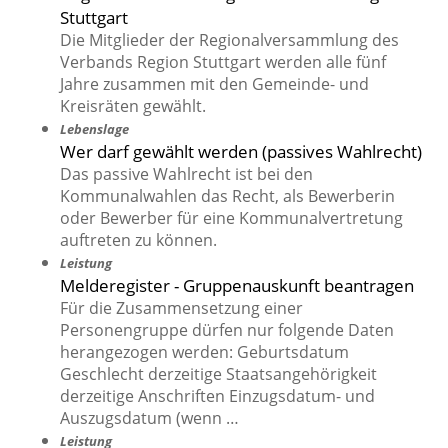
Stuttgart
Die Mitglieder der Regionalversammlung des
Verbands Region Stuttgart werden alle fünf
Jahre zusammen mit den Gemeinde- und
Kreisräten gewählt.
Lebenslage
Wer darf gewählt werden (passives Wahlrecht)
Das passive Wahlrecht ist bei den
Kommunalwahlen das Recht, als Bewerberin
oder Bewerber für eine Kommunalvertretung
auftreten zu können.
Leistung
Melderegister - Gruppenauskunft beantragen
Für die Zusammensetzung einer
Personengruppe dürfen nur folgende Daten
herangezogen werden: Geburtsdatum
Geschlecht derzeitige Staatsangehörigkeit
derzeitige Anschriften Einzugsdatum- und
Auszugsdatum (wenn …
Leistung