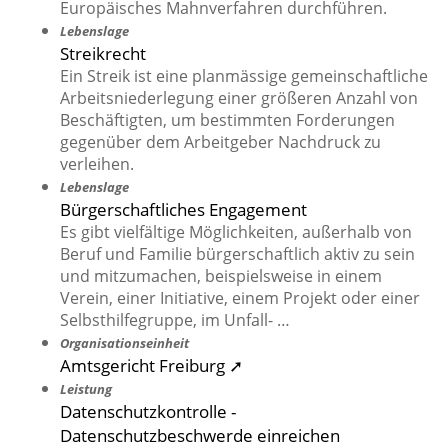
Europäisches Mahnverfahren durchführen.
Lebenslage
Streikrecht
Ein Streik ist eine planmässige gemeinschaftliche
Arbeitsniederlegung einer größeren Anzahl von
Beschäftigten, um bestimmten Forderungen
gegenüber dem Arbeitgeber Nachdruck zu
verleihen.
Lebenslage
Bürgerschaftliches Engagement
Es gibt vielfältige Möglichkeiten, außerhalb von
Beruf und Familie bürgerschaftlich aktiv zu sein
und mitzumachen, beispielsweise in einem
Verein, einer Initiative, einem Projekt oder einer
Selbsthilfegruppe, im Unfall- …
Organisationseinheit
Amtsgericht Freiburg ➚
Leistung
Datenschutzkontrolle -
Datenschutzbeschwerde einreichen