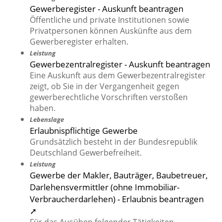
Gewerberegister - Auskunft beantragen
Öffentliche und private Institutionen sowie
Privatpersonen können Auskünfte aus dem
Gewerberegister erhalten.
Leistung
Gewerbezentralregister - Auskunft beantragen
Eine Auskunft aus dem Gewerbezentralregister
zeigt, ob Sie in der Vergangenheit gegen
gewerberechtliche Vorschriften verstoßen
haben.
Lebenslage
Erlaubnispflichtige Gewerbe
Grundsätzlich besteht in der Bundesrepublik
Deutschland Gewerbefreiheit.
Leistung
Gewerbe der Makler, Bauträger, Baubetreuer,
Darlehensvermittler (ohne Immobiliar-
Verbraucherdarlehen) - Erlaubnis beantragen
➚