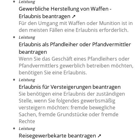
Leistung
Gewerbliche Herstellung von Waffen -
Erlaubnis beantragen ➚
Für den Umgang mit Waffen oder Munition ist in
den meisten Fällen eine Erlaubnis erforderlich.
Leistung
Erlaubnis als Pfandleiher oder Pfandvermittler
beantragen
Wenn Sie das Geschäft eines Pfandleihers oder
Pfandvermittlers gewerblich betreiben möchten,
benötigen Sie eine Erlaubnis.
Leistung
Erlaubnis für Versteigerungen beantragen
Sie benötigen eine Erlaubnis der zuständigen
Stelle, wenn Sie folgendes gewerbsmäßig
versteigern möchten: fremde bewegliche
Sachen, fremde Grundstücke oder fremde
Rechte
Leistung
Reisegewerbekarte beantragen ➚