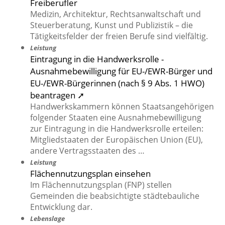
Freiberufler
Medizin, Architektur, Rechtsanwaltschaft und
Steuerberatung, Kunst und Publizistik – die
Tätigkeitsfelder der freien Berufe sind vielfältig.
Leistung
Eintragung in die Handwerksrolle -
Ausnahmebewilligung für EU-/EWR-Bürger und
EU-/EWR-Bürgerinnen (nach § 9 Abs. 1 HWO)
beantragen ➚
Handwerkskammern können Staatsangehörigen
folgender Staaten eine Ausnahmebewilligung
zur Eintragung in die Handwerksrolle erteilen:
Mitgliedstaaten der Europäischen Union (EU),
andere Vertragsstaaten des …
Leistung
Flächennutzungsplan einsehen
Im Flächennutzungsplan (FNP) stellen
Gemeinden die beabsichtigte städtebauliche
Entwicklung dar.
Lebenslage