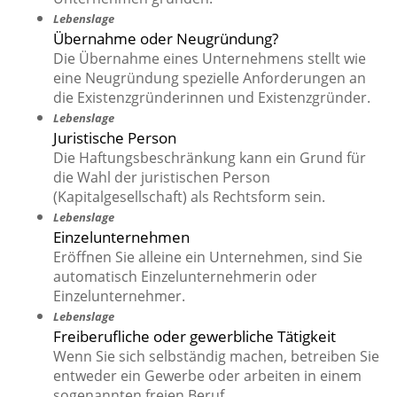
Lebenslage
Übernahme oder Neugründung?
Die Übernahme eines Unternehmens stellt wie
eine Neugründung spezielle Anforderungen an
die Existenzgründerinnen und Existenzgründer.
Lebenslage
Juristische Person
Die Haftungsbeschränkung kann ein Grund für
die Wahl der juristischen Person
(Kapitalgesellschaft) als Rechtsform sein.
Lebenslage
Einzelunternehmen
Eröffnen Sie alleine ein Unternehmen, sind Sie
automatisch Einzelunternehmerin oder
Einzelunternehmer.
Lebenslage
Freiberufliche oder gewerbliche Tätigkeit
Wenn Sie sich selbständig machen, betreiben Sie
entweder ein Gewerbe oder arbeiten in einem
sogenannten freien Beruf.