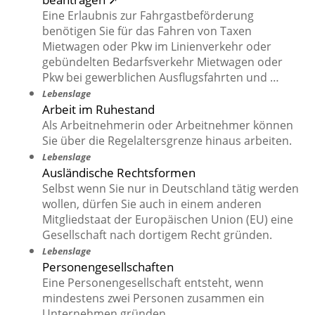
Eine Erlaubnis zur Fahrgastbeförderung
benötigen Sie für das Fahren von Taxen
Mietwagen oder Pkw im Linienverkehr oder
gebündelten Bedarfsverkehr Mietwagen oder
Pkw bei gewerblichen Ausflugsfahrten und …
Lebenslage
Arbeit im Ruhestand
Als Arbeitnehmerin oder Arbeitnehmer können
Sie über die Regelaltersgrenze hinaus arbeiten.
Lebenslage
Ausländische Rechtsformen
Selbst wenn Sie nur in Deutschland tätig werden
wollen, dürfen Sie auch in einem anderen
Mitgliedstaat der Europäischen Union (EU) eine
Gesellschaft nach dortigem Recht gründen.
Lebenslage
Personengesellschaften
Eine Personengesellschaft entsteht, wenn
mindestens zwei Personen zusammen ein
Unternehmen gründen.