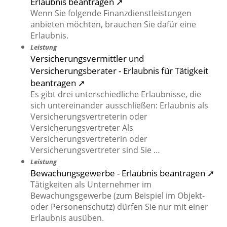
Erlaubnis beantragen ➚
Wenn Sie folgende Finanzdienstleistungen
anbieten möchten, brauchen Sie dafür eine
Erlaubnis.
Leistung
Versicherungsvermittler und
Versicherungsberater - Erlaubnis für Tätigkeit
beantragen ➚
Es gibt drei unterschiedliche Erlaubnisse, die
sich untereinander ausschließen: Erlaubnis als
Versicherungsvertreterin oder
Versicherungsvertreter Als
Versicherungsvertreterin oder
Versicherungsvertreter sind Sie …
Leistung
Bewachungsgewerbe - Erlaubnis beantragen ➚
Tätigkeiten als Unternehmer im
Bewachungsgewerbe (zum Beispiel im Objekt-
oder Personenschutz) dürfen Sie nur mit einer
Erlaubnis ausüben.