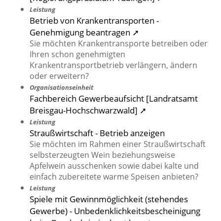
Leistung
Betrieb von Krankentransporten -
Genehmigung beantragen ➚
Sie möchten Krankentransporte betreiben oder
Ihren schon genehmigten
Krankentransportbetrieb verlängern, ändern
oder erweitern?
Organisationseinheit
Fachbereich Gewerbeaufsicht [Landratsamt
Breisgau-Hochschwarzwald] ➚
Leistung
Straußwirtschaft - Betrieb anzeigen
Sie möchten im Rahmen einer Straußwirtschaft
selbsterzeugten Wein beziehungsweise
Apfelwein ausschenken sowie dabei kalte und
einfach zubereitete warme Speisen anbieten?
Leistung
Spiele mit Gewinnmöglichkeit (stehendes
Gewerbe) - Unbedenklichkeitsbescheinigung