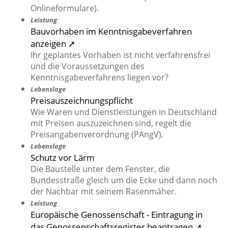
Onlineformulare).
Leistung
Bauvorhaben im Kenntnisgabeverfahren
anzeigen ➚
Ihr geplantes Vorhaben ist nicht verfahrensfrei
und die Voraussetzungen des
Kenntnisgabeverfahrens liegen vor?
Lebenslage
Preisauszeichnungspflicht
Wie Waren und Dienstleistungen in Deutschland
mit Preisen auszuzeichnen sind, regelt die
Preisangabenverordnung (PAngV).
Lebenslage
Schutz vor Lärm
Die Baustelle unter dem Fenster, die
Bundesstraße gleich um die Ecke und dann noch
der Nachbar mit seinem Rasenmäher.
Leistung
Europäische Genossenschaft - Eintragung in
das Genossenschaftsregister beantragen ➚