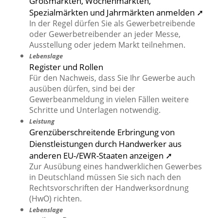
Großmärkten, Wochenmärkten,
Spezialmärkten und Jahrmärkten anmelden ➚
In der Regel dürfen Sie als Gewerbetreibende
oder Gewerbetreibender an jeder Messe,
Ausstellung oder jedem Markt teilnehmen.
Lebenslage
Register und Rollen
Für den Nachweis, dass Sie Ihr Gewerbe auch
ausüben dürfen, sind bei der
Gewerbeanmeldung in vielen Fällen weitere
Schritte und Unterlagen notwendig.
Leistung
Grenzüberschreitende Erbringung von
Dienstleistungen durch Handwerker aus
anderen EU-/EWR-Staaten anzeigen ➚
Zur Ausübung eines handwerklichen Gewerbes
in Deutschland müssen Sie sich nach den
Rechtsvorschriften der Handwerksordnung
(HwO) richten.
Lebenslage