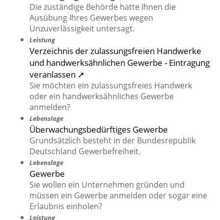
Die zuständige Behörde hatte Ihnen die
Ausübung Ihres Gewerbes wegen
Unzuverlässigkeit untersagt.
Leistung
Verzeichnis der zulassungsfreien Handwerke
und handwerksähnlichen Gewerbe - Eintragung
veranlassen ➚
Sie möchten ein zulassungsfreies Handwerk
oder ein handwerksähnliches Gewerbe
anmelden?
Lebenslage
Überwachungsbedürftiges Gewerbe
Grundsätzlich besteht in der Bundesrepublik
Deutschland Gewerbefreiheit.
Lebenslage
Gewerbe
Sie wollen ein Unternehmen gründen und
müssen ein Gewerbe anmelden oder sogar eine
Erlaubnis einholen?
Leistung