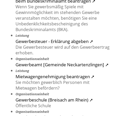
beim Bundeskriminalamt beantragen ➚
Wenn Sie gewerbsmäßig Spiele mit
Gewinnmöglichkeit im stehenden Gewerbe
veranstalten möchten, benötigen Sie eine
Unbedenklichkeitsbescheinigung des
Bundeskriminalamts (BKA).
Leistung
Gewerbesteuer - Erklärung abgeben ➚
Die Gewerbesteuer wird auf den Gewerbeertrag
erhoben.
Organisationseinheit
Gewerbeamt [Gemeinde Neckartenzlingen] ➚
Leistung
Mietwagengenehmigung beantragen ➚
Sie möchten gewerblich Personen mit
Mietwagen befördern?
Organisationseinheit
Gewerbeschule (Breisach am Rhein) ➚
Öffentliche Schule
Organisationseinheit