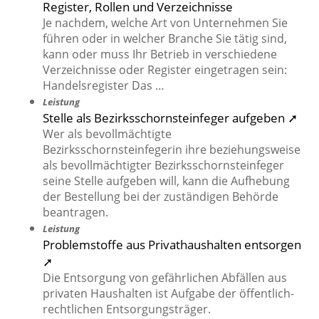
Register, Rollen und Verzeichnisse
Je nachdem, welche Art von Unternehmen Sie
führen oder in welcher Branche Sie tätig sind,
kann oder muss Ihr Betrieb in verschiedene
Verzeichnisse oder Register eingetragen sein:
Handelsregister Das …
Leistung
Stelle als Bezirksschornsteinfeger aufgeben ➚
Wer als bevollmächtigte
Bezirksschornsteinfegerin ihre beziehungsweise
als bevollmächtigter Bezirksschornsteinfeger
seine Stelle aufgeben will, kann die Aufhebung
der Bestellung bei der zuständigen Behörde
beantragen.
Leistung
Problemstoffe aus Privathaushalten entsorgen
➚
Die Entsorgung von gefährlichen Abfällen aus
privaten Haushalten ist Aufgabe der öffentlich-
rechtlichen Entsorgungsträger.