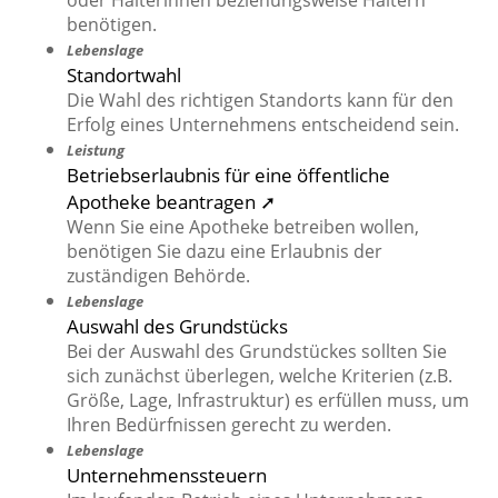
oder Halterinnen beziehungsweise Haltern
benötigen.
Lebenslage
Standortwahl
Die Wahl des richtigen Standorts kann für den
Erfolg eines Unternehmens entscheidend sein.
Leistung
Betriebserlaubnis für eine öffentliche
Apotheke beantragen ➚
Wenn Sie eine Apotheke betreiben wollen,
benötigen Sie dazu eine Erlaubnis der
zuständigen Behörde.
Lebenslage
Auswahl des Grundstücks
Bei der Auswahl des Grundstückes sollten Sie
sich zunächst überlegen, welche Kriterien (z.B.
Größe, Lage, Infrastruktur) es erfüllen muss, um
Ihren Bedürfnissen gerecht zu werden.
Lebenslage
Unternehmenssteuern