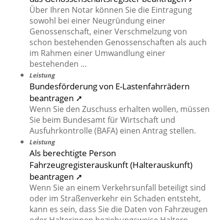
Über Ihren Notar können Sie die Eintragung
sowohl bei einer Neugründung einer
Genossenschaft, einer Verschmelzung von
schon bestehenden Genossenschaften als auch
im Rahmen einer Umwandlung einer
bestehenden …
Leistung
Bundesförderung von E-Lastenfahrrädern
beantragen ➚
Wenn Sie den Zuschuss erhalten wollen, müssen
Sie beim Bundesamt für Wirtschaft und
Ausfuhrkontrolle (BAFA) einen Antrag stellen.
Leistung
Als berechtigte Person
Fahrzeugregisterauskunft (Halterauskunft)
beantragen ➚
Wenn Sie an einem Verkehrsunfall beteiligt sind
oder im Straßenverkehr ein Schaden entsteht,
kann es sein, dass Sie die Daten von Fahrzeugen