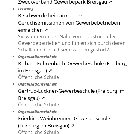
Zweckverband Gewerbepark Breisgau ➚
Leistung
Beschwerde bei Lärm- oder
Geruchsemissionen von Gewerbebetrieben
einreichen ➚
Sie wohnen in der Nähe von Industrie- oder
Gewerbebetrieben und fühlen sich durch deren
Schall- und Geruchsemissionen gestört?
Organisationseinheit
Richard-Fehrenbach- Gewerbeschule (Freiburg
im Breisgau) ➚
Öffentliche Schule
Organisationseinheit
Gertrud-Luckner-Gewerbeschule (Freiburg im
Breisgau) ➚
Öffentliche Schule
Organisationseinheit
Friedrich-Weinbrenner- Gewerbeschule
(Freiburg im Breisgau) ➚
Öffentliche Schule