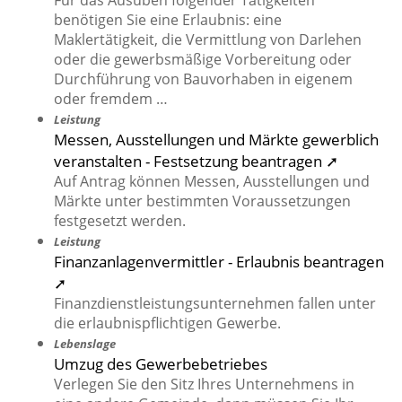
Für das Ausüben folgender Tätigkeiten
benötigen Sie eine Erlaubnis: eine
Maklertätigkeit, die Vermittlung von Darlehen
oder die gewerbsmäßige Vorbereitung oder
Durchführung von Bauvorhaben in eigenem
oder fremdem …
Leistung
Messen, Ausstellungen und Märkte gewerblich
veranstalten - Festsetzung beantragen ➚
Auf Antrag können Messen, Ausstellungen und
Märkte unter bestimmten Voraussetzungen
festgesetzt werden.
Leistung
Finanzanlagenvermittler - Erlaubnis beantragen
➚
Finanzdienstleistungsunternehmen fallen unter
die erlaubnispflichtigen Gewerbe.
Lebenslage
Umzug des Gewerbebetriebes
Verlegen Sie den Sitz Ihres Unternehmens in