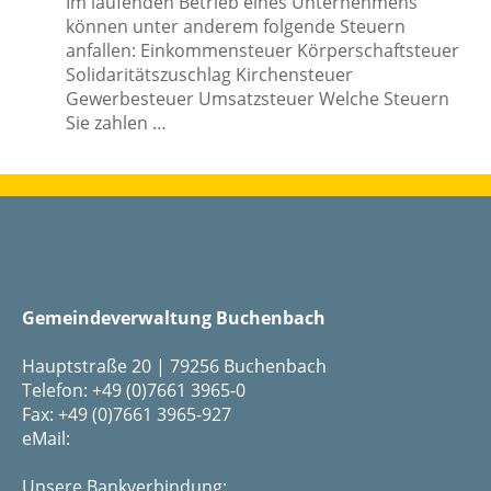
Im laufenden Betrieb eines Unternehmens
können unter anderem folgende Steuern
anfallen: Einkommensteuer Körperschaftsteuer
Solidaritätszuschlag Kirchensteuer
Gewerbesteuer Umsatzsteuer Welche Steuern
Sie zahlen …
Gemeindeverwaltung Buchenbach
Hauptstraße 20 | 79256 Buchenbach
Telefon: +49 (0)7661 3965-0
Fax: +49 (0)7661 3965-927
eMail:
Unsere Bankverbindung: