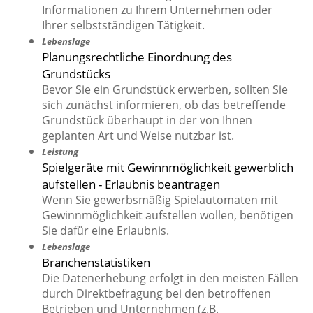
Informationen zu Ihrem Unternehmen oder
Ihrer selbstständigen Tätigkeit.
Lebenslage
Planungsrechtliche Einordnung des
Grundstücks
Bevor Sie ein Grundstück erwerben, sollten Sie
sich zunächst informieren, ob das betreffende
Grundstück überhaupt in der von Ihnen
geplanten Art und Weise nutzbar ist.
Leistung
Spielgeräte mit Gewinnmöglichkeit gewerblich
aufstellen - Erlaubnis beantragen
Wenn Sie gewerbsmäßig Spielautomaten mit
Gewinnmöglichkeit aufstellen wollen, benötigen
Sie dafür eine Erlaubnis.
Lebenslage
Branchenstatistiken
Die Datenerhebung erfolgt in den meisten Fällen
durch Direktbefragung bei den betroffenen
Betrieben und Unternehmen (z.B.