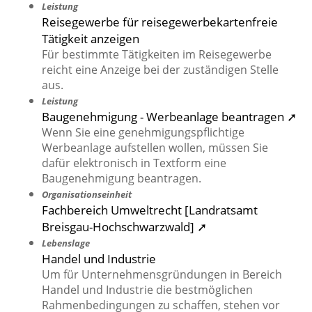
Leistung
Reisegewerbe für reisegewerbekartenfreie
Tätigkeit anzeigen
Für bestimmte Tätigkeiten im Reisegewerbe
reicht eine Anzeige bei der zuständigen Stelle
aus.
Leistung
Baugenehmigung - Werbeanlage beantragen ➚
Wenn Sie eine genehmigungspflichtige
Werbeanlage aufstellen wollen, müssen Sie
dafür elektronisch in Textform eine
Baugenehmigung beantragen.
Organisationseinheit
Fachbereich Umweltrecht [Landratsamt
Breisgau-Hochschwarzwald] ➚
Lebenslage
Handel und Industrie
Um für Unternehmensgründungen in Bereich
Handel und Industrie die bestmöglichen
Rahmenbedingungen zu schaffen, stehen vor