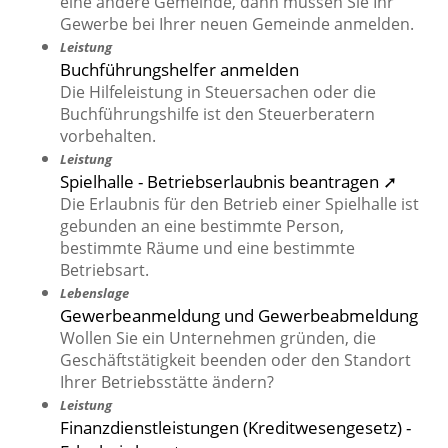
eine andere Gemeinde, dann müssen Sie Ihr
Gewerbe bei Ihrer neuen Gemeinde anmelden.
Leistung
Buchführungshelfer anmelden
Die Hilfeleistung in Steuersachen oder die
Buchführungshilfe ist den Steuerberatern
vorbehalten.
Leistung
Spielhalle - Betriebserlaubnis beantragen ➚
Die Erlaubnis für den Betrieb einer Spielhalle ist
gebunden an eine bestimmte Person,
bestimmte Räume und eine bestimmte
Betriebsart.
Lebenslage
Gewerbeanmeldung und Gewerbeabmeldung
Wollen Sie ein Unternehmen gründen, die
Geschäftstätigkeit beenden oder den Standort
Ihrer Betriebsstätte ändern?
Leistung
Finanzdienstleistungen (Kreditwesengesetz) -