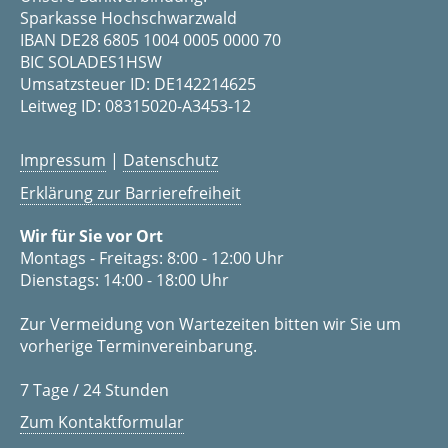
Sparkasse Hochschwarzwald
IBAN DE28 6805 1004 0005 0000 70
BIC SOLADES1HSW
Umsatzsteuer ID: DE142214625
Leitweg ID: 08315020-A3453-12
Impressum
|
Datenschutz
Erklärung zur Barrierefreiheit
Wir für Sie vor Ort
Montags - Freitags: 8:00 - 12:00 Uhr
Dienstags: 14:00 - 18:00 Uhr
Zur Vermeidung von Wartezeiten bitten wir Sie um
vorherige Terminvereinbarung.
7 Tage / 24 Stunden
Zum Kontaktformular