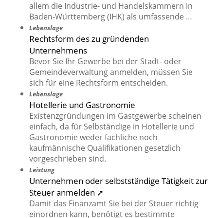
allem die Industrie- und Handelskammern in
Baden-Württemberg (IHK) als umfassende …
Lebenslage
Rechtsform des zu gründenden
Unternehmens
Bevor Sie Ihr Gewerbe bei der Stadt- oder
Gemeindeverwaltung anmelden, müssen Sie
sich für eine Rechtsform entscheiden.
Lebenslage
Hotellerie und Gastronomie
Existenzgründungen im Gastgewerbe scheinen
einfach, da für Selbständige in Hotellerie und
Gastronomie weder fachliche noch
kaufmännische Qualifikationen gesetzlich
vorgeschrieben sind.
Leistung
Unternehmen oder selbstständige Tätigkeit zur
Steuer anmelden ➚
Damit das Finanzamt Sie bei der Steuer richtig
einordnen kann, benötigt es bestimmte