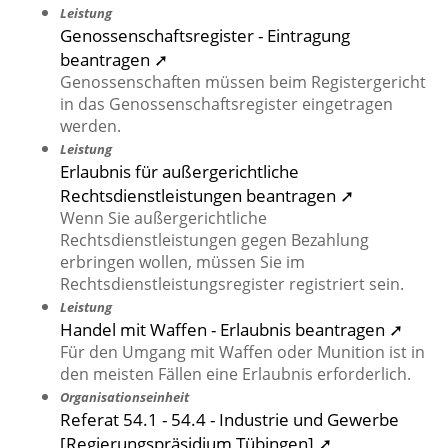
Leistung
Genossenschaftsregister - Eintragung
beantragen ➚
Genossenschaften müssen beim Registergericht
in das Genossenschaftsregister eingetragen
werden.
Leistung
Erlaubnis für außergerichtliche
Rechtsdienstleistungen beantragen ➚
Wenn Sie außergerichtliche
Rechtsdienstleistungen gegen Bezahlung
erbringen wollen, müssen Sie im
Rechtsdienstleistungsregister registriert sein.
Leistung
Handel mit Waffen - Erlaubnis beantragen ➚
Für den Umgang mit Waffen oder Munition ist in
den meisten Fällen eine Erlaubnis erforderlich.
Organisationseinheit
Referat 54.1 - 54.4 - Industrie und Gewerbe
[Regierungspräsidium Tübingen] ➚