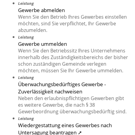
Leistung
Gewerbe abmelden
Wenn Sie den Betrieb Ihres Gewerbes einstellen
möchten, sind Sie verpflichtet, Ihr Gewerbe
abzumelden.
Leistung
Gewerbe ummelden
Wenn Sie den Betriebssitz Ihres Unternehmens
innerhalb des Zuständigkeitsbereichs der bisher
schon zuständigen Gemeinde verlegen
möchten, müssen Sie Ihr Gewerbe ummelden.
Leistung
Überwachungsbedürftiges Gewerbe -
Zuverlässigkeit nachweisen
Neben den erlaubnispflichtigen Gewerben gibt
es weitere Gewerbe, die nach § 38
Gewerbeordnung überwachungsbedürftig sind.
Leistung
Wiedergestattung eines Gewerbes nach
Untersagung beantragen ➚