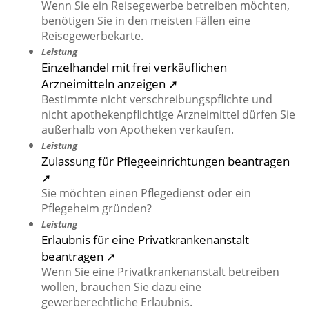
Wenn Sie ein Reisegewerbe betreiben möchten,
benötigen Sie in den meisten Fällen eine
Reisegewerbekarte.
Leistung
Einzelhandel mit frei verkäuflichen
Arzneimitteln anzeigen ➚
Bestimmte nicht verschreibungspflichte und
nicht apothekenpflichtige Arzneimittel dürfen Sie
außerhalb von Apotheken verkaufen.
Leistung
Zulassung für Pflegeeinrichtungen beantragen
➚
Sie möchten einen Pflegedienst oder ein
Pflegeheim gründen?
Leistung
Erlaubnis für eine Privatkrankenanstalt
beantragen ➚
Wenn Sie eine Privatkrankenanstalt betreiben
wollen, brauchen Sie dazu eine
gewerberechtliche Erlaubnis.