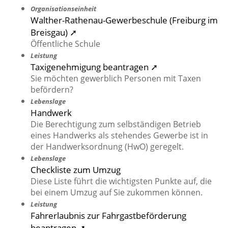
Organisationseinheit
Walther-Rathenau-Gewerbeschule (Freiburg im
Breisgau) ➚
Öffentliche Schule
Leistung
Taxigenehmigung beantragen ➚
Sie möchten gewerblich Personen mit Taxen
befördern?
Lebenslage
Handwerk
Die Berechtigung zum selbständigen Betrieb
eines Handwerks als stehendes Gewerbe ist in
der Handwerksordnung (HwO) geregelt.
Lebenslage
Checkliste zum Umzug
Diese Liste führt die wichtigsten Punkte auf, die
bei einem Umzug auf Sie zukommen können.
Leistung
Fahrerlaubnis zur Fahrgastbeförderung
beantragen ➚