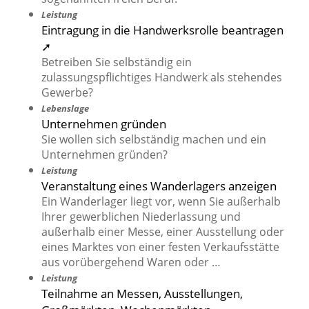
Leistung
Eintragung in die Handwerksrolle beantragen
➚
Betreiben Sie selbständig ein
zulassungspflichtiges Handwerk als stehendes
Gewerbe?
Lebenslage
Unternehmen gründen
Sie wollen sich selbständig machen und ein
Unternehmen gründen?
Leistung
Veranstaltung eines Wanderlagers anzeigen
Ein Wanderlager liegt vor, wenn Sie außerhalb
Ihrer gewerblichen Niederlassung und
außerhalb einer Messe, einer Ausstellung oder
eines Marktes von einer festen Verkaufsstätte
aus vorübergehend Waren oder …
Leistung
Teilnahme an Messen, Ausstellungen,