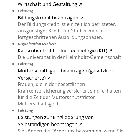
Wirtschaft und Gestaltung ➚
Leistung
Bildungskredit beantragen ➚
Der Bildungskredit ist ein zeitlich befristeter,
zinsgünstiger Kredit für Studierende in
fortgeschrittenen Ausbildungsphasen.
Organisationseinheit
Karlsruher Institut für Technologie (KIT) ➚
Die Universität in der Helmholtz-Gemeinschaft
Leistung
Mutterschaftsgeld beantragen (gesetzlich
Versicherte) ➚
Frauen, die in der gesetzlichen
Krankenversicherung versichert sind, erhalten
für die Zeit der Mutterschutzfristen
Mutterschaftsgeld.
Leistung
Leistungen zur Eingliederung von
Selbständigen beantragen ➚
Sie können die Förderung bekommen, wenn Sie