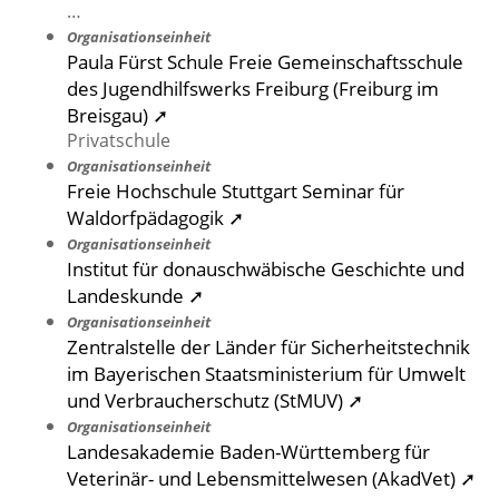
…
Organisationseinheit
Paula Fürst Schule Freie Gemeinschaftsschule
des Jugendhilfswerks Freiburg (Freiburg im
Breisgau) ➚
Privatschule
Organisationseinheit
Freie Hochschule Stuttgart Seminar für
Waldorfpädagogik ➚
Organisationseinheit
Institut für donauschwäbische Geschichte und
Landeskunde ➚
Organisationseinheit
Zentralstelle der Länder für Sicherheitstechnik
im Bayerischen Staatsministerium für Umwelt
und Verbraucherschutz (StMUV) ➚
Organisationseinheit
Landesakademie Baden-Württemberg für
Veterinär- und Lebensmittelwesen (AkadVet) ➚