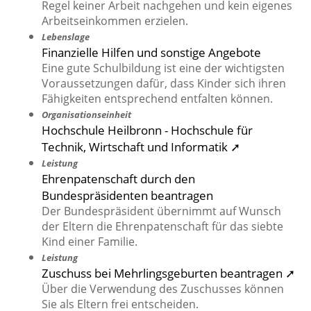
Regel keiner Arbeit nachgehen und kein eigenes
Arbeitseinkommen erzielen.
Lebenslage
Finanzielle Hilfen und sonstige Angebote
Eine gute Schulbildung ist eine der wichtigsten
Voraussetzungen dafür, dass Kinder sich ihren
Fähigkeiten entsprechend entfalten können.
Organisationseinheit
Hochschule Heilbronn - Hochschule für
Technik, Wirtschaft und Informatik ➚
Leistung
Ehrenpatenschaft durch den
Bundespräsidenten beantragen
Der Bundespräsident übernimmt auf Wunsch
der Eltern die Ehrenpatenschaft für das siebte
Kind einer Familie.
Leistung
Zuschuss bei Mehrlingsgeburten beantragen ➚
Über die Verwendung des Zuschusses können
Sie als Eltern frei entscheiden.