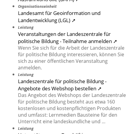
Organisationseinheit
Landesamt für Geoinformation und
Landentwicklung (LGL) ➚
Leistung
Veranstaltungen der Landeszentrale für
politische Bildung - Teilnahme anmelden ➚
Wenn Sie sich für die Arbeit der Landeszentrale
für politische Bildung interessieren, können Sie
sich zu einer öffentlichen Veranstaltung
anmelden.
Leistung
Landeszentrale für politische Bildung -
Angebote des Webshop bestellen ➚
Das Angebot des Webshops der Landeszentrale
für politische Bildung besteht aus etwa 160
kostenlosen und kostenpflichtigen Produkten
und umfasst: Lernmedien Bausteine für den
Unterricht eine landeskundliche und …
Leistung