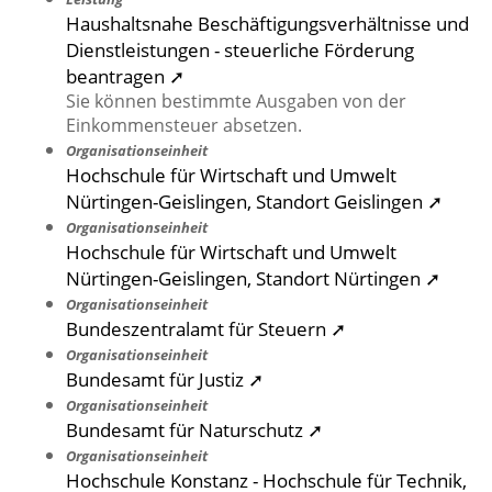
Haushaltsnahe Beschäftigungsverhältnisse und
Dienstleistungen - steuerliche Förderung
beantragen ➚
Sie können bestimmte Ausgaben von der
Einkommensteuer absetzen.
Organisationseinheit
Hochschule für Wirtschaft und Umwelt
Nürtingen-Geislingen, Standort Geislingen ➚
Organisationseinheit
Hochschule für Wirtschaft und Umwelt
Nürtingen-Geislingen, Standort Nürtingen ➚
Organisationseinheit
Bundeszentralamt für Steuern ➚
Organisationseinheit
Bundesamt für Justiz ➚
Organisationseinheit
Bundesamt für Naturschutz ➚
Organisationseinheit
Hochschule Konstanz - Hochschule für Technik,