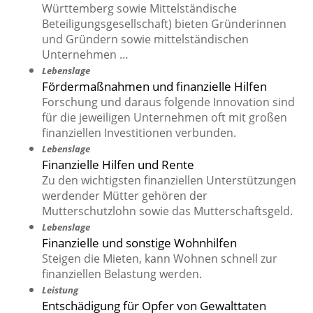
Württemberg sowie Mittelständische
Beteiligungsgesellschaft) bieten Gründerinnen
und Gründern sowie mittelständischen
Unternehmen …
Lebenslage
Fördermaßnahmen und finanzielle Hilfen
Forschung und daraus folgende Innovation sind
für die jeweiligen Unternehmen oft mit großen
finanziellen Investitionen verbunden.
Lebenslage
Finanzielle Hilfen und Rente
Zu den wichtigsten finanziellen Unterstützungen
werdender Mütter gehören der
Mutterschutzlohn sowie das Mutterschaftsgeld.
Lebenslage
Finanzielle und sonstige Wohnhilfen
Steigen die Mieten, kann Wohnen schnell zur
finanziellen Belastung werden.
Leistung
Entschädigung für Opfer von Gewalttaten