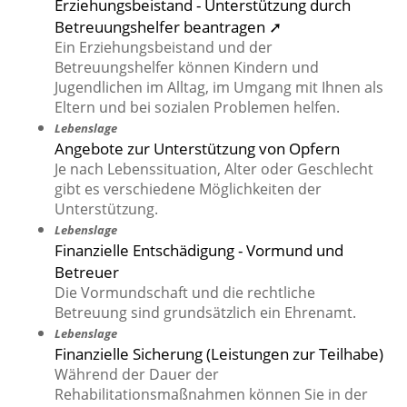
Erziehungsbeistand - Unterstützung durch
Betreuungshelfer beantragen ➚
Ein Erziehungsbeistand und der
Betreuungshelfer können Kindern und
Jugendlichen im Alltag, im Umgang mit Ihnen als
Eltern und bei sozialen Problemen helfen.
Lebenslage
Angebote zur Unterstützung von Opfern
Je nach Lebenssituation, Alter oder Geschlecht
gibt es verschiedene Möglichkeiten der
Unterstützung.
Lebenslage
Finanzielle Entschädigung - Vormund und
Betreuer
Die Vormundschaft und die rechtliche
Betreuung sind grundsätzlich ein Ehrenamt.
Lebenslage
Finanzielle Sicherung (Leistungen zur Teilhabe)
Während der Dauer der
Rehabilitationsmaßnahmen können Sie in der