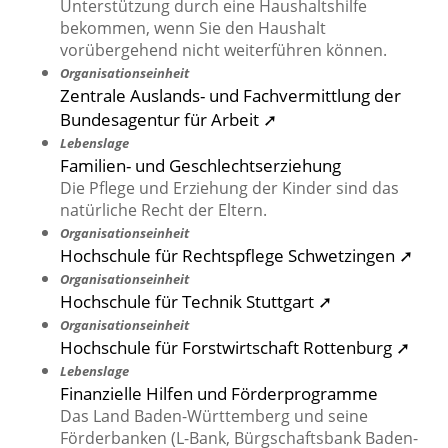
Unterstützung durch eine Haushaltshilfe
bekommen, wenn Sie den Haushalt
vorübergehend nicht weiterführen können.
Organisationseinheit
Zentrale Auslands- und Fachvermittlung der
Bundesagentur für Arbeit ➚
Lebenslage
Familien- und Geschlechtserziehung
Die Pflege und Erziehung der Kinder sind das
natürliche Recht der Eltern.
Organisationseinheit
Hochschule für Rechtspflege Schwetzingen ➚
Organisationseinheit
Hochschule für Technik Stuttgart ➚
Organisationseinheit
Hochschule für Forstwirtschaft Rottenburg ➚
Lebenslage
Finanzielle Hilfen und Förderprogramme
Das Land Baden-Württemberg und seine
Förderbanken (L-Bank, Bürgschaftsbank Baden-