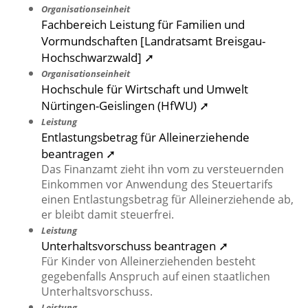
Organisationseinheit
Fachbereich Leistung für Familien und
Vormundschaften [Landratsamt Breisgau-
Hochschwarzwald] ➚
Organisationseinheit
Hochschule für Wirtschaft und Umwelt
Nürtingen-Geislingen (HfWU) ➚
Leistung
Entlastungsbetrag für Alleinerziehende
beantragen ➚
Das Finanzamt zieht ihn vom zu versteuernden
Einkommen vor Anwendung des Steuertarifs
einen Entlastungsbetrag für Alleinerziehende ab,
er bleibt damit steuerfrei.
Leistung
Unterhaltsvorschuss beantragen ➚
Für Kinder von Alleinerziehenden besteht
gegebenfalls Anspruch auf einen staatlichen
Unterhaltsvorschuss.
Leistung