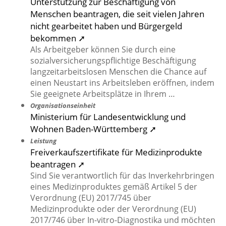
Unterstützung zur Beschäftigung von
Menschen beantragen, die seit vielen Jahren
nicht gearbeitet haben und Bürgergeld
bekommen ➚
Als Arbeitgeber können Sie durch eine
sozialversicherungspflichtige Beschäftigung
langzeitarbeitslosen Menschen die Chance auf
einen Neustart ins Arbeitsleben eröffnen, indem
Sie geeignete Arbeitsplätze in Ihrem …
Organisationseinheit
Ministerium für Landesentwicklung und
Wohnen Baden-Württemberg ➚
Leistung
Freiverkaufszertifikate für Medizinprodukte
beantragen ➚
Sind Sie verantwortlich für das Inverkehrbringen
eines Medizinproduktes gemäß Artikel 5 der
Verordnung (EU) 2017/745 über
Medizinprodukte oder der Verordnung (EU)
2017/746 über In-vitro-Diagnostika und möchten