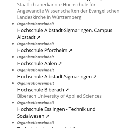
Staatlich anerkannte Hochschule für
Angewandte Wissenschaften der Evangelischen
Landeskirche in Württemberg
Organisationseinheit
Hochschule Albstadt-Sigmaringen, Campus
Albstadt ➚
Organisationseinheit
Hochschule Pforzheim ➚
Organisationseinheit
Hochschule Aalen ➚
Organisationseinheit
Hochschule Albstadt-Sigmaringen ➚
Organisationseinheit
Hochschule Biberach ➚
Biberach University of Applied Sciences
Organisationseinheit
Hochschule Esslingen - Technik und
Sozialwesen ➚
Organisationseinheit