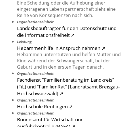
Eine Scheidung oder die Aufhebung einer
eingetragenen Lebenspartnerschaft zieht eine
Reihe von Konsequenzen nach sich.
Organisationseinheit
Landesbeauftragter für den Datenschutz und
die Informationsfreiheit ➚
Leistung
Hebammenhilfe in Anspruch nehmen ➚
Hebammen unterstützen und helfen Mutter und
Kind während der Schwangerschaft, bei der
Geburt und in den ersten Tagen danach.
Organisationseinheit
Fachdienst "Familienberatung im Landkreis"
(FiL) und "FamilienRat" [Landratsamt Breisgau-
Hochschwarzwald] ➚
Organisationseinheit
Hochschule Reutlingen ➚
Organisationseinheit
Bundesamt für Wirtschaft und
Ausfuhrkontrolle (BAFA) ➚