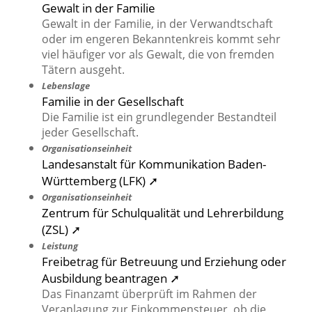
Gewalt in der Familie
Gewalt in der Familie, in der Verwandtschaft
oder im engeren Bekanntenkreis kommt sehr
viel häufiger vor als Gewalt, die von fremden
Tätern ausgeht.
Lebenslage
Familie in der Gesellschaft
Die Familie ist ein grundlegender Bestandteil
jeder Gesellschaft.
Organisationseinheit
Landesanstalt für Kommunikation Baden-
Württemberg (LFK) ➚
Organisationseinheit
Zentrum für Schulqualität und Lehrerbildung
(ZSL) ➚
Leistung
Freibetrag für Betreuung und Erziehung oder
Ausbildung beantragen ➚
Das Finanzamt überprüft im Rahmen der
Veranlagung zur Einkommensteuer, ob die