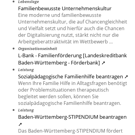
Lebenslage
Familienbewusste Unternehmenskultur
Eine moderne und familienbewusste
Unternehmenskultur, die auf Chancengleichheit
und Vielfalt setzt und hierfür auch die Chancen
der Digitalisierung nutzt, stärkt nicht nur die
Arbeitgeberattraktivität im Wettbewerb …
Organisationseinheit
L-Bank - Familienförderung [Landeskreditbank
Baden-Württemberg - Förderbank] ➚
Leistung
Sozialpädagogische Familienhilfe beantragen ➚
Wenn Ihre Familie Hilfe in Alltagsfragen benötigt
oder Problemsituationen therapeutisch
begleitet werden sollen, können Sie
sozialpädagogische Familienhilfe beantragen.
Leistung
Baden-Württemberg-STIPENDIUM beantragen
➚
Das Baden-Württemberg-STIPENDIUM fördert