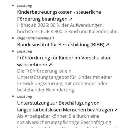
Leistung
Kinderbetreuungskosten - steuerliche
Förderung beantragen ➚
Höhe: ab 2025: 80 % der Aufwendungen,
höchstens EUR 4.800 je Kind und Kalenderjahr.
Organisationseinheit
Bundesinstitut für Berufsbildung (BIBB) ➚
Leistung
Frühförderung für Kinder im Vorschulalter
wahrnehmen ➚
Die Frühförderung ist ein
Unterstützungsangebot für Kinder mit einer
Entwicklungsstörung, mit drohender oder
bestehender Behinderung.
Leistung
Unterstützung zur Beschäftigung von
langzeitarbeitslosen Menschen beantragen ➚
Als Arbeitgeber können Sie durch eine
sozialversicherungspflichtige Beschäftigung