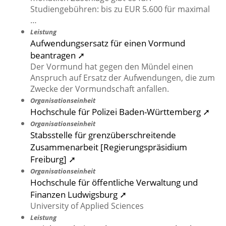
Studiengebühren: bis zu EUR 5.600 für maximal
…
Leistung
Aufwendungsersatz für einen Vormund
beantragen ➚
Der Vormund hat gegen den Mündel einen
Anspruch auf Ersatz der Aufwendungen, die zum
Zwecke der Vormundschaft anfallen.
Organisationseinheit
Hochschule für Polizei Baden-Württemberg ➚
Organisationseinheit
Stabsstelle für grenzüberschreitende
Zusammenarbeit [Regierungspräsidium
Freiburg] ➚
Organisationseinheit
Hochschule für öffentliche Verwaltung und
Finanzen Ludwigsburg ➚
University of Applied Sciences
Leistung