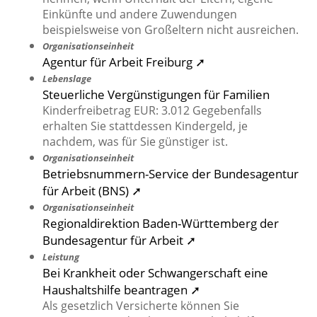
Einkünfte und andere Zuwendungen
beispielsweise von Großeltern nicht ausreichen.
Organisationseinheit
Agentur für Arbeit Freiburg ➚
Lebenslage
Steuerliche Vergünstigungen für Familien
Kinderfreibetrag EUR: 3.012 Gegebenfalls
erhalten Sie stattdessen Kindergeld, je
nachdem, was für Sie günstiger ist.
Organisationseinheit
Betriebsnummern-Service der Bundesagentur
für Arbeit (BNS) ➚
Organisationseinheit
Regionaldirektion Baden-Württemberg der
Bundesagentur für Arbeit ➚
Leistung
Bei Krankheit oder Schwangerschaft eine
Haushaltshilfe beantragen ➚
Als gesetzlich Versicherte können Sie