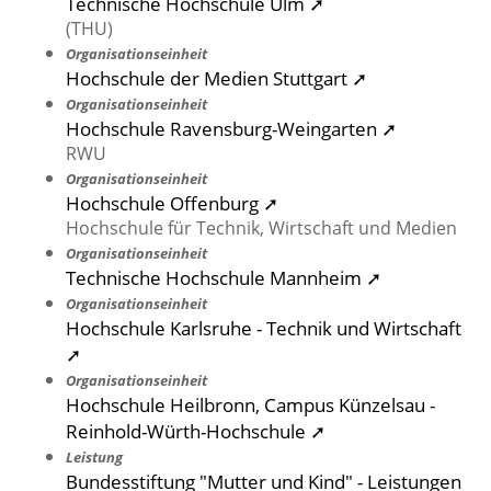
Technische Hochschule Ulm ➚
(THU)
Organisationseinheit
Hochschule der Medien Stuttgart ➚
Organisationseinheit
Hochschule Ravensburg-Weingarten ➚
RWU
Organisationseinheit
Hochschule Offenburg ➚
Hochschule für Technik, Wirtschaft und Medien
Organisationseinheit
Technische Hochschule Mannheim ➚
Organisationseinheit
Hochschule Karlsruhe - Technik und Wirtschaft
➚
Organisationseinheit
Hochschule Heilbronn, Campus Künzelsau -
Reinhold-Würth-Hochschule ➚
Leistung
Bundesstiftung "Mutter und Kind" - Leistungen