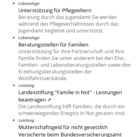
Lebenslage
Unterstützung für Pflegeeltern
Beratung durch das Jugendamt Sie werden
während des Pflegeverhältnisses durch das
Jugendamt begleitet und unterstützt.
Lebenslage
Beratungsstellen für Familien
Unterstützung für Ihre Partnerschaft und Ihre
Familie finden Sie unter anderem bei den Ehe-,
Familien- und Lebensberatungsstellen sowie den
Erziehungsberatungsstellen der
Wohlfahrtsverbände.
Leistung
Landesstiftung "Familie in Not" - Leistungen
beantragen ➚
Die Landesstiftung hilft Familien, die durch ein
schwerwiegendes Ereignis in Not geraten sind.
Leistung
Mutterschaftsgeld für nicht gesetzlich
Versicherte beim Bundesversicherungsamt