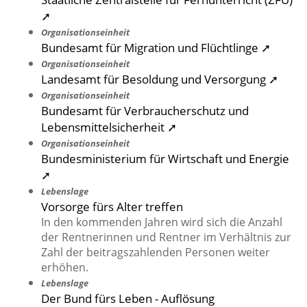
➚
Organisationseinheit
Bundesamt für Migration und Flüchtlinge ➚
Organisationseinheit
Landesamt für Besoldung und Versorgung ➚
Organisationseinheit
Bundesamt für Verbraucherschutz und
Lebensmittelsicherheit ➚
Organisationseinheit
Bundesministerium für Wirtschaft und Energie
➚
Lebenslage
Vorsorge fürs Alter treffen
In den kommenden Jahren wird sich die Anzahl
der Rentnerinnen und Rentner im Verhältnis zur
Zahl der beitragszahlenden Personen weiter
erhöhen.
Lebenslage
Der Bund fürs Leben - Auflösung