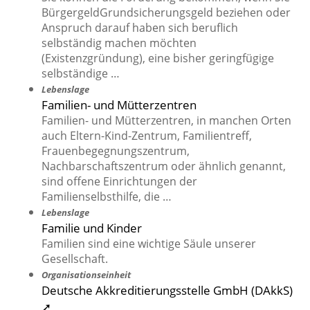
BürgergeldGrundsicherungsgeld beziehen oder
Anspruch darauf haben sich beruflich
selbständig machen möchten
(Existenzgründung), eine bisher geringfügige
selbständige …
Lebenslage
Familien- und Mütterzentren
Familien- und Mütterzentren, in manchen Orten
auch Eltern-Kind-Zentrum, Familientreff,
Frauenbegegnungszentrum,
Nachbarschaftszentrum oder ähnlich genannt,
sind offene Einrichtungen der
Familienselbsthilfe, die …
Lebenslage
Familie und Kinder
Familien sind eine wichtige Säule unserer
Gesellschaft.
Organisationseinheit
Deutsche Akkreditierungsstelle GmbH (DAkkS)
➚