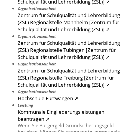
Schulqualität und Lehrerbildung (ZSL)] ➚
Organisationseinheit
Zentrum für Schulqualität und Lehrerbildung
(ZSL) Regionalstelle Mannheim [Zentrum für
Schulqualität und Lehrerbildung (ZSL)] ➚
Organisationseinheit
Zentrum für Schulqualität und Lehrerbildung
(ZSL) Regionalstelle Tübingen [Zentrum für
Schulqualität und Lehrerbildung (ZSL)] ➚
Organisationseinheit
Zentrum für Schulqualität und Lehrerbildung
(ZSL) Regionalstelle Freiburg [Zentrum für
Schulqualität und Lehrerbildung (ZSL)] ➚
Organisationseinheit
Hochschule Furtwangen ➚
Leistung
Kommunale Eingliederungsleistungen
beantragen ➚
Wenn Sie Bürgergeld Grundsicherungsgeld