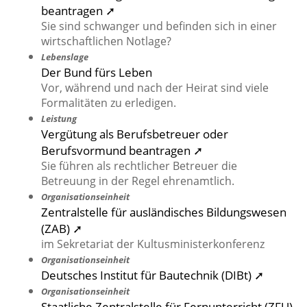
beantragen ➚
Sie sind schwanger und befinden sich in einer
wirtschaftlichen Notlage?
Lebenslage
Der Bund fürs Leben
Vor, während und nach der Heirat sind viele
Formalitäten zu erledigen.
Leistung
Vergütung als Berufsbetreuer oder
Berufsvormund beantragen ➚
Sie führen als rechtlicher Betreuer die
Betreuung in der Regel ehrenamtlich.
Organisationseinheit
Zentralstelle für ausländisches Bildungswesen
(ZAB) ➚
im Sekretariat der Kultusministerkonferenz
Organisationseinheit
Deutsches Institut für Bautechnik (DIBt) ➚
Organisationseinheit
Staatliche Zentralstelle für Fernunterricht (ZFU)