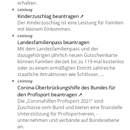
erhalten.
Leistung
Kinderzuschlag beantragen ➚
Der Kinderzuschlag ist eine Leistung für Familien
mit kleinem Einkommen.
Leistung
Landesfamilienpass beantragen
Mit dem Landesfamilienpass und der
dazugehörigen jährlich neuen Gutscheinkarte
können Familien derzeit bis zu 119-mal kostenlos
oder zu einem ermäßigten Eintritt zahlreiche
staatliche Attraktionen wie Schlösser, …
Leistung
Corona-Überbrückungshilfe des Bundes für
den Profisport beantragen ➚
Die „Coronahilfen Profisport 2021“ sind
Zuschüsse vom Bund und bieten eine finanzielle
Unterstützung für Profisportverein, -
unternehmen und verbände auf Bundesebene
an.