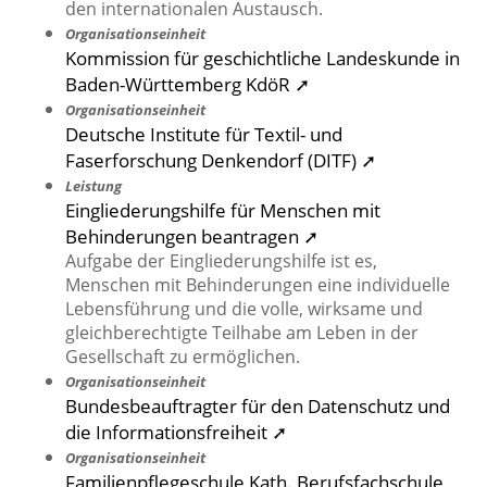
den internationalen Austausch.
Organisationseinheit
Kommission für geschichtliche Landeskunde in
Baden-Württemberg KdöR ➚
Organisationseinheit
Deutsche Institute für Textil- und
Faserforschung Denkendorf (DITF) ➚
Leistung
Eingliederungshilfe für Menschen mit
Behinderungen beantragen ➚
Aufgabe der Eingliederungshilfe ist es,
Menschen mit Behinderungen eine individuelle
Lebensführung und die volle, wirksame und
gleichberechtigte Teilhabe am Leben in der
Gesellschaft zu ermöglichen.
Organisationseinheit
Bundesbeauftragter für den Datenschutz und
die Informationsfreiheit ➚
Organisationseinheit
Familienpflegeschule Kath. Berufsfachschule