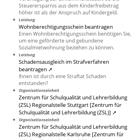
Steuerersparnis aus dem Kinderfreibetrag
höher ist als der Anspruch auf Kindergeld.
Leistung
Wohnberechtigungsschein beantragen
Einen Wohnberechtigungsschein benötigen Sie,
um eine geförderte und gebundene
Sozialmietwohnung beziehen zu können.
Leistung
Schadensausgleich im Strafverfahren
beantragen ➚
Ihnen ist durch eine Straftat Schaden
entstanden?
Organisationseinheit
Zentrum für Schulqualität und Lehrerbildung
(ZSL) Regionalstelle Stuttgart [Zentrum für
Schulqualität und Lehrerbildung (ZSL)] ➚
Organisationseinheit
Zentrum für Schulqualität und Lehrerbildung
(ZSL) Regionalstelle Karlsruhe [Zentrum für