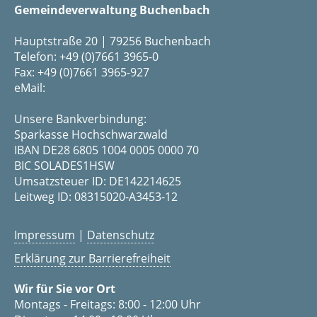
Gemeindeverwaltung Buchenbach
Hauptstraße 20 | 79256 Buchenbach
Telefon: +49 (0)7661 3965-0
Fax: +49 (0)7661 3965-927
eMail:
Unsere Bankverbindung:
Sparkasse Hochschwarzwald
IBAN DE28 6805 1004 0005 0000 70
BIC SOLADES1HSW
Umsatzsteuer ID: DE142214625
Leitweg ID: 08315020-A3453-12
Impressum
|
Datenschutz
Erklärung zur Barrierefreiheit
Wir für Sie vor Ort
Montags - Freitags: 8:00 - 12:00 Uhr