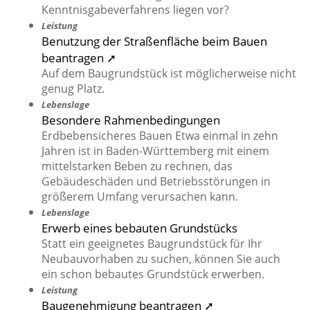
Kenntnisgabeverfahrens liegen vor?
Leistung
Benutzung der Straßenfläche beim Bauen
beantragen ➚
Auf dem Baugrundstück ist möglicherweise nicht
genug Platz.
Lebenslage
Besondere Rahmenbedingungen
Erdbebensicheres Bauen Etwa einmal in zehn
Jahren ist in Baden-Württemberg mit einem
mittelstarken Beben zu rechnen, das
Gebäudeschäden und Betriebsstörungen in
größerem Umfang verursachen kann.
Lebenslage
Erwerb eines bebauten Grundstücks
Statt ein geeignetes Baugrundstück für Ihr
Neubauvorhaben zu suchen, können Sie auch
ein schon bebautes Grundstück erwerben.
Leistung
Baugenehmigung beantragen ➚