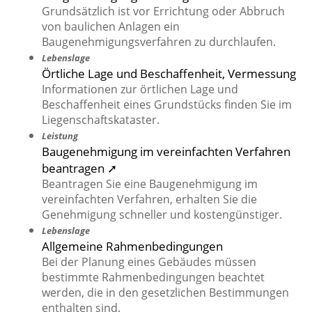
Grundsätzlich ist vor Errichtung oder Abbruch
von baulichen Anlagen ein
Baugenehmigungsverfahren zu durchlaufen.
Lebenslage
Örtliche Lage und Beschaffenheit, Vermessung
Informationen zur örtlichen Lage und
Beschaffenheit eines Grundstücks finden Sie im
Liegenschaftskataster.
Leistung
Baugenehmigung im vereinfachten Verfahren
beantragen ➚
Beantragen Sie eine Baugenehmigung im
vereinfachten Verfahren, erhalten Sie die
Genehmigung schneller und kostengünstiger.
Lebenslage
Allgemeine Rahmenbedingungen
Bei der Planung eines Gebäudes müssen
bestimmte Rahmenbedingungen beachtet
werden, die in den gesetzlichen Bestimmungen
enthalten sind.