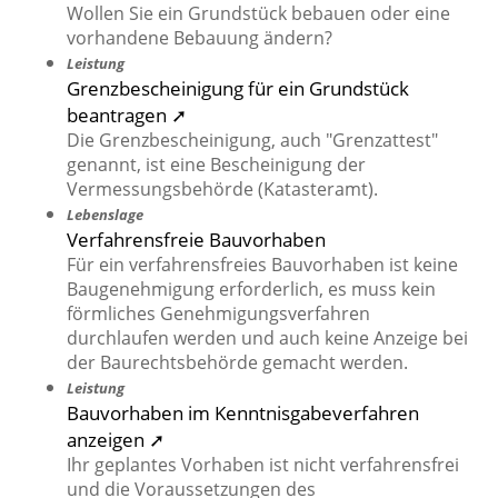
Wollen Sie ein Grundstück bebauen oder eine
vorhandene Bebauung ändern?
Leistung
Grenzbescheinigung für ein Grundstück
beantragen ➚
Die Grenzbescheinigung, auch "Grenzattest"
genannt, ist eine Bescheinigung der
Vermessungsbehörde (Katasteramt).
Lebenslage
Verfahrensfreie Bauvorhaben
Für ein verfahrensfreies Bauvorhaben ist keine
Baugenehmigung erforderlich, es muss kein
förmliches Genehmigungsverfahren
durchlaufen werden und auch keine Anzeige bei
der Baurechtsbehörde gemacht werden.
Leistung
Bauvorhaben im Kenntnisgabeverfahren
anzeigen ➚
Ihr geplantes Vorhaben ist nicht verfahrensfrei
und die Voraussetzungen des