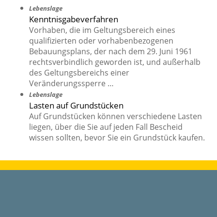
Lebenslage
Kenntnisgabeverfahren
Vorhaben, die im Geltungsbereich eines
qualifizierten oder vorhabenbezogenen
Bebauungsplans, der nach dem 29. Juni 1961
rechtsverbindlich geworden ist, und außerhalb
des Geltungsbereichs einer
Veränderungssperre …
Lebenslage
Lasten auf Grundstücken
Auf Grundstücken können verschiedene Lasten
liegen, über die Sie auf jeden Fall Bescheid
wissen sollten, bevor Sie ein Grundstück kaufen.