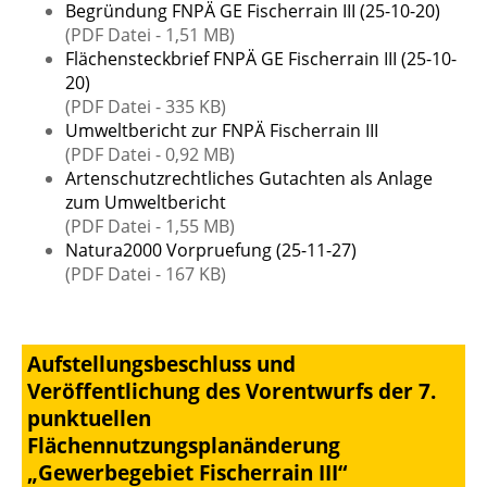
Begründung FNPÄ GE Fischerrain III (25-10-20)
(PDF Datei - 1,51 MB)
Flächensteckbrief FNPÄ GE Fischerrain III (25-10-
20)
(PDF Datei - 335 KB)
Umweltbericht zur FNPÄ Fischerrain III
(PDF Datei - 0,92 MB)
Artenschutzrechtliches Gutachten als Anlage
zum Umweltbericht
(PDF Datei - 1,55 MB)
Natura2000 Vorpruefung (25-11-27)
(PDF Datei - 167 KB)
Aufstellungsbeschluss und
Veröffentlichung des Vorentwurfs der 7.
punktuellen
Flächennutzungsplanänderung
„Gewerbegebiet Fischerrain III“