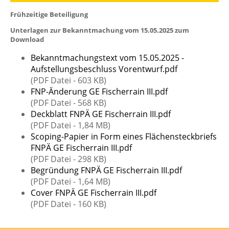
Frühzeitige Beteiligung
Unterlagen zur Bekanntmachung vom 15.05.2025 zum
Download
Bekanntmachungstext vom 15.05.2025 -
Aufstellungsbeschluss Vorentwurf.pdf
(PDF Datei - 603 KB)
FNP-Änderung GE Fischerrain III.pdf
(PDF Datei - 568 KB)
Deckblatt FNPÄ GE Fischerrain III.pdf
(PDF Datei - 1,84 MB)
Scoping-Papier in Form eines Flächensteckbriefs
FNPÄ GE Fischerrain III.pdf
(PDF Datei - 298 KB)
Begründung FNPÄ GE Fischerrain III.pdf
(PDF Datei - 1,64 MB)
Cover FNPÄ GE Fischerrain III.pdf
(PDF Datei - 160 KB)