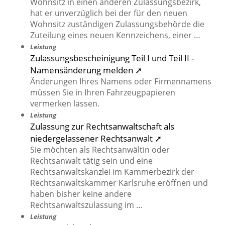
Wohnsitz in einen anderen Zulassungsbezirk,
hat er unverzüglich bei der für den neuen
Wohnsitz zuständigen Zulassungsbehörde die
Zuteilung eines neuen Kennzeichens, einer …
Leistung
Zulassungsbescheinigung Teil I und Teil II -
Namensänderung melden ➚
Änderungen Ihres Namens oder Firmennamens
müssen Sie in Ihren Fahrzeugpapieren
vermerken lassen.
Leistung
Zulassung zur Rechtsanwaltschaft als
niedergelassener Rechtsanwalt ➚
Sie möchten als Rechtsanwältin oder
Rechtsanwalt tätig sein und eine
Rechtsanwaltskanzlei im Kammerbezirk der
Rechtsanwaltskammer Karlsruhe eröffnen und
haben bisher keine andere
Rechtsanwaltszulassung im …
Leistung