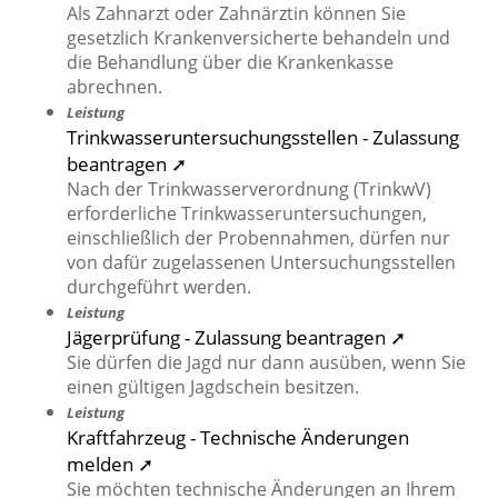
Als Zahnarzt oder Zahnärztin können Sie
gesetzlich Krankenversicherte behandeln und
die Behandlung über die Krankenkasse
abrechnen.
Leistung
Trinkwasseruntersuchungsstellen - Zulassung
beantragen ➚
Nach der Trinkwasserverordnung (TrinkwV)
erforderliche Trinkwasseruntersuchungen,
einschließlich der Probennahmen, dürfen nur
von dafür zugelassenen Untersuchungsstellen
durchgeführt werden.
Leistung
Jägerprüfung - Zulassung beantragen ➚
Sie dürfen die Jagd nur dann ausüben, wenn Sie
einen gültigen Jagdschein besitzen.
Leistung
Kraftfahrzeug - Technische Änderungen
melden ➚
Sie möchten technische Änderungen an Ihrem