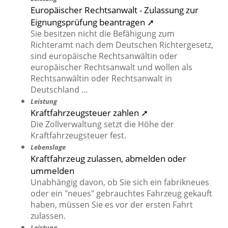
Europäischer Rechtsanwalt - Zulassung zur
Eignungsprüfung beantragen ➚
Sie besitzen nicht die Befähigung zum
Richteramt nach dem Deutschen Richtergesetz,
sind europäische Rechtsanwältin oder
europäischer Rechtsanwalt und wollen als
Rechtsanwältin oder Rechtsanwalt in
Deutschland …
Leistung
Kraftfahrzeugsteuer zahlen ➚
Die Zollverwaltung setzt die Höhe der
Kraftfahrzeugsteuer fest.
Lebenslage
Kraftfahrzeug zulassen, abmelden oder
ummelden
Unabhängig davon, ob Sie sich ein fabrikneues
oder ein "neues" gebrauchtes Fahrzeug gekauft
haben, müssen Sie es vor der ersten Fahrt
zulassen.
Leistung