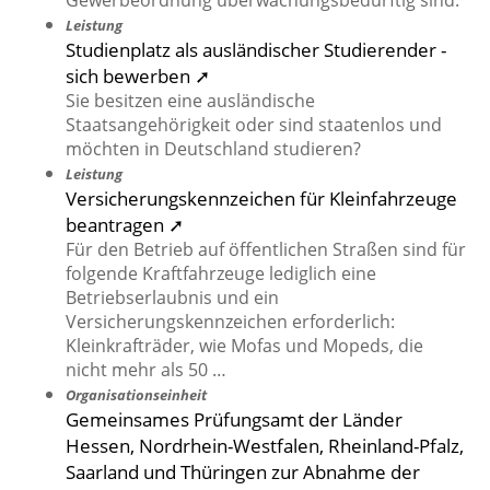
Gewerbeordnung überwachungsbedürftig sind.
Leistung
Studienplatz als ausländischer Studierender -
sich bewerben ➚
Sie besitzen eine ausländische
Staatsangehörigkeit oder sind staatenlos und
möchten in Deutschland studieren?
Leistung
Versicherungskennzeichen für Kleinfahrzeuge
beantragen ➚
Für den Betrieb auf öffentlichen Straßen sind für
folgende Kraftfahrzeuge lediglich eine
Betriebserlaubnis und ein
Versicherungskennzeichen erforderlich:
Kleinkrafträder, wie Mofas und Mopeds, die
nicht mehr als 50 …
Organisationseinheit
Gemeinsames Prüfungsamt der Länder
Hessen, Nordrhein-Westfalen, Rheinland-Pfalz,
Saarland und Thüringen zur Abnahme der