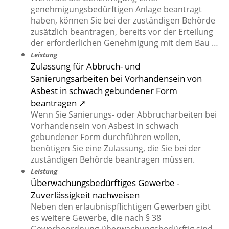
genehmigungsbedürftigen Anlage beantragt
haben, können Sie bei der zuständigen Behörde
zusätzlich beantragen, bereits vor der Erteilung
der erforderlichen Genehmigung mit dem Bau …
Leistung
Zulassung für Abbruch- und
Sanierungsarbeiten bei Vorhandensein von
Asbest in schwach gebundener Form
beantragen ➚
Wenn Sie Sanierungs- oder Abbrucharbeiten bei
Vorhandensein von Asbest in schwach
gebundener Form durchführen wollen,
benötigen Sie eine Zulassung, die Sie bei der
zuständigen Behörde beantragen müssen.
Leistung
Überwachungsbedürftiges Gewerbe -
Zuverlässigkeit nachweisen
Neben den erlaubnispflichtigen Gewerben gibt
es weitere Gewerbe, die nach § 38