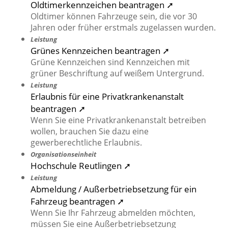
Oldtimerkennzeichen beantragen ➚
Oldtimer können Fahrzeuge sein, die vor 30
Jahren oder früher erstmals zugelassen wurden.
Leistung
Grünes Kennzeichen beantragen ➚
Grüne Kennzeichen sind Kennzeichen mit
grüner Beschriftung auf weißem Untergrund.
Leistung
Erlaubnis für eine Privatkrankenanstalt
beantragen ➚
Wenn Sie eine Privatkrankenanstalt betreiben
wollen, brauchen Sie dazu eine
gewerberechtliche Erlaubnis.
Organisationseinheit
Hochschule Reutlingen ➚
Leistung
Abmeldung / Außerbetriebsetzung für ein
Fahrzeug beantragen ➚
Wenn Sie Ihr Fahrzeug abmelden möchten,
müssen Sie eine Außerbetriebsetzung