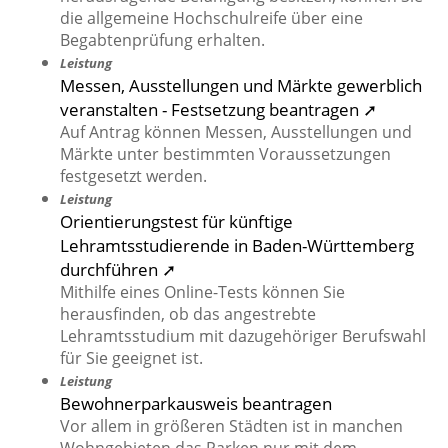
die allgemeine Hochschulreife über eine
Begabtenprüfung erhalten.
Leistung
Messen, Ausstellungen und Märkte gewerblich
veranstalten - Festsetzung beantragen ➚
Auf Antrag können Messen, Ausstellungen und
Märkte unter bestimmten Voraussetzungen
festgesetzt werden.
Leistung
Orientierungstest für künftige
Lehramtsstudierende in Baden-Württemberg
durchführen ➚
Mithilfe eines Online-Tests können Sie
herausfinden, ob das angestrebte
Lehramtsstudium mit dazugehöriger Berufswahl
für Sie geeignet ist.
Leistung
Bewohnerparkausweis beantragen
Vor allem in größeren Städten ist in manchen