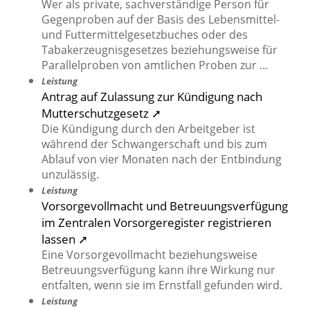
Wer als private, sachverständige Person für
Gegenproben auf der Basis des Lebensmittel-
und Futtermittelgesetzbuches oder des
Tabakerzeugnisgesetzes beziehungsweise für
Parallelproben von amtlichen Proben zur …
Leistung
Antrag auf Zulassung zur Kündigung nach
Mutterschutzgesetz ➚
Die Kündigung durch den Arbeitgeber ist
während der Schwangerschaft und bis zum
Ablauf von vier Monaten nach der Entbindung
unzulässig.
Leistung
Vorsorgevollmacht und Betreuungsverfügung
im Zentralen Vorsorgeregister registrieren
lassen ➚
Eine Vorsorgevollmacht beziehungsweise
Betreuungsverfügung kann ihre Wirkung nur
entfalten, wenn sie im Ernstfall gefunden wird.
Leistung