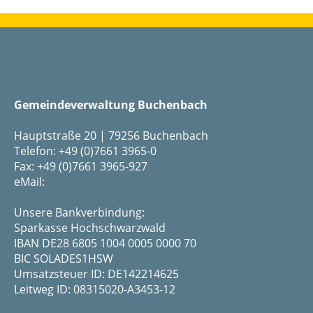
Gemeindeverwaltung Buchenbach
Hauptstraße 20 | 79256 Buchenbach
Telefon: +49 (0)7661 3965-0
Fax: +49 (0)7661 3965-927
eMail:
Unsere Bankverbindung:
Sparkasse Hochschwarzwald
IBAN DE28 6805 1004 0005 0000 70
BIC SOLADES1HSW
Umsatzsteuer ID: DE142214625
Leitweg ID: 08315020-A3453-12