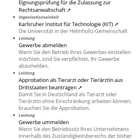
Eignungsprüfung für die Zulassung zur
Rechtsanwaltschaft ➚
Organisationseinheit
Karlsruher Institut für Technologie (KIT) ➚
Die Universität in der Helmholtz-Gemeinschaft
Leistung
Gewerbe abmelden
Wenn Sie den Betrieb Ihres Gewerbes einstellen
möchten, sind Sie verpflichtet, Ihr Gewerbe
abzumelden.
Leistung
Approbation als Tierarzt oder Tierärztin aus
Drittstaaten beantragen ➚
Damit Sie in Deutschland als Tierarzt oder
Tierärztin ohne Einschränkung arbeiten können,
brauchen Sie die Approbation.
Leistung
Gewerbe ummelden
Wenn Sie den Betriebssitz Ihres Unternehmens
innerhalb des Zuständigkeitsbereichs der bisher