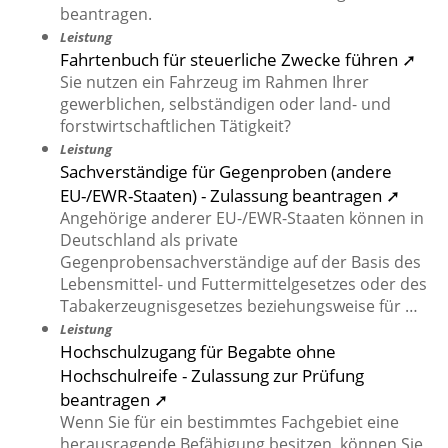
beantragen.
Leistung
Fahrtenbuch für steuerliche Zwecke führen ➚
Sie nutzen ein Fahrzeug im Rahmen Ihrer
gewerblichen, selbständigen oder land- und
forstwirtschaftlichen Tätigkeit?
Leistung
Sachverständige für Gegenproben (andere
EU-/EWR-Staaten) - Zulassung beantragen ➚
Angehörige anderer EU-/EWR-Staaten können in
Deutschland als private
Gegenprobensachverständige auf der Basis des
Lebensmittel- und Futtermittelgesetzes oder des
Tabakerzeugnisgesetzes beziehungsweise für …
Leistung
Hochschulzugang für Begabte ohne
Hochschulreife - Zulassung zur Prüfung
beantragen ➚
Wenn Sie für ein bestimmtes Fachgebiet eine
herausragende Befähigung besitzen, können Sie