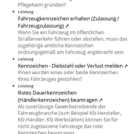
Pflegeheim gründen?
Leistung
Fahrzeugkennzeichen erhalten (Zulassung /
Fahrzeugzulassung) ➚
Wenn Sie ein Fahrzeug im öffentlichen
Straßenverkehr führen oder abstellen, muss das
zugehörige amtliche Kennzeichen
ordnungsgemäß am Fahrzeug angebracht sein.
Leistung
Kennzeichen - Diebstahl oder Verlust melden ➚
Ihnen wurden eines oder beide Kennzeichen
Ihres Fahrzeuges gestohlen?
Leistung
Rotes Dauerkennzeichen
(Händlerkennzeichen) beantragen ➚
Als zuverlässige Gewerbetreibende der
Fahrzeugbranche (zum Beispiel Kfz-Hersteller,
Kfz-Händler, Kfz-Werkstätten) können Sie für
nicht zugelassene Fahrzeuge das rote
Kennzeichen beantragen.