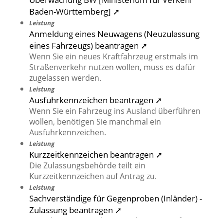
Baden-Württemberg] ➚
Leistung
Anmeldung eines Neuwagens (Neuzulassung
eines Fahrzeugs) beantragen ➚
Wenn Sie ein neues Kraftfahrzeug erstmals im
Straßenverkehr nutzen wollen, muss es dafür
zugelassen werden.
Leistung
Ausfuhrkennzeichen beantragen ➚
Wenn Sie ein Fahrzeug ins Ausland überführen
wollen, benötigen Sie manchmal ein
Ausfuhrkennzeichen.
Leistung
Kurzzeitkennzeichen beantragen ➚
Die Zulassungsbehörde teilt ein
Kurzzeitkennzeichen auf Antrag zu.
Leistung
Sachverständige für Gegenproben (Inländer) -
Zulassung beantragen ➚