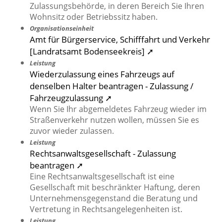
Zulassungsbehörde, in deren Bereich Sie Ihren
Wohnsitz oder Betriebssitz haben.
Organisationseinheit
Amt für Bürgerservice, Schifffahrt und Verkehr
[Landratsamt Bodenseekreis] ➚
Leistung
Wiederzulassung eines Fahrzeugs auf
denselben Halter beantragen - Zulassung /
Fahrzeugzulassung ➚
Wenn Sie Ihr abgemeldetes Fahrzeug wieder im
Straßenverkehr nutzen wollen, müssen Sie es
zuvor wieder zulassen.
Leistung
Rechtsanwaltsgesellschaft - Zulassung
beantragen ➚
Eine Rechtsanwaltsgesellschaft ist eine
Gesellschaft mit beschränkter Haftung, deren
Unternehmensgegenstand die Beratung und
Vertretung in Rechtsangelegenheiten ist.
Leistung