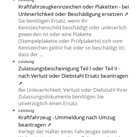
Kraftfahrzeugkennzeichen oder Plaketten - bei
Unleserlichkeit oder Beschädigung ersetzen ➚
Sie benötigen Ersatz, wenn Ihr
Kennzeichenschild beschädigt oder unleserlich
geworden ist oder eine Plakette
(Stempelplakette oder Prüfplakette) sich vom
Kennzeichen gelöst hat oder so beschädigt ist,
dass der …
Leistung
Zulassungsbescheinigung Teil I oder Teil II -
nach Verlust oder Diebstahl Ersatz beantragen
➚
Bei Unleserlichkeit, Verlust oder Diebstahl Ihrer
Zulassungsdokumente benötigen Sie
unverzüglich einen Ersatz.
Leistung
Kraftfahrzeug - Ummeldung nach Umzug
beantragen ➚
Verlegt der Halter eines Fahrzeuges seinen