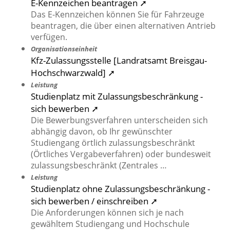
E-Kennzeichen beantragen ➚
Das E-Kennzeichen können Sie für Fahrzeuge
beantragen, die über einen alternativen Antrieb
verfügen.
Organisationseinheit
Kfz-Zulassungsstelle [Landratsamt Breisgau-
Hochschwarzwald] ➚
Leistung
Studienplatz mit Zulassungsbeschränkung -
sich bewerben ➚
Die Bewerbungsverfahren unterscheiden sich
abhängig davon, ob Ihr gewünschter
Studiengang örtlich zulassungsbeschränkt
(Örtliches Vergabeverfahren) oder bundesweit
zulassungsbeschränkt (Zentrales …
Leistung
Studienplatz ohne Zulassungsbeschränkung -
sich bewerben / einschreiben ➚
Die Anforderungen können sich je nach
gewähltem Studiengang und Hochschule