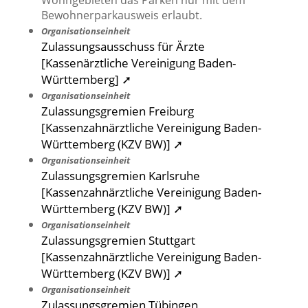
Wohngebieten das Parken nur mit dem
Bewohnerparkausweis erlaubt.
Organisationseinheit
Zulassungsausschuss für Ärzte
[Kassenärztliche Vereinigung Baden-
Württemberg] ➚
Organisationseinheit
Zulassungsgremien Freiburg
[Kassenzahnärztliche Vereinigung Baden-
Württemberg (KZV BW)] ➚
Organisationseinheit
Zulassungsgremien Karlsruhe
[Kassenzahnärztliche Vereinigung Baden-
Württemberg (KZV BW)] ➚
Organisationseinheit
Zulassungsgremien Stuttgart
[Kassenzahnärztliche Vereinigung Baden-
Württemberg (KZV BW)] ➚
Organisationseinheit
Zulassungsgremien Tübingen