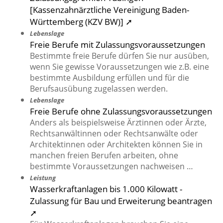
[Kassenzahnärztliche Vereinigung Baden-
Württemberg (KZV BW)] ➚
Lebenslage
Freie Berufe mit Zulassungsvoraussetzungen
Bestimmte freie Berufe dürfen Sie nur ausüben,
wenn Sie gewisse Voraussetzungen wie z.B. eine
bestimmte Ausbildung erfüllen und für die
Berufsausübung zugelassen werden.
Lebenslage
Freie Berufe ohne Zulassungsvoraussetzungen
Anders als beispielsweise Ärztinnen oder Ärzte,
Rechtsanwältinnen oder Rechtsanwälte oder
Architektinnen oder Architekten können Sie in
manchen freien Berufen arbeiten, ohne
bestimmte Voraussetzungen nachweisen …
Leistung
Wasserkraftanlagen bis 1.000 Kilowatt -
Zulassung für Bau und Erweiterung beantragen
➚