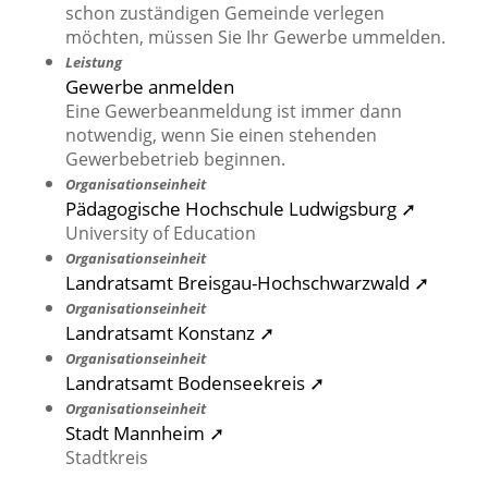
schon zuständigen Gemeinde verlegen
möchten, müssen Sie Ihr Gewerbe ummelden.
Leistung
Gewerbe anmelden
Eine Gewerbeanmeldung ist immer dann
notwendig, wenn Sie einen stehenden
Gewerbebetrieb beginnen.
Organisationseinheit
Pädagogische Hochschule Ludwigsburg ➚
University of Education
Organisationseinheit
Landratsamt Breisgau-Hochschwarzwald ➚
Organisationseinheit
Landratsamt Konstanz ➚
Organisationseinheit
Landratsamt Bodenseekreis ➚
Organisationseinheit
Stadt Mannheim ➚
Stadtkreis