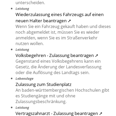
unterscheiden.
Leistung
Wiederzulassung eines Fahrzeugs auf einen
neuen Halter beantragen ➚
Wenn Sie ein Fahrzeug gekauft haben und dieses
noch abgemeldet ist, müssen Sie es wieder
anmelden, wenn Sie es im Straßenverkehr
nutzen wollen.
Leistung
Volksbegehren - Zulassung beantragen ➚
Gegenstand eines Volksbegehrens kann ein
Gesetz, die Änderung der Landesverfassung
oder die Auflösung des Landtags sein.
Lebenslage
Zulassung zum Studienplatz
An baden-württembergischen Hochschulen gibt
es Studiengänge mit und ohne
Zulassungsbeschränkung.
Leistung
Vertragszahnarzt - Zulassung beantragen ➚