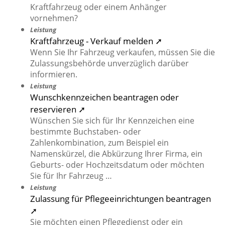
Kraftfahrzeug oder einem Anhänger
vornehmen?
Leistung
Kraftfahrzeug - Verkauf melden ➚
Wenn Sie Ihr Fahrzeug verkaufen, müssen Sie die
Zulassungsbehörde unverzüglich darüber
informieren.
Leistung
Wunschkennzeichen beantragen oder
reservieren ➚
Wünschen Sie sich für Ihr Kennzeichen eine
bestimmte Buchstaben- oder
Zahlenkombination, zum Beispiel ein
Namenskürzel, die Abkürzung Ihrer Firma, ein
Geburts- oder Hochzeitsdatum oder möchten
Sie für Ihr Fahrzeug …
Leistung
Zulassung für Pflegeeinrichtungen beantragen
➚
Sie möchten einen Pflegedienst oder ein