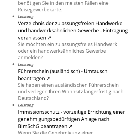
benötigen Sie in den meisten Fällen eine
Reisegewerbekarte.
Leistung
Verzeichnis der zulassungsfreien Handwerke
und handwerksähnlichen Gewerbe - Eintragung
veranlassen ➚
Sie möchten ein zulassungsfreies Handwerk
oder ein handwerksähnliches Gewerbe
anmelden?
Leistung
Führerschein (ausländisch) - Umtausch
beantragen ➚
Sie haben einen ausländischen Führerschein
und verlegen Ihren Wohnsitz längerfristig nach
Deutschland?
Leistung
Immissionsschutz - vorzeitige Errichtung einer
genehmigungsbedürftigen Anlage nach
BImSchG beantragen ➚
Wenn Sie die Genehmigung einer