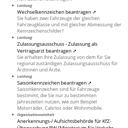
Leistung
Wechselkennzeichen beantragen ➚
Sie haben zwei Fahrzeuge der gleichen
Fahrzeugklasse und mit gleicher Abmessung der
Kennzeichenschilder?
Leistung
Zulassungsausschuss - Zulassung als
Vertragsarzt beantragen ➚
Sie erhalten Ihre Zulassung von dem für Sie
regional zuständigen Zulassungsausschuss für
Ärztinnen und Ärzte.
Leistung
Saisonkennzeichen beantragen ➚
Saisonkennzeichen sind für Fahrzeuge
bestimmt, die Sie nur zu bestimmten
Jahreszeiten nutzen, wie zum Beispiel
Motorräder, Cabrios oder Wohnmobile.
Organisationseinheit
Anerkennungs-/ Aufsichtsbehörde für KfZ-
Überwachung BW [Ministerium für Verkehr