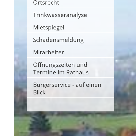
Ortsrecht
Trinkwasseranalyse
Mietspiegel
Schadensmeldung
Mitarbeiter
Öffnungszeiten und
Termine im Rathaus
Bürgerservice - auf einen
Blick