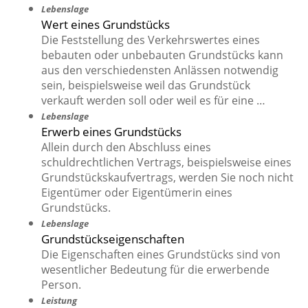
Lebenslage
Wert eines Grundstücks
Die Feststellung des Verkehrswertes eines
bebauten oder unbebauten Grundstücks kann
aus den verschiedensten Anlässen notwendig
sein, beispielsweise weil das Grundstück
verkauft werden soll oder weil es für eine …
Lebenslage
Erwerb eines Grundstücks
Allein durch den Abschluss eines
schuldrechtlichen Vertrags, beispielsweise eines
Grundstückskaufvertrags, werden Sie noch nicht
Eigentümer oder Eigentümerin eines
Grundstücks.
Lebenslage
Grundstückseigenschaften
Die Eigenschaften eines Grundstücks sind von
wesentlicher Bedeutung für die erwerbende
Person.
Leistung