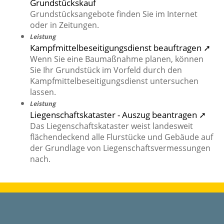
Grundstückskauf
Grundstücksangebote finden Sie im Internet
oder in Zeitungen.
Leistung
Kampfmittelbeseitigungsdienst beauftragen ➚
Wenn Sie eine Baumaßnahme planen, können
Sie Ihr Grundstück im Vorfeld durch den
Kampfmittelbeseitigungsdienst untersuchen
lassen.
Leistung
Liegenschaftskataster - Auszug beantragen ➚
Das Liegenschaftskataster weist landesweit
flächendeckend alle Flurstücke und Gebäude auf
der Grundlage von Liegenschaftsvermessungen
nach.