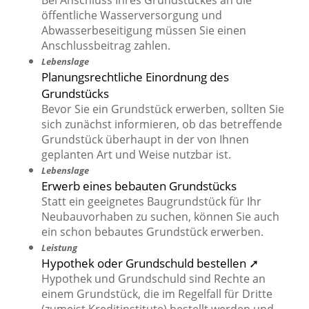
Bei Anschluss Ihres Grundstückes an die
öffentliche Wasserversorgung und
Abwasserbeseitigung müssen Sie einen
Anschlussbeitrag zahlen.
Lebenslage
Planungsrechtliche Einordnung des
Grundstücks
Bevor Sie ein Grundstück erwerben, sollten Sie
sich zunächst informieren, ob das betreffende
Grundstück überhaupt in der von Ihnen
geplanten Art und Weise nutzbar ist.
Lebenslage
Erwerb eines bebauten Grundstücks
Statt ein geeignetes Baugrundstück für Ihr
Neubauvorhaben zu suchen, können Sie auch
ein schon bebautes Grundstück erwerben.
Leistung
Hypothek oder Grundschuld bestellen ➚
Hypothek und Grundschuld sind Rechte an
einem Grundstück, die im Regelfall für Dritte