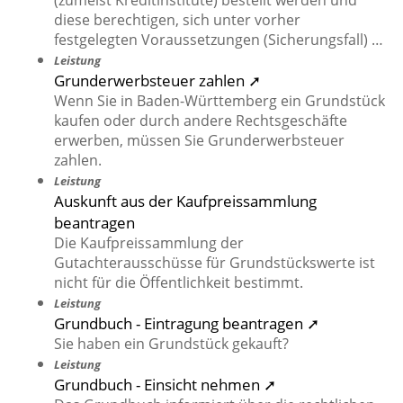
(zumeist Kreditinstitute) bestellt werden und
diese berechtigen, sich unter vorher
festgelegten Voraussetzungen (Sicherungsfall) …
Leistung
Grunderwerbsteuer zahlen ➚
Wenn Sie in Baden-Württemberg ein Grundstück
kaufen oder durch andere Rechtsgeschäfte
erwerben, müssen Sie Grunderwerbsteuer
zahlen.
Leistung
Auskunft aus der Kaufpreissammlung
beantragen
Die Kaufpreissammlung der
Gutachterausschüsse für Grundstückswerte ist
nicht für die Öffentlichkeit bestimmt.
Leistung
Grundbuch - Eintragung beantragen ➚
Sie haben ein Grundstück gekauft?
Leistung
Grundbuch - Einsicht nehmen ➚