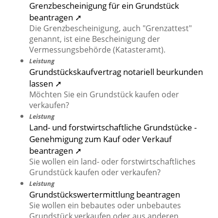
Grenzbescheinigung für ein Grundstück
beantragen ➚
Die Grenzbescheinigung, auch "Grenzattest"
genannt, ist eine Bescheinigung der
Vermessungsbehörde (Katasteramt).
Leistung
Grundstückskaufvertrag notariell beurkunden
lassen ➚
Möchten Sie ein Grundstück kaufen oder
verkaufen?
Leistung
Land- und forstwirtschaftliche Grundstücke -
Genehmigung zum Kauf oder Verkauf
beantragen ➚
Sie wollen ein land- oder forstwirtschaftliches
Grundstück kaufen oder verkaufen?
Leistung
Grundstückswertermittlung beantragen
Sie wollen ein bebautes oder unbebautes
Grundstück verkaufen oder aus anderen