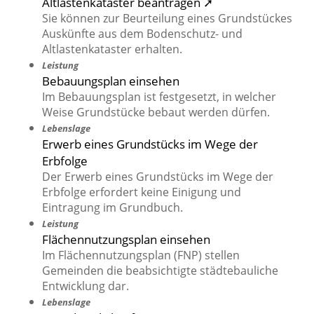
Altlastenkataster beantragen ➚
Sie können zur Beurteilung eines Grundstückes
Auskünfte aus dem Bodenschutz- und
Altlastenkataster erhalten.
Leistung
Bebauungsplan einsehen
Im Bebauungsplan ist festgesetzt, in welcher
Weise Grundstücke bebaut werden dürfen.
Lebenslage
Erwerb eines Grundstücks im Wege der
Erbfolge
Der Erwerb eines Grundstücks im Wege der
Erbfolge erfordert keine Einigung und
Eintragung im Grundbuch.
Leistung
Flächennutzungsplan einsehen
Im Flächennutzungsplan (FNP) stellen
Gemeinden die beabsichtigte städtebauliche
Entwicklung dar.
Lebenslage