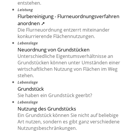
entstehen.
Leistung
Flurbereinigung - Flurneuordnungsverfahren
anordnen ➚
Die Flurneuordnung entzerrt miteinander
konkurrierende Flächennutzungen.
Lebenslage
Neuordnung von Grundstücken
Unterschiedliche Eigentumsverhältnisse an
Grundstücken können unter Umständen einer
wirtschaftlichen Nutzung von Flächen im Weg
stehen.
Lebenslage
Grundstück
Sie haben ein Grundstück geerbt?
Lebenslage
Nutzung des Grundstücks
Ein Grundstück können Sie nicht auf beliebige
Art nutzen, sondern es gibt ganz verschiedene
Nutzungsbeschränkungen.