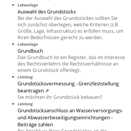
Lebenslage
Auswahl des Grundstücks
Bei der Auswahl des Grundstückes sollten Sie
sich zunächst überlegen, welche Kriterien (z.B.
Größe, Lage, Infrastruktur) es erfüllen muss, um
Ihren Bedürfnissen gerecht zu werden.
Lebenslage
Grundbuch
Das Grundbuch ist ein Register, das im Interesse
des Rechtsverkehrs die Rechtsverhältnisse an
einem Grundstück offenlegt.
Leistung
Grundstücksvermessung - Grenzfeststellung
beantragen ➚
Sie möchten Ihr Grundstück bebauen?
Leistung
Grundstücksanschluss an Wasserversorgungs-
und Abwasserbeseitigungseinrichtungen -
Beiträge zahlen