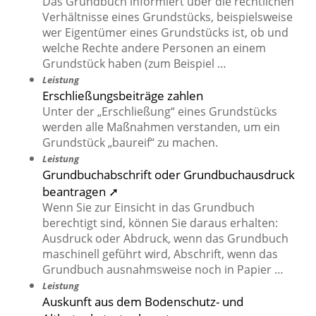
Das Grundbuch informiert über die rechtlichen
Verhältnisse eines Grundstücks, beispielsweise
wer Eigentümer eines Grundstücks ist, ob und
welche Rechte andere Personen an einem
Grundstück haben (zum Beispiel …
Leistung
Erschließungsbeiträge zahlen
Unter der „Erschließung“ eines Grundstücks
werden alle Maßnahmen verstanden, um ein
Grundstück „baureif“ zu machen.
Leistung
Grundbuchabschrift oder Grundbuchausdruck
beantragen ➚
Wenn Sie zur Einsicht in das Grundbuch
berechtigt sind, können Sie daraus erhalten:
Ausdruck oder Abdruck, wenn das Grundbuch
maschinell geführt wird, Abschrift, wenn das
Grundbuch ausnahmsweise noch in Papier …
Leistung
Auskunft aus dem Bodenschutz- und