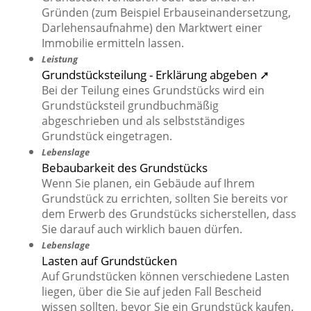
Gründen (zum Beispiel Erbauseinandersetzung,
Darlehensaufnahme) den Marktwert einer
Immobilie ermitteln lassen.
Leistung
Grundstücksteilung - Erklärung abgeben ➚
Bei der Teilung eines Grundstücks wird ein
Grundstücksteil grundbuchmäßig
abgeschrieben und als selbstständiges
Grundstück eingetragen.
Lebenslage
Bebaubarkeit des Grundstücks
Wenn Sie planen, ein Gebäude auf Ihrem
Grundstück zu errichten, sollten Sie bereits vor
dem Erwerb des Grundstücks sicherstellen, dass
Sie darauf auch wirklich bauen dürfen.
Lebenslage
Lasten auf Grundstücken
Auf Grundstücken können verschiedene Lasten
liegen, über die Sie auf jeden Fall Bescheid
wissen sollten, bevor Sie ein Grundstück kaufen.