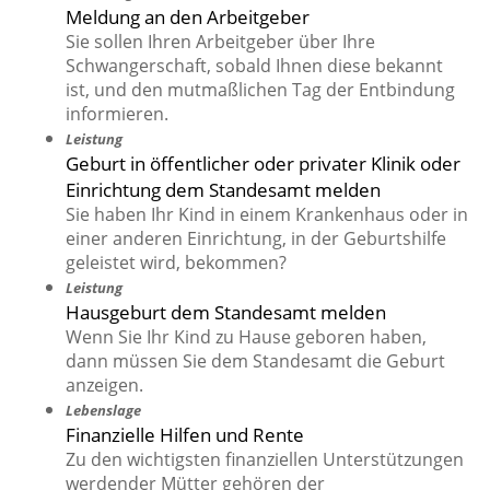
Meldung an den Arbeitgeber
Sie sollen Ihren Arbeitgeber über Ihre
Schwangerschaft, sobald Ihnen diese bekannt
ist, und den mutmaßlichen Tag der Entbindung
informieren.
Leistung
Geburt in öffentlicher oder privater Klinik oder
Einrichtung dem Standesamt melden
Sie haben Ihr Kind in einem Krankenhaus oder in
einer anderen Einrichtung, in der Geburtshilfe
geleistet wird, bekommen?
Leistung
Hausgeburt dem Standesamt melden
Wenn Sie Ihr Kind zu Hause geboren haben,
dann müssen Sie dem Standesamt die Geburt
anzeigen.
Lebenslage
Finanzielle Hilfen und Rente
Zu den wichtigsten finanziellen Unterstützungen
werdender Mütter gehören der