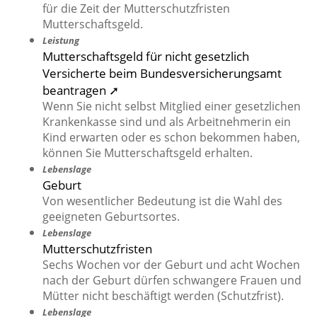
für die Zeit der Mutterschutzfristen
Mutterschaftsgeld.
Leistung
Mutterschaftsgeld für nicht gesetzlich
Versicherte beim Bundesversicherungsamt
beantragen ➚
Wenn Sie nicht selbst Mitglied einer gesetzlichen
Krankenkasse sind und als Arbeitnehmerin ein
Kind erwarten oder es schon bekommen haben,
können Sie Mutterschaftsgeld erhalten.
Lebenslage
Geburt
Von wesentlicher Bedeutung ist die Wahl des
geeigneten Geburtsortes.
Lebenslage
Mutterschutzfristen
Sechs Wochen vor der Geburt und acht Wochen
nach der Geburt dürfen schwangere Frauen und
Mütter nicht beschäftigt werden (Schutzfrist).
Lebenslage