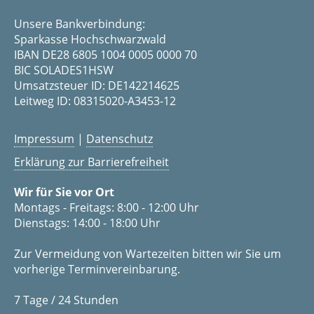
Unsere Bankverbindung:
Sparkasse Hochschwarzwald
IBAN DE28 6805 1004 0005 0000 70
BIC SOLADES1HSW
Umsatzsteuer ID: DE142214625
Leitweg ID: 08315020-A3453-12
Impressum
|
Datenschutz
Erklärung zur Barrierefreiheit
Wir für Sie vor Ort
Montags - Freitags: 8:00 - 12:00 Uhr
Dienstags: 14:00 - 18:00 Uhr
Zur Vermeidung von Wartezeiten bitten wir Sie um
vorherige Terminvereinbarung.
7 Tage / 24 Stunden