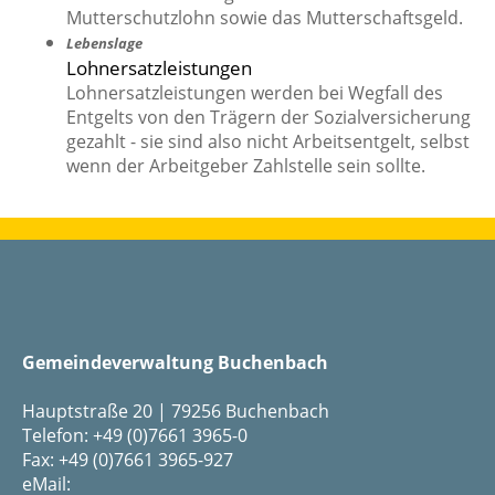
Mutterschutzlohn sowie das Mutterschaftsgeld.
Lebenslage
Lohnersatzleistungen
Lohnersatzleistungen werden bei Wegfall des
Entgelts von den Trägern der Sozialversicherung
gezahlt - sie sind also nicht Arbeitsentgelt, selbst
wenn der Arbeitgeber Zahlstelle sein sollte.
Gemeindeverwaltung Buchenbach
Hauptstraße 20 | 79256 Buchenbach
Telefon: +49 (0)7661 3965-0
Fax: +49 (0)7661 3965-927
eMail: