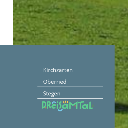
Kirchzarten
Oberried
Stegen