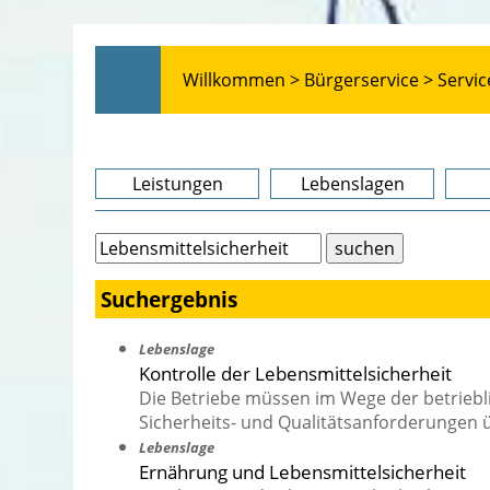
Willkommen >
Bürgerservice >
Servic
Leistungen
Lebenslagen
Suchergebnis
Lebenslage
Kontrolle der Lebensmittelsicherheit
Die Betriebe müssen im Wege der betrieblic
Sicherheits- und Qualitätsanforderungen
Lebenslage
Ernährung und Lebensmittelsicherheit