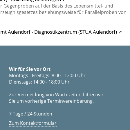
ür Gegenproben auf der Basis des Lebensmittel- und
rzeugnisgesetzes beziehungsweise für Parallelproben von
samt Aulendorf - Diagnostikzentrum (STUA Aulendorf) ➚
Wir für Sie vor Ort
Montags - Freitags: 8:00 - 12:00 Uhr
Dienstags: 14:00 - 18:00 Uhr
Zur Vermeidung von Wartezeiten bitten wir
Sie um vorherige Terminvereinbarung.
7 Tage / 24 Stunden
Zum Kontaktformular