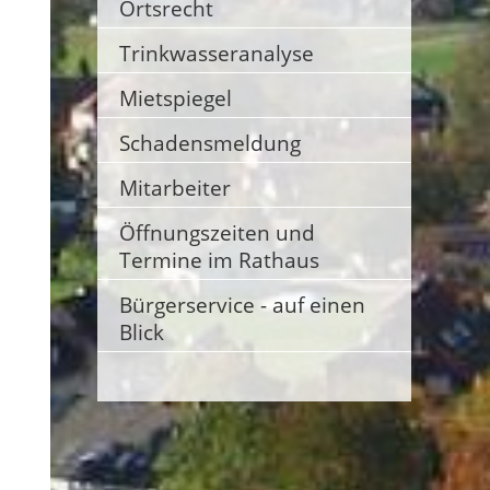
Ortsrecht
Trinkwasseranalyse
Mietspiegel
Schadensmeldung
Mitarbeiter
Öffnungszeiten und
Termine im Rathaus
Bürgerservice - auf einen
Blick