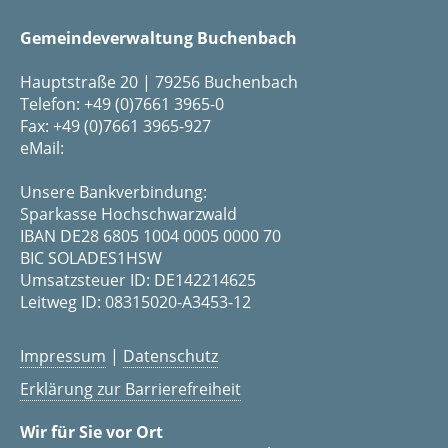
Gemeindeverwaltung Buchenbach
Hauptstraße 20 | 79256 Buchenbach
Telefon: +49 (0)7661 3965-0
Fax: +49 (0)7661 3965-927
eMail:
Unsere Bankverbindung:
Sparkasse Hochschwarzwald
IBAN DE28 6805 1004 0005 0000 70
BIC SOLADES1HSW
Umsatzsteuer ID: DE142214625
Leitweg ID: 08315020-A3453-12
Impressum
|
Datenschutz
Erklärung zur Barrierefreiheit
Wir für Sie vor Ort