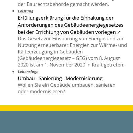
der Baurechtsbehörde gemacht werden.
Leistung
Erfüllungserklärung für die Einhaltung der
Anforderungen des Gebäudeenergiegesetzes
bei der Errichtung von Gebäuden vorlegen ➚
Das Gesetz zur Einsparung von Energie und zur
Nutzung erneuerbarer Energien zur Wärme- und
Kälteerzeugung in Gebäuden
(Gebäudeenergiegesetz – GEG) vom 8. August
2020 ist am 1. November 2020 in Kraft getreten.
Lebenslage
Umbau - Sanierung - Modernisierung
Wollen Sie ein Gebäude umbauen, sanieren
oder modernisieren?