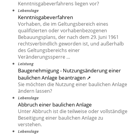
Kenntnisgabeverfahrens liegen vor?
Lebenslage
Kenntnisgabeverfahren
Vorhaben, die im Geltungsbereich eines
qualifizierten oder vorhabenbezogenen
Bebauungsplans, der nach dem 29. Juni 1961
rechtsverbindlich geworden ist, und außerhalb
des Geltungsbereichs einer
Veränderungssperre …
Leistung
Baugenehmigung - Nutzungsänderung einer
baulichen Anlage beantragen ➚
Sie möchten die Nutzung einer baulichen Anlage
ändern lassen?
Lebenslage
Abbruch einer baulichen Anlage
Unter Abbruch ist die teilweise oder vollständige
Beseitigung einer baulichen Anlage zu
verstehen.
Lebenslage