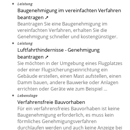
Leistung
Baugenehmigung im vereinfachten Verfahren
beantragen ➚
Beantragen Sie eine Baugenehmigung im
vereinfachten Verfahren, erhalten Sie die
Genehmigung schneller und kostengünstiger.
Leistung
Luftfahrthindernisse - Genehmigung
beantragen ➚
Sie möchten in der Umgebung eines Flugplatzes
oder einer Flugsicherungseinrichtung ein
Gebäude erstellen, einen Mast aufstellen, einen
Damm bauen, andere Bauwerke oder Anlagen
errichten oder Geräte wie zum Beispiel …
Lebenslage
Verfahrensfreie Bauvorhaben
Für ein verfahrensfreies Bauvorhaben ist keine
Baugenehmigung erforderlich, es muss kein
förmliches Genehmigungsverfahren
durchlaufen werden und auch keine Anzeige bei