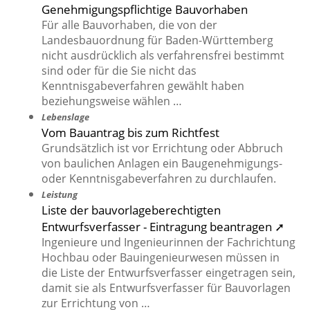
Genehmigungspflichtige Bauvorhaben
Für alle Bauvorhaben, die von der
Landesbauordnung für Baden-Württemberg
nicht ausdrücklich als verfahrensfrei bestimmt
sind oder für die Sie nicht das
Kenntnisgabeverfahren gewählt haben
beziehungsweise wählen …
Lebenslage
Vom Bauantrag bis zum Richtfest
Grundsätzlich ist vor Errichtung oder Abbruch
von baulichen Anlagen ein Baugenehmigungs-
oder Kenntnisgabeverfahren zu durchlaufen.
Leistung
Liste der bauvorlageberechtigten
Entwurfsverfasser - Eintragung beantragen ➚
Ingenieure und Ingenieurinnen der Fachrichtung
Hochbau oder Bauingenieurwesen müssen in
die Liste der Entwurfsverfasser eingetragen sein,
damit sie als Entwurfsverfasser für Bauvorlagen
zur Errichtung von …