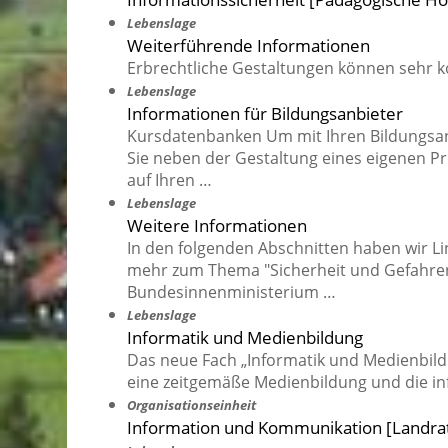
Lebenslage
Weiterführende Informationen
Erbrechtliche Gestaltungen können sehr k
Lebenslage
Informationen für Bildungsanbieter
Kursdatenbanken Um mit Ihren Bildungsang
Sie neben der Gestaltung eines eigenen 
auf Ihren …
Lebenslage
Weitere Informationen
In den folgenden Abschnitten haben wir Li
mehr zum Thema "Sicherheit und Gefahre
Bundesinnenministerium …
Lebenslage
Informatik und Medienbildung
Das neue Fach „Informatik und Medienbild
eine zeitgemäße Medienbildung und die in
Organisationseinheit
Information und Kommunikation [Landra