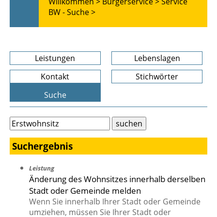
Willkommen >
Bürgerservice >
Service
BW - Suche >
Leistungen
Lebenslagen
Kontakt
Stichwörter
Suche
Suchergebnis
Leistung
Änderung des Wohnsitzes innerhalb derselben
Stadt oder Gemeinde melden
Wenn Sie innerhalb Ihrer Stadt oder Gemeinde
umziehen, müssen Sie Ihrer Stadt oder