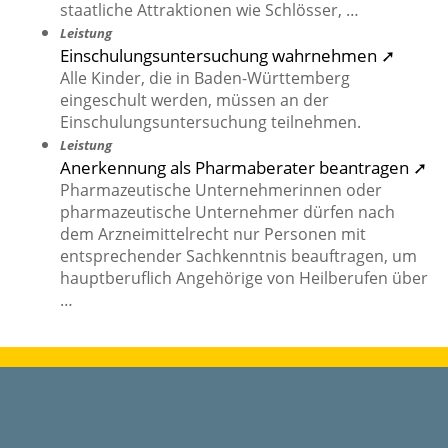
staatliche Attraktionen wie Schlösser, …
Leistung
Einschulungsuntersuchung wahrnehmen ➚
Alle Kinder, die in Baden-Württemberg
eingeschult werden, müssen an der
Einschulungsuntersuchung teilnehmen.
Leistung
Anerkennung als Pharmaberater beantragen ➚
Pharmazeutische Unternehmerinnen oder
pharmazeutische Unternehmer dürfen nach
dem Arzneimittelrecht nur Personen mit
entsprechender Sachkenntnis beauftragen, um
hauptberuflich Angehörige von Heilberufen über
…