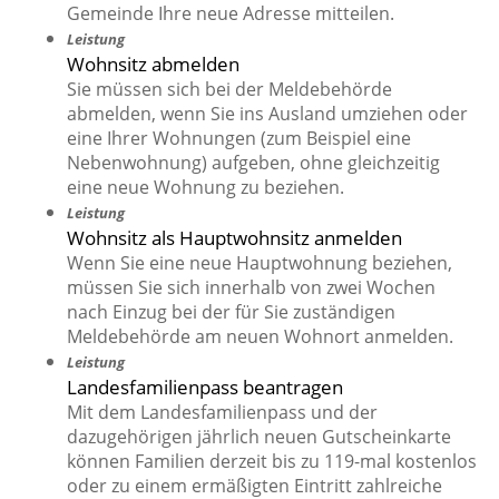
Gemeinde Ihre neue Adresse mitteilen.
Leistung
Wohnsitz abmelden
Sie müssen sich bei der Meldebehörde
abmelden, wenn Sie ins Ausland umziehen oder
eine Ihrer Wohnungen (zum Beispiel eine
Nebenwohnung) aufgeben, ohne gleichzeitig
eine neue Wohnung zu beziehen.
Leistung
Wohnsitz als Hauptwohnsitz anmelden
Wenn Sie eine neue Hauptwohnung beziehen,
müssen Sie sich innerhalb von zwei Wochen
nach Einzug bei der für Sie zuständigen
Meldebehörde am neuen Wohnort anmelden.
Leistung
Landesfamilienpass beantragen
Mit dem Landesfamilienpass und der
dazugehörigen jährlich neuen Gutscheinkarte
können Familien derzeit bis zu 119-mal kostenlos
oder zu einem ermäßigten Eintritt zahlreiche