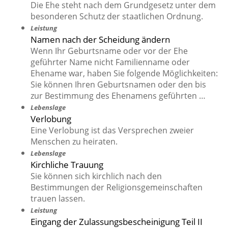
Die Ehe steht nach dem Grundgesetz unter dem
besonderen Schutz der staatlichen Ordnung.
Leistung
Namen nach der Scheidung ändern
Wenn Ihr Geburtsname oder vor der Ehe
geführter Name nicht Familienname oder
Ehename war, haben Sie folgende Möglichkeiten:
Sie können Ihren Geburtsnamen oder den bis
zur Bestimmung des Ehenamens geführten …
Lebenslage
Verlobung
Eine Verlobung ist das Versprechen zweier
Menschen zu heiraten.
Lebenslage
Kirchliche Trauung
Sie können sich kirchlich nach den
Bestimmungen der Religionsgemeinschaften
trauen lassen.
Leistung
Eingang der Zulassungsbescheinigung Teil II