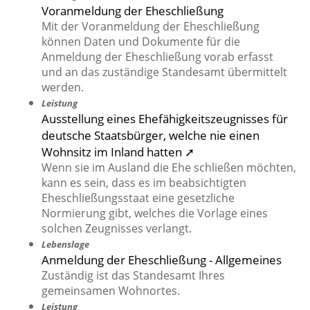
Voranmeldung der Eheschließung
Mit der Voranmeldung der Eheschließung
können Daten und Dokumente für die
Anmeldung der Eheschließung vorab erfasst
und an das zuständige Standesamt übermittelt
werden.
Leistung
Ausstellung eines Ehefähigkeitszeugnisses für
deutsche Staatsbürger, welche nie einen
Wohnsitz im Inland hatten ➚
Wenn sie im Ausland die Ehe schließen möchten,
kann es sein, dass es im beabsichtigten
Eheschließungsstaat eine gesetzliche
Normierung gibt, welches die Vorlage eines
solchen Zeugnisses verlangt.
Lebenslage
Anmeldung der Eheschließung - Allgemeines
Zuständig ist das Standesamt Ihres
gemeinsamen Wohnortes.
Leistung