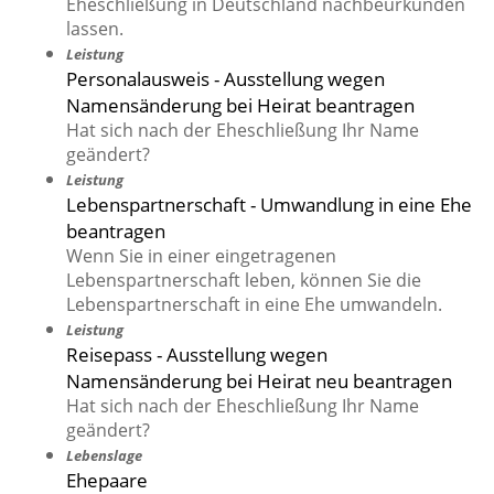
Eheschließung in Deutschland nachbeurkunden
lassen.
Leistung
Personalausweis - Ausstellung wegen
Namensänderung bei Heirat beantragen
Hat sich nach der Eheschließung Ihr Name
geändert?
Leistung
Lebenspartnerschaft - Umwandlung in eine Ehe
beantragen
Wenn Sie in einer eingetragenen
Lebenspartnerschaft leben, können Sie die
Lebenspartnerschaft in eine Ehe umwandeln.
Leistung
Reisepass - Ausstellung wegen
Namensänderung bei Heirat neu beantragen
Hat sich nach der Eheschließung Ihr Name
geändert?
Lebenslage
Ehepaare