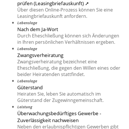
prüfen (Leasingbriefauskunft) ➚
Über diesen Online-Prozess können Sie eine
Leasingbriefauskunft anfordern.
Lebenslage
Nach dem Ja-Wort
Durch Eheschließung können sich Änderungen
in Ihren persönlichen Verhältnissen ergeben.
Lebenslage
Zwangsverheiratung
Zwangsverheiratung bezeichnet eine
Eheschließung, die gegen den Willen eines oder
beider Heiratenden stattfindet.
Lebenslage
Güterstand
Heiraten Sie, leben Sie automatisch im
Güterstand der Zugewinngemeinschaft.
Leistung
Überwachungsbedürftiges Gewerbe -
Zuverlässigkeit nachweisen
Neben den erlaubnispflichtigen Gewerben gibt