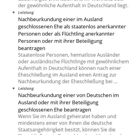
der gewöhnliche Aufenthalt in Deutschland liegt.
Leistung
Nachbeurkundung einer im Ausland
geschlossenen Ehe als staatenlos anerkannter
Personen oder als Flüchtling anerkannter
Personen oder mit ihrer Beteiligung
beantragen
Staatenlose Personen, heimatlose Ausländer
oder ausländische Flüchtlinge mit gewöhnlichem
Aufenthalt in Deutschland können nach einer
Eheschließung im Ausland einen Antrag zur
Nachbeurkundung der Eheschließung bei …
Leistung
Nachbeurkundung einer von Deutschen im
Ausland oder mit ihrer Beteiligung
geschlossenen Ehe beantragen
Wenn Sie im Ausland geheiratet haben und
mindestens einer von Ihnen die deutsche
Staatsangehörigkeit besitzt, können Sie die