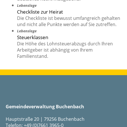
Lebenslage
Checkliste zur Heirat
Die Checkliste ist bewusst umfangreich gehalten
und nicht alle Punkte werden auf Sie zutreffen.
Lebenslage
Steuerklassen
Die Höhe des Lohnsteuerabzugs durch Ihren
Arbeitgeber ist abhängig von Ihrem
Familienstand.
Gemeindeverwaltung Buchenbach
Hauptstraße 20 | 79256 Buchenbach
Telefon: +49 (0)7661 3965-0