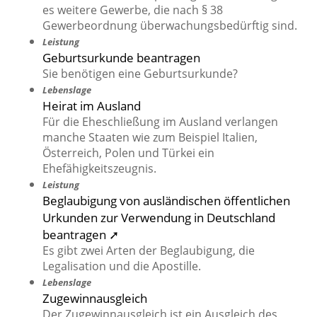
es weitere Gewerbe, die nach § 38
Gewerbeordnung überwachungsbedürftig sind.
Leistung
Geburtsurkunde beantragen
Sie benötigen eine Geburtsurkunde?
Lebenslage
Heirat im Ausland
Für die Eheschließung im Ausland verlangen
manche Staaten wie zum Beispiel Italien,
Österreich, Polen und Türkei ein
Ehefähigkeitszeugnis.
Leistung
Beglaubigung von ausländischen öffentlichen
Urkunden zur Verwendung in Deutschland
beantragen ➚
Es gibt zwei Arten der Beglaubigung, die
Legalisation und die Apostille.
Lebenslage
Zugewinnausgleich
Der Zugewinnausgleich ist ein Ausgleich des