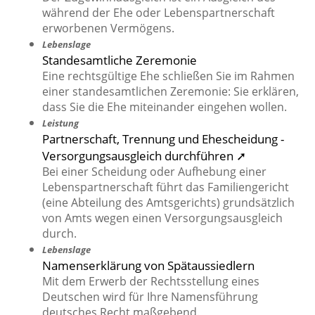
während der Ehe oder Lebenspartnerschaft
erworbenen Vermögens.
Lebenslage
Standesamtliche Zeremonie
Eine rechtsgültige Ehe schließen Sie im Rahmen
einer standesamtlichen Zeremonie: Sie erklären,
dass Sie die Ehe miteinander eingehen wollen.
Leistung
Partnerschaft, Trennung und Ehescheidung -
Versorgungsausgleich durchführen ➚
Bei einer Scheidung oder Aufhebung einer
Lebenspartnerschaft führt das Familiengericht
(eine Abteilung des Amtsgerichts) grundsätzlich
von Amts wegen einen Versorgungsausgleich
durch.
Lebenslage
Namenserklärung von Spätaussiedlern
Mit dem Erwerb der Rechtsstellung eines
Deutschen wird für Ihre Namensführung
deutsches Recht maßgebend.