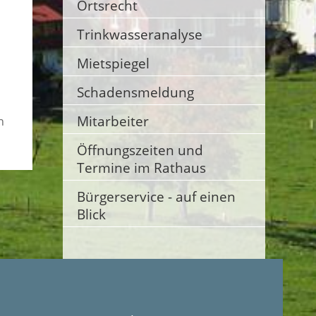
Ortsrecht
Trinkwasseranalyse
Mietspiegel
Schadensmeldung
Mitarbeiter
n
Öffnungszeiten und
Termine im Rathaus
Bürgerservice - auf einen
Blick