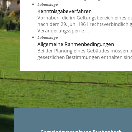
Lebenslage
Kenntnisgabeverfahren
Vorhaben, die im Geltungsbereich eines q
nach dem 29. Juni 1961 rechtsverbindlich 
Veränderungssperre …
Lebenslage
Allgemeine Rahmenbedingungen
Bei der Planung eines Gebäudes müssen 
gesetzlichen Bestimmungen enthalten sind