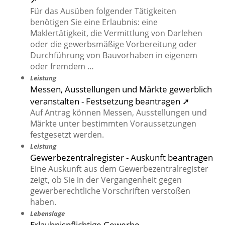
Für das Ausüben folgender Tätigkeiten
benötigen Sie eine Erlaubnis: eine
Maklertätigkeit, die Vermittlung von Darlehen
oder die gewerbsmäßige Vorbereitung oder
Durchführung von Bauvorhaben in eigenem
oder fremdem …
Leistung
Messen, Ausstellungen und Märkte gewerblich
veranstalten - Festsetzung beantragen ➚
Auf Antrag können Messen, Ausstellungen und
Märkte unter bestimmten Voraussetzungen
festgesetzt werden.
Leistung
Gewerbezentralregister - Auskunft beantragen
Eine Auskunft aus dem Gewerbezentralregister
zeigt, ob Sie in der Vergangenheit gegen
gewerberechtliche Vorschriften verstoßen
haben.
Lebenslage
Erlaubnispflichtige Gewerbe