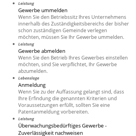
Leistung
Gewerbe ummelden
Wenn Sie den Betriebssitz Ihres Unternehmens
innerhalb des Zuständigkeitsbereichs der bisher
schon zuständigen Gemeinde verlegen
möchten, müssen Sie Ihr Gewerbe ummelden.
Leistung
Gewerbe abmelden
Wenn Sie den Betrieb Ihres Gewerbes einstellen
möchten, sind Sie verpflichtet, Ihr Gewerbe
abzumelden.
Lebenslage
Anmeldung
Wenn Sie zu der Auffassung gelangt sind, dass
Ihre Erfindung die genannten Kriterien und
Voraussetzungen erfüllt, sollten Sie eine
Patentanmeldung vorbereiten.
Leistung
Überwachungsbedürftiges Gewerbe -
Zuverlässigkeit nachweisen