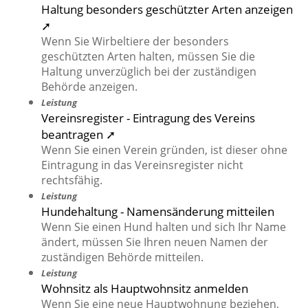
Haltung besonders geschützter Arten anzeigen
➚
Wenn Sie Wirbeltiere der besonders
geschützten Arten halten, müssen Sie die
Haltung unverzüglich bei der zuständigen
Behörde anzeigen.
Leistung
Vereinsregister - Eintragung des Vereins
beantragen ➚
Wenn Sie einen Verein gründen, ist dieser ohne
Eintragung in das Vereinsregister nicht
rechtsfähig.
Leistung
Hundehaltung - Namensänderung mitteilen
Wenn Sie einen Hund halten und sich Ihr Name
ändert, müssen Sie Ihren neuen Namen der
zuständigen Behörde mitteilen.
Leistung
Wohnsitz als Hauptwohnsitz anmelden
Wenn Sie eine neue Hauptwohnung beziehen,