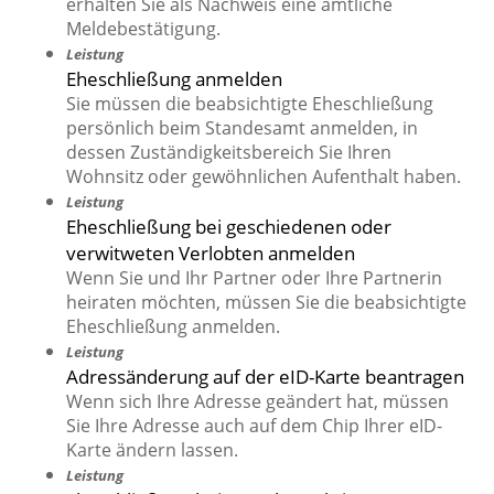
erhalten Sie als Nachweis eine amtliche
Meldebestätigung.
Leistung
Eheschließung anmelden
Sie müssen die beabsichtigte Eheschließung
persönlich beim Standesamt anmelden, in
dessen Zuständigkeitsbereich Sie Ihren
Wohnsitz oder gewöhnlichen Aufenthalt haben.
Leistung
Eheschließung bei geschiedenen oder
verwitweten Verlobten anmelden
Wenn Sie und Ihr Partner oder Ihre Partnerin
heiraten möchten, müssen Sie die beabsichtigte
Eheschließung anmelden.
Leistung
Adressänderung auf der eID-Karte beantragen
Wenn sich Ihre Adresse geändert hat, müssen
Sie Ihre Adresse auch auf dem Chip Ihrer eID-
Karte ändern lassen.
Leistung