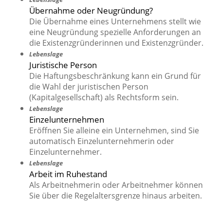
Übernahme oder Neugründung?
Die Übernahme eines Unternehmens stellt wie
eine Neugründung spezielle Anforderungen an
die Existenzgründerinnen und Existenzgründer.
Lebenslage
Juristische Person
Die Haftungsbeschränkung kann ein Grund für
die Wahl der juristischen Person
(Kapitalgesellschaft) als Rechtsform sein.
Lebenslage
Einzelunternehmen
Eröffnen Sie alleine ein Unternehmen, sind Sie
automatisch Einzelunternehmerin oder
Einzelunternehmer.
Lebenslage
Arbeit im Ruhestand
Als Arbeitnehmerin oder Arbeitnehmer können
Sie über die Regelaltersgrenze hinaus arbeiten.