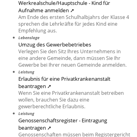
Werkrealschule/Hauptschule - Kind für
Aufnahme anmelden ➚
Am Ende des ersten Schulhalbjahrs der Klasse 4
sprechen die Lehrkräfte für jedes Kind eine
Empfehlung aus.
Lebenslage
Umzug des Gewerbebetriebes
Verlegen Sie den Sitz Ihres Unternehmens in
eine andere Gemeinde, dann müssen Sie Ihr
Gewerbe bei Ihrer neuen Gemeinde anmelden.
Leistung
Erlaubnis für eine Privatkrankenanstalt
beantragen ➚
Wenn Sie eine Privatkrankenanstalt betreiben
wollen, brauchen Sie dazu eine
gewerberechtliche Erlaubnis.
Leistung
Genossenschaftsregister - Eintragung
beantragen ➚
Genossenschaften müssen beim Registergericht