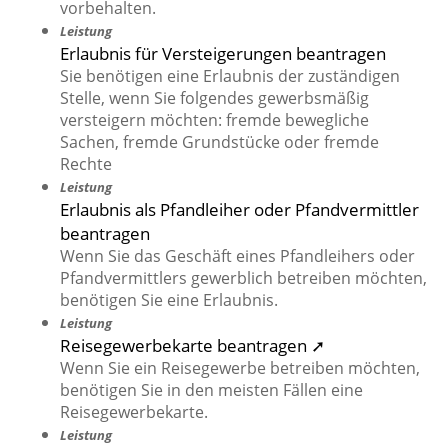
vorbehalten.
Leistung
Erlaubnis für Versteigerungen beantragen
Sie benötigen eine Erlaubnis der zuständigen
Stelle, wenn Sie folgendes gewerbsmäßig
versteigern möchten: fremde bewegliche
Sachen, fremde Grundstücke oder fremde
Rechte
Leistung
Erlaubnis als Pfandleiher oder Pfandvermittler
beantragen
Wenn Sie das Geschäft eines Pfandleihers oder
Pfandvermittlers gewerblich betreiben möchten,
benötigen Sie eine Erlaubnis.
Leistung
Reisegewerbekarte beantragen ➚
Wenn Sie ein Reisegewerbe betreiben möchten,
benötigen Sie in den meisten Fällen eine
Reisegewerbekarte.
Leistung