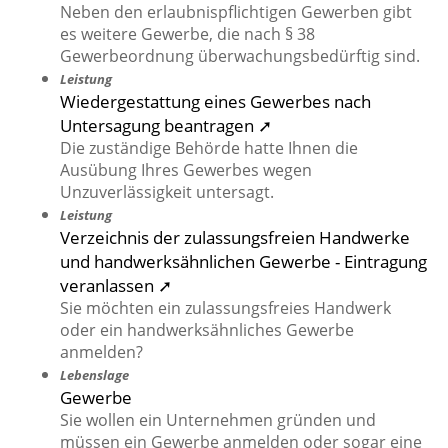
Neben den erlaubnispflichtigen Gewerben gibt
es weitere Gewerbe, die nach § 38
Gewerbeordnung überwachungsbedürftig sind.
Leistung
Wiedergestattung eines Gewerbes nach
Untersagung beantragen ➚
Die zuständige Behörde hatte Ihnen die
Ausübung Ihres Gewerbes wegen
Unzuverlässigkeit untersagt.
Leistung
Verzeichnis der zulassungsfreien Handwerke
und handwerksähnlichen Gewerbe - Eintragung
veranlassen ➚
Sie möchten ein zulassungsfreies Handwerk
oder ein handwerksähnliches Gewerbe
anmelden?
Lebenslage
Gewerbe
Sie wollen ein Unternehmen gründen und
müssen ein Gewerbe anmelden oder sogar eine