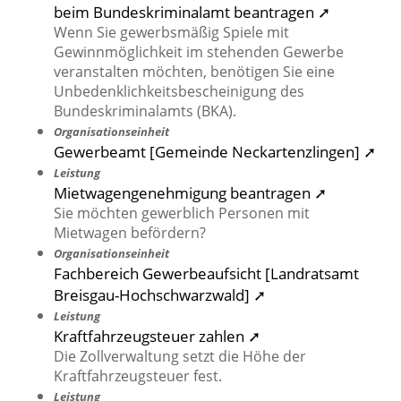
beim Bundeskriminalamt beantragen ➚
Wenn Sie gewerbsmäßig Spiele mit
Gewinnmöglichkeit im stehenden Gewerbe
veranstalten möchten, benötigen Sie eine
Unbedenklichkeitsbescheinigung des
Bundeskriminalamts (BKA).
Organisationseinheit
Gewerbeamt [Gemeinde Neckartenzlingen] ➚
Leistung
Mietwagengenehmigung beantragen ➚
Sie möchten gewerblich Personen mit
Mietwagen befördern?
Organisationseinheit
Fachbereich Gewerbeaufsicht [Landratsamt
Breisgau-Hochschwarzwald] ➚
Leistung
Kraftfahrzeugsteuer zahlen ➚
Die Zollverwaltung setzt die Höhe der
Kraftfahrzeugsteuer fest.
Leistung