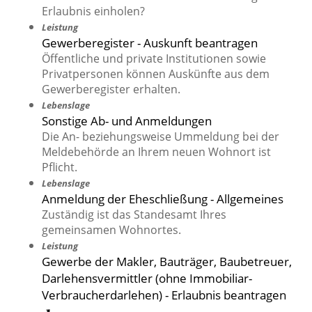
Erlaubnis einholen?
Leistung
Gewerberegister - Auskunft beantragen
Öffentliche und private Institutionen sowie
Privatpersonen können Auskünfte aus dem
Gewerberegister erhalten.
Lebenslage
Sonstige Ab- und Anmeldungen
Die An- beziehungsweise Ummeldung bei der
Meldebehörde an Ihrem neuen Wohnort ist
Pflicht.
Lebenslage
Anmeldung der Eheschließung - Allgemeines
Zuständig ist das Standesamt Ihres
gemeinsamen Wohnortes.
Leistung
Gewerbe der Makler, Bauträger, Baubetreuer,
Darlehensvermittler (ohne Immobiliar-
Verbraucherdarlehen) - Erlaubnis beantragen
➚