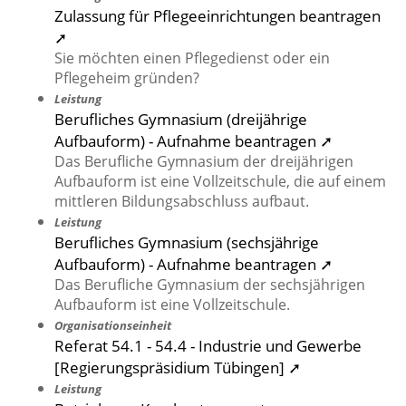
Zulassung für Pflegeeinrichtungen beantragen
➚
Sie möchten einen Pflegedienst oder ein
Pflegeheim gründen?
Leistung
Berufliches Gymnasium (dreijährige
Aufbauform) - Aufnahme beantragen ➚
Das Berufliche Gymnasium der dreijährigen
Aufbauform ist eine Vollzeitschule, die auf einem
mittleren Bildungsabschluss aufbaut.
Leistung
Berufliches Gymnasium (sechsjährige
Aufbauform) - Aufnahme beantragen ➚
Das Berufliche Gymnasium der sechsjährigen
Aufbauform ist eine Vollzeitschule.
Organisationseinheit
Referat 54.1 - 54.4 - Industrie und Gewerbe
[Regierungspräsidium Tübingen] ➚
Leistung