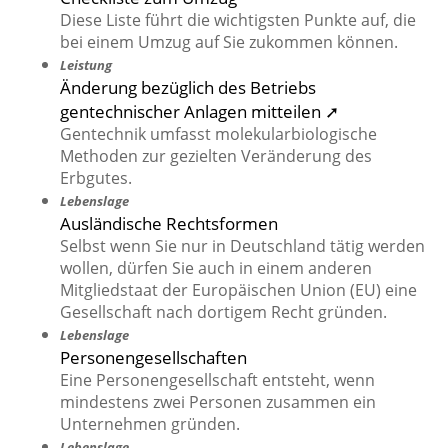
Diese Liste führt die wichtigsten Punkte auf, die
bei einem Umzug auf Sie zukommen können.
Leistung
Änderung bezüglich des Betriebs
gentechnischer Anlagen mitteilen ➚
Gentechnik umfasst molekularbiologische
Methoden zur gezielten Veränderung des
Erbgutes.
Lebenslage
Ausländische Rechtsformen
Selbst wenn Sie nur in Deutschland tätig werden
wollen, dürfen Sie auch in einem anderen
Mitgliedstaat der Europäischen Union (EU) eine
Gesellschaft nach dortigem Recht gründen.
Lebenslage
Personengesellschaften
Eine Personengesellschaft entsteht, wenn
mindestens zwei Personen zusammen ein
Unternehmen gründen.
Lebenslage