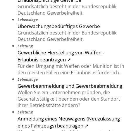
Grundsätzlich besteht in der Bundesrepublik
Deutschland Gewerbefreiheit.
Lebenslage
Überwachungsbedürftiges Gewerbe
Grundsätzlich besteht in der Bundesrepublik
Deutschland Gewerbefreiheit.
Leistung
Gewerbliche Herstellung von Waffen -
Erlaubnis beantragen ➚
Für den Umgang mit Waffen oder Munition ist in
den meisten Fällen eine Erlaubnis erforderlich.
Lebenslage
Gewerbeanmeldung und Gewerbeabmeldung
Wollen Sie ein Unternehmen gründen, die
Geschäftstätigkeit beenden oder den Standort
Ihrer Betriebsstätte ändern?
Leistung
Anmeldung eines Neuwagens (Neuzulassung
eines Fahrzeugs) beantragen ➚