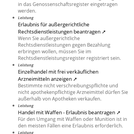
in das Genossenschaftsregister eingetragen
werden.
Leistung
Erlaubnis für außergerichtliche
Rechtsdienstleistungen beantragen ➚
Wenn Sie außergerichtliche
Rechtsdienstleistungen gegen Bezahlung
erbringen wollen, müssen Sie im
Rechtsdienstleistungsregister registriert sein.
Leistung
Einzelhandel mit frei verkäuflichen
Arzneimitteln anzeigen ➚
Bestimmte nicht verschreibungspflichte und
nicht apothekenpflichtige Arzneimittel dürfen Sie
außerhalb von Apotheken verkaufen.
Leistung
Handel mit Waffen - Erlaubnis beantragen ➚
Für den Umgang mit Waffen oder Munition ist in
den meisten Fällen eine Erlaubnis erforderlich.
Leistung