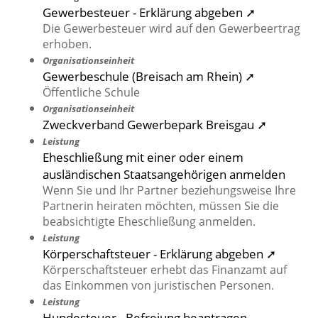
Gewerbesteuer - Erklärung abgeben ➚
Die Gewerbesteuer wird auf den Gewerbeertrag
erhoben.
Organisationseinheit
Gewerbeschule (Breisach am Rhein) ➚
Öffentliche Schule
Organisationseinheit
Zweckverband Gewerbepark Breisgau ➚
Leistung
Eheschließung mit einer oder einem
ausländischen Staatsangehörigen anmelden
Wenn Sie und Ihr Partner beziehungsweise Ihre
Partnerin heiraten möchten, müssen Sie die
beabsichtigte Eheschließung anmelden.
Leistung
Körperschaftsteuer - Erklärung abgeben ➚
Körperschaftsteuer erhebt das Finanzamt auf
das Einkommen von juristischen Personen.
Leistung
Hundesteuer - Befreiung beantragen