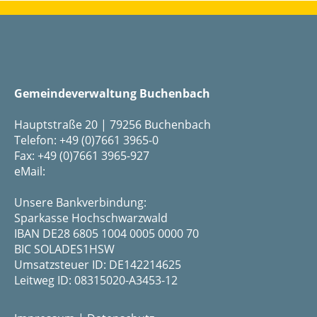
Gemeindeverwaltung Buchenbach
Hauptstraße 20 | 79256 Buchenbach
Telefon: +49 (0)7661 3965-0
Fax: +49 (0)7661 3965-927
eMail:
Unsere Bankverbindung:
Sparkasse Hochschwarzwald
IBAN DE28 6805 1004 0005 0000 70
BIC SOLADES1HSW
Umsatzsteuer ID: DE142214625
Leitweg ID: 08315020-A3453-12