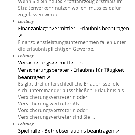
Wenn Sie ein neues Kraftfahrzeug erstmals im
Straßenverkehr nutzen wollen, muss es dafür
zugelassen werden.
Leistung
Finanzanlagenvermittler - Erlaubnis beantragen
➚
Finanzdienstleistungsunternehmen fallen unter
die erlaubnispflichtigen Gewerbe.
Leistung
Versicherungsvermittler und
Versicherungsberater - Erlaubnis für Tätigkeit
beantragen ➚
Es gibt drei unterschiedliche Erlaubnisse, die
sich untereinander ausschließen: Erlaubnis als
Versicherungsvertreterin oder
Versicherungsvertreter Als
Versicherungsvertreterin oder
Versicherungsvertreter sind Sie …
Leistung
Spielhalle - Betriebserlaubnis beantragen ➚