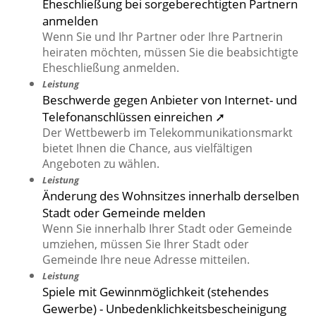
Eheschließung bei sorgeberechtigten Partnern
anmelden
Wenn Sie und Ihr Partner oder Ihre Partnerin
heiraten möchten, müssen Sie die beabsichtigte
Eheschließung anmelden.
Leistung
Beschwerde gegen Anbieter von Internet- und
Telefonanschlüssen einreichen ➚
Der Wettbewerb im Telekommunikationsmarkt
bietet Ihnen die Chance, aus vielfältigen
Angeboten zu wählen.
Leistung
Änderung des Wohnsitzes innerhalb derselben
Stadt oder Gemeinde melden
Wenn Sie innerhalb Ihrer Stadt oder Gemeinde
umziehen, müssen Sie Ihrer Stadt oder
Gemeinde Ihre neue Adresse mitteilen.
Leistung
Spiele mit Gewinnmöglichkeit (stehendes
Gewerbe) - Unbedenklichkeitsbescheinigung