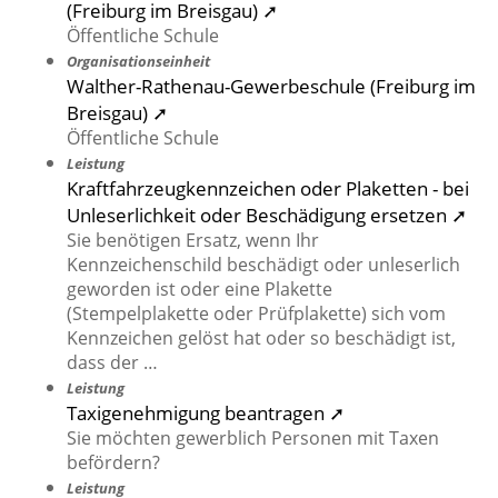
(Freiburg im Breisgau) ➚
Öffentliche Schule
Organisationseinheit
Walther-Rathenau-Gewerbeschule (Freiburg im
Breisgau) ➚
Öffentliche Schule
Leistung
Kraftfahrzeugkennzeichen oder Plaketten - bei
Unleserlichkeit oder Beschädigung ersetzen ➚
Sie benötigen Ersatz, wenn Ihr
Kennzeichenschild beschädigt oder unleserlich
geworden ist oder eine Plakette
(Stempelplakette oder Prüfplakette) sich vom
Kennzeichen gelöst hat oder so beschädigt ist,
dass der …
Leistung
Taxigenehmigung beantragen ➚
Sie möchten gewerblich Personen mit Taxen
befördern?
Leistung