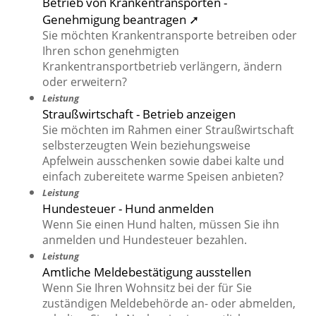
Betrieb von Krankentransporten -
Genehmigung beantragen ➚
Sie möchten Krankentransporte betreiben oder
Ihren schon genehmigten
Krankentransportbetrieb verlängern, ändern
oder erweitern?
Leistung
Straußwirtschaft - Betrieb anzeigen
Sie möchten im Rahmen einer Straußwirtschaft
selbsterzeugten Wein beziehungsweise
Apfelwein ausschenken sowie dabei kalte und
einfach zubereitete warme Speisen anbieten?
Leistung
Hundesteuer - Hund anmelden
Wenn Sie einen Hund halten, müssen Sie ihn
anmelden und Hundesteuer bezahlen.
Leistung
Amtliche Meldebestätigung ausstellen
Wenn Sie Ihren Wohnsitz bei der für Sie
zuständigen Meldebehörde an- oder abmelden,