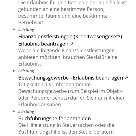
Die Erlaubnis für den Betrieb einer Spielhalle ist
gebunden an eine bestimmte Person,
bestimmte Räume und eine bestimmte
Betriebsart.
Leistung
Finanzdienstleistungen (Kreditwesengesetz) -
Erlaubnis beantragen ➚
Wenn Sie folgende Finanzdienstleistungen
anbieten möchten, brauchen Sie dafür eine
Erlaubnis.
Leistung
Bewachungsgewerbe - Erlaubnis beantragen ➚
Tätigkeiten als Unternehmer im
Bewachungsgewerbe (zum Beispiel im Objekt-
oder Personenschutz) dürfen Sie nur mit einer
Erlaubnis ausüben.
Leistung
Buchführungshelfer anmelden
Die Hilfeleistung in Steuersachen oder die
Buchführungshilfe ist den Steuerberatern