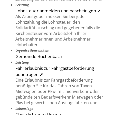
Leistung
Lohnsteuer anmelden und bescheinigen ➚
Als Arbeitgeber müssen Sie bei jeder
Lohnzahlung die Lohnsteuer, den
Solidaritätszuschlag und gegebenenfalls die
Kirchensteuer vom Arbeitslohn Ihrer
Arbeitnehmerinnen und Arbeitnehmer
einbehalten.
Organisationseinheit
Gemeinde Buchenbach
Leistung
Fahrerlaubnis zur Fahrgastbeförderung
beantragen ➚
Eine Erlaubnis zur Fahrgastbeförderung
benötigen Sie für das Fahren von Taxen
Mietwagen oder Pkw im Linienverkehr oder
gebündelten Bedarfsverkehr Mietwagen oder
Pkw bei gewerblichen Ausflugsfahrten und …
Lebenslage
Checkliste zum Umzug