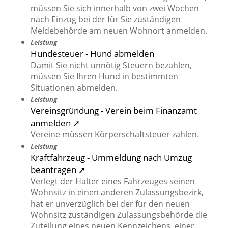
müssen Sie sich innerhalb von zwei Wochen
nach Einzug bei der für Sie zuständigen
Meldebehörde am neuen Wohnort anmelden.
Leistung
Hundesteuer - Hund abmelden
Damit Sie nicht unnötig Steuern bezahlen,
müssen Sie Ihren Hund in bestimmten
Situationen abmelden.
Leistung
Vereinsgründung - Verein beim Finanzamt
anmelden ➚
Vereine müssen Körperschaftsteuer zahlen.
Leistung
Kraftfahrzeug - Ummeldung nach Umzug
beantragen ➚
Verlegt der Halter eines Fahrzeuges seinen
Wohnsitz in einen anderen Zulassungsbezirk,
hat er unverzüglich bei der für den neuen
Wohnsitz zuständigen Zulassungsbehörde die
Zuteilung eines neuen Kennzeichens, einer …