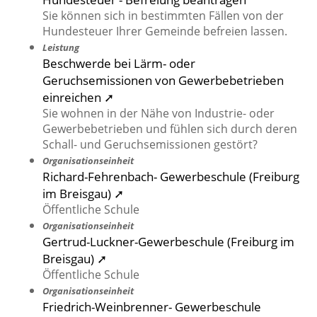
Sie können sich in bestimmten Fällen von der
Hundesteuer Ihrer Gemeinde befreien lassen.
Leistung
Beschwerde bei Lärm- oder
Geruchsemissionen von Gewerbebetrieben
einreichen ➚
Sie wohnen in der Nähe von Industrie- oder
Gewerbebetrieben und fühlen sich durch deren
Schall- und Geruchsemissionen gestört?
Organisationseinheit
Richard-Fehrenbach- Gewerbeschule (Freiburg
im Breisgau) ➚
Öffentliche Schule
Organisationseinheit
Gertrud-Luckner-Gewerbeschule (Freiburg im
Breisgau) ➚
Öffentliche Schule
Organisationseinheit
Friedrich-Weinbrenner- Gewerbeschule