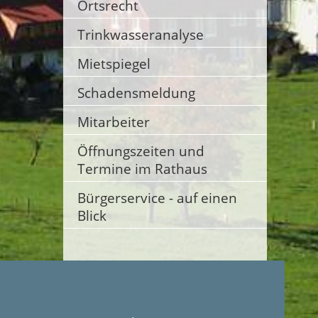
Ortsrecht
Trinkwasseranalyse
Mietspiegel
Schadensmeldung
Mitarbeiter
Öffnungszeiten und
Termine im Rathaus
Bürgerservice - auf einen
Blick