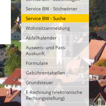
Service BW - Stichwörter
Service BW - Suche
Wohnsitzanmeldung
Abfallkalender
Ausweis- und Pass-
Auskunft
Formulare
Gebührentabellen
Grundsteuer
E-Rechnung (elektronische
Rechungsstellung)