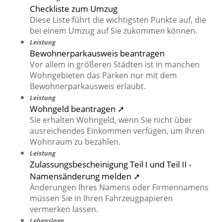
Checkliste zum Umzug
Diese Liste führt die wichtigsten Punkte auf, die
bei einem Umzug auf Sie zukommen können.
Leistung
Bewohnerparkausweis beantragen
Vor allem in größeren Städten ist in manchen
Wohngebieten das Parken nur mit dem
Bewohnerparkausweis erlaubt.
Leistung
Wohngeld beantragen ➚
Sie erhalten Wohngeld, wenn Sie nicht über
ausreichendes Einkommen verfügen, um Ihren
Wohnraum zu bezahlen.
Leistung
Zulassungsbescheinigung Teil I und Teil II -
Namensänderung melden ➚
Änderungen Ihres Namens oder Firmennamens
müssen Sie in Ihren Fahrzeugpapieren
vermerken lassen.
Lebenslage