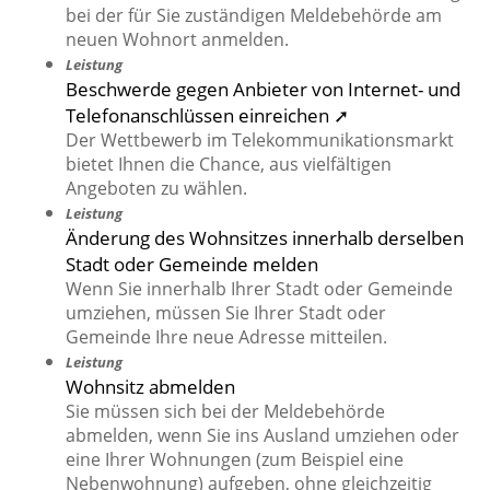
bei der für Sie zuständigen Meldebehörde am
neuen Wohnort anmelden.
Leistung
Beschwerde gegen Anbieter von Internet- und
Telefonanschlüssen einreichen ➚
Der Wettbewerb im Telekommunikationsmarkt
bietet Ihnen die Chance, aus vielfältigen
Angeboten zu wählen.
Leistung
Änderung des Wohnsitzes innerhalb derselben
Stadt oder Gemeinde melden
Wenn Sie innerhalb Ihrer Stadt oder Gemeinde
umziehen, müssen Sie Ihrer Stadt oder
Gemeinde Ihre neue Adresse mitteilen.
Leistung
Wohnsitz abmelden
Sie müssen sich bei der Meldebehörde
abmelden, wenn Sie ins Ausland umziehen oder
eine Ihrer Wohnungen (zum Beispiel eine
Nebenwohnung) aufgeben, ohne gleichzeitig