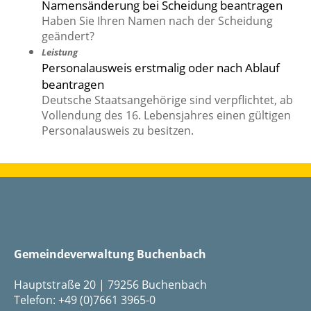
Namensänderung bei Scheidung beantragen
Haben Sie Ihren Namen nach der Scheidung
geändert?
Leistung
Personalausweis erstmalig oder nach Ablauf
beantragen
Deutsche Staatsangehörige sind verpflichtet, ab
Vollendung des 16. Lebensjahres einen gültigen
Personalausweis zu besitzen.
Gemeindeverwaltung Buchenbach
Hauptstraße 20 | 79256 Buchenbach
Telefon: +49 (0)7661 3965-0