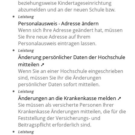
beziehungsweise Kindertageseinrichtung
abzumelden und an der neuen Schule bzw.
Leistung
Personalausweis - Adresse ändern
Wenn sich Ihre Adresse geändert hat, müssen
Sie Ihre neue Adresse auf Ihrem
Personalausweis eintragen lassen.
Leistung
Änderung persönlicher Daten der Hochschule
mitteilen ➚
Wenn Sie an einer Hochschule eingeschrieben
sind, müssen Sie ihr die Änderungen
persönlicher Daten sofort mitteilen.
Leistung
Änderungen an die Krankenkasse melden ➚
Sie müssen als versicherte Personen Ihrer
Krankenkasse Änderungen mitteilen, die für die
Feststellung der Versicherungs- und
Beitragspflicht erforderlich sind.
Leistung