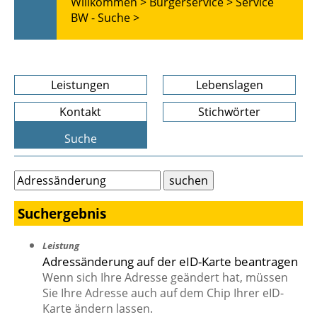
Willkommen >
Bürgerservice >
Service
BW - Suche >
Leistungen
Lebenslagen
Kontakt
Stichwörter
Suche
Suchergebnis
Leistung
Adressänderung auf der eID-Karte beantragen
Wenn sich Ihre Adresse geändert hat, müssen
Sie Ihre Adresse auch auf dem Chip Ihrer eID-
Karte ändern lassen.