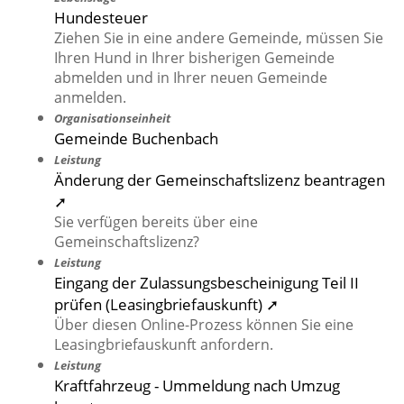
Hundesteuer
Ziehen Sie in eine andere Gemeinde, müssen Sie
Ihren Hund in Ihrer bisherigen Gemeinde
abmelden und in Ihrer neuen Gemeinde
anmelden.
Organisationseinheit
Gemeinde Buchenbach
Leistung
Änderung der Gemeinschaftslizenz beantragen
➚
Sie verfügen bereits über eine
Gemeinschaftslizenz?
Leistung
Eingang der Zulassungsbescheinigung Teil II
prüfen (Leasingbriefauskunft) ➚
Über diesen Online-Prozess können Sie eine
Leasingbriefauskunft anfordern.
Leistung
Kraftfahrzeug - Ummeldung nach Umzug