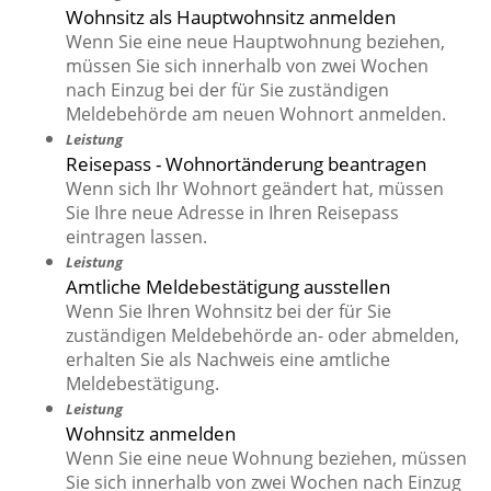
Wohnsitz als Hauptwohnsitz anmelden
Wenn Sie eine neue Hauptwohnung beziehen,
müssen Sie sich innerhalb von zwei Wochen
nach Einzug bei der für Sie zuständigen
Meldebehörde am neuen Wohnort anmelden.
Leistung
Reisepass - Wohnortänderung beantragen
Wenn sich Ihr Wohnort geändert hat, müssen
Sie Ihre neue Adresse in Ihren Reisepass
eintragen lassen.
Leistung
Amtliche Meldebestätigung ausstellen
Wenn Sie Ihren Wohnsitz bei der für Sie
zuständigen Meldebehörde an- oder abmelden,
erhalten Sie als Nachweis eine amtliche
Meldebestätigung.
Leistung
Wohnsitz anmelden
Wenn Sie eine neue Wohnung beziehen, müssen
Sie sich innerhalb von zwei Wochen nach Einzug