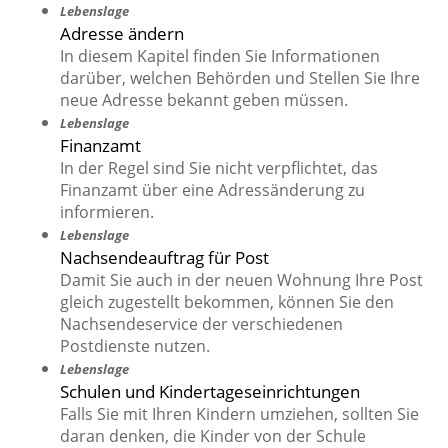
Lebenslage
Adresse ändern
In diesem Kapitel finden Sie Informationen
darüber, welchen Behörden und Stellen Sie Ihre
neue Adresse bekannt geben müssen.
Lebenslage
Finanzamt
In der Regel sind Sie nicht verpflichtet, das
Finanzamt über eine Adressänderung zu
informieren.
Lebenslage
Nachsendeauftrag für Post
Damit Sie auch in der neuen Wohnung Ihre Post
gleich zugestellt bekommen, können Sie den
Nachsendeservice der verschiedenen
Postdienste nutzen.
Lebenslage
Schulen und Kindertageseinrichtungen
Falls Sie mit Ihren Kindern umziehen, sollten Sie
daran denken, die Kinder von der Schule