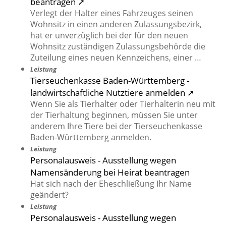
beantragen ➚
Verlegt der Halter eines Fahrzeuges seinen
Wohnsitz in einen anderen Zulassungsbezirk,
hat er unverzüglich bei der für den neuen
Wohnsitz zuständigen Zulassungsbehörde die
Zuteilung eines neuen Kennzeichens, einer …
Leistung
Tierseuchenkasse Baden-Württemberg -
landwirtschaftliche Nutztiere anmelden ➚
Wenn Sie als Tierhalter oder Tierhalterin neu mit
der Tierhaltung beginnen, müssen Sie unter
anderem Ihre Tiere bei der Tierseuchenkasse
Baden-Württemberg anmelden.
Leistung
Personalausweis - Ausstellung wegen
Namensänderung bei Heirat beantragen
Hat sich nach der Eheschließung Ihr Name
geändert?
Leistung
Personalausweis - Ausstellung wegen