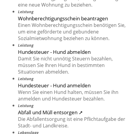
eine neue Wohnung zu beziehen.
Leistung
Wohnberechtigungsschein beantragen
Einen Wohnberechtigungsschein benötigen Sie,
um eine geförderte und gebundene
Sozialmietwohnung beziehen zu können.
Leistung
Hundesteuer - Hund abmelden
Damit Sie nicht unnötig Steuern bezahlen,
müssen Sie Ihren Hund in bestimmten
Situationen abmelden.
Leistung
Hundesteuer - Hund anmelden
Wenn Sie einen Hund halten, müssen Sie ihn
anmelden und Hundesteuer bezahlen.
Leistung
Abfall und Müll entsorgen ➚
Die Abfallentsorgung ist eine Pflichtaufgabe der
Stadt- und Landkreise.
Lebenslage