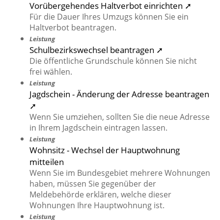
Vorübergehendes Haltverbot einrichten ➚
Für die Dauer Ihres Umzugs können Sie ein
Haltverbot beantragen.
Leistung
Schulbezirkswechsel beantragen ➚
Die öffentliche Grundschule können Sie nicht
frei wählen.
Leistung
Jagdschein - Änderung der Adresse beantragen
➚
Wenn Sie umziehen, sollten Sie die neue Adresse
in Ihrem Jagdschein eintragen lassen.
Leistung
Wohnsitz - Wechsel der Hauptwohnung
mitteilen
Wenn Sie im Bundesgebiet mehrere Wohnungen
haben, müssen Sie gegenüber der
Meldebehörde erklären, welche dieser
Wohnungen Ihre Hauptwohnung ist.
Leistung