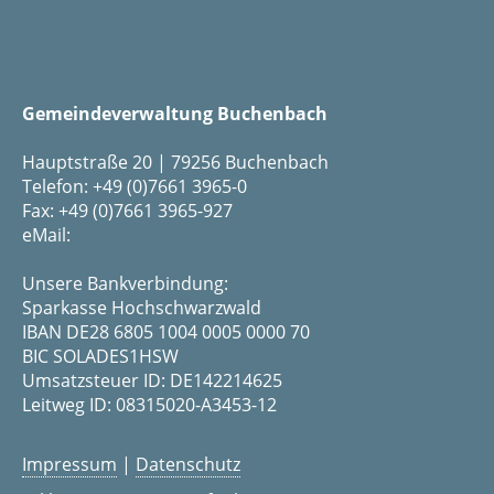
Gemeindeverwaltung Buchenbach
Hauptstraße 20 | 79256 Buchenbach
Telefon: +49 (0)7661 3965-0
Fax: +49 (0)7661 3965-927
eMail:
Unsere Bankverbindung:
Sparkasse Hochschwarzwald
IBAN DE28 6805 1004 0005 0000 70
BIC SOLADES1HSW
Umsatzsteuer ID: DE142214625
Leitweg ID: 08315020-A3453-12
Impressum
|
Datenschutz