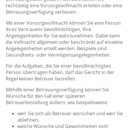
rechtzeitig eine Vorsorgevollmacht erteilen oder eine
Betreuungsverfügung verfassen.
Mit einer Vorsorgevollmacht können Sie eine Person
Ihres Vertrauens bevollmächtigen, Ihre
Angelegenheiten für Sie wahrzunehmen. Dabei kann
die Vollmacht allgemein oder beschränkt auf einzelne
Angelegenheiten erteilt werden. Beispiele sind
Gesundheits- oder Vermögensangelegenheiten.
Für die Aufgaben, die Sie einer bevollmächtigten
Person übertragen haben, darf das Gericht in der
Regel keinen Betreuer bestellen.
Mithilfe einer Betreuungsverfügung können Sie
Wünsche für den Fall einer späteren
Betreuerbestellung äußern, wie beispielsweise
wen Sie sich als Betreuer wünschen und wen Sie
ablehnen,
welche Wünsche und Gewohnheiten vom