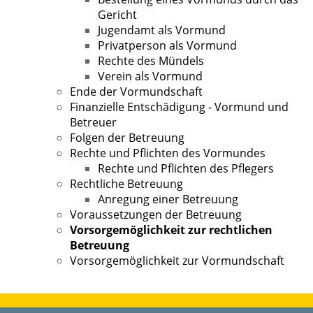
Gericht
Jugendamt als Vormund
Privatperson als Vormund
Rechte des Mündels
Verein als Vormund
Ende der Vormundschaft
Finanzielle Entschädigung - Vormund und
Betreuer
Folgen der Betreuung
Rechte und Pflichten des Vormundes
Rechte und Pflichten des Pflegers
Rechtliche Betreuung
Anregung einer Betreuung
Voraussetzungen der Betreuung
Vorsorgemöglichkeit zur rechtlichen
Betreuung
Vorsorgemöglichkeit zur Vormundschaft