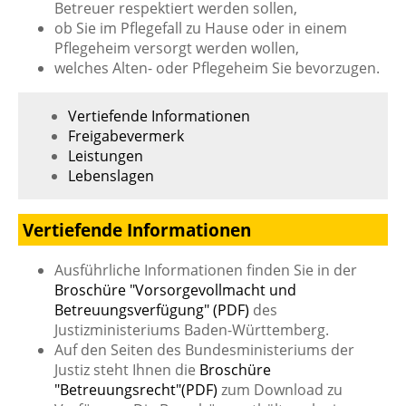
Betreuer respektiert werden sollen,
ob Sie im Pflegefall zu Hause oder in einem
Pflegeheim versorgt werden wollen,
welches Alten- oder Pflegeheim Sie bevorzugen.
Vertiefende Informationen
Freigabevermerk
Leistungen
Lebenslagen
Vertiefende Informationen
Ausführliche Informationen finden Sie in der
Broschüre "Vorsorgevollmacht und
Betreuungsverfügung" (PDF)
des
Justizministeriums Baden-Württemberg.
Auf den Seiten des Bundesministeriums der
Justiz steht Ihnen die
Broschüre
"Betreuungsrecht"(PDF)
zum Download zu