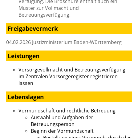
Verfügung. Die Broschüre enthält auch ein
Muster zur Vollmacht und
Betreuungsverfügung.
Freigabevermerk
04.02.2026 Justizministerium Baden-Württemberg
Leistungen
Vorsorgevollmacht und Betreuungsverfügung
im Zentralen Vorsorgeregister registrieren
lassen
Lebenslagen
Vormundschaft und rechtliche Betreuung
Auswahl und Aufgaben der
Betreuungsperson
Beginn der Vormundschaft
Bestellung eines Vormunds durch das