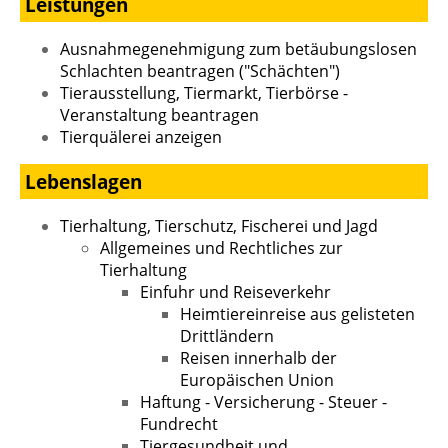
Leistungen
Ausnahmegenehmigung zum betäubungslosen
Schlachten beantragen ("Schächten")
Tierausstellung, Tiermarkt, Tierbörse -
Veranstaltung beantragen
Tierquälerei anzeigen
Lebenslagen
Tierhaltung, Tierschutz, Fischerei und Jagd
Allgemeines und Rechtliches zur
Tierhaltung
Einfuhr und Reiseverkehr
Heimtiereinreise aus gelisteten
Drittländern
Reisen innerhalb der
Europäischen Union
Haftung - Versicherung - Steuer -
Fundrecht
Tiergesundheit und