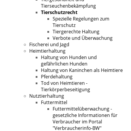
Tierseuchenbekämpfung
Tierschutzrecht
Spezielle Regelungen zum
Tierschutz
Tiergerechte Haltung
Verbote und Überwachung
Fischerei und Jagd
Heimtierhaltung
Haltung von Hunden und
gefährlichen Hunden
Haltung von Kaninchen als Heimtiere
Pferdehaltung
Tod von Heimtieren -
Tierkörperbeseitigung
Nutztierhaltung
Futtermittel
Futtermittelüberwachung -
gesetzliche Informationen für
Verbraucher im Portal
"Verbraucherinfo-BW"