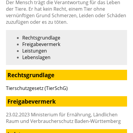
Der Mensch trägt die Verantwortung für das Leben
der Tiere. Er hat kein Recht, einem Tier ohne
vernünftigen Grund Schmerzen, Leiden oder Schäden
zuzufügen oder es zu töten.
Rechtsgrundlage
Freigabevermerk
Leistungen
Lebenslagen
Rechtsgrundlage
Tierschutzgesetz (TierSchG)
Freigabevermerk
23.02.2023 Ministerium für Ernährung, Ländlichen
Raum und Verbraucherschutz Baden-Württemberg