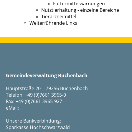
Futtermittelwarnungen
Nutztierhaltung - einzelne Bereiche
Tierarzneimittel
Weiterführende Links
Gemeindeverwaltung Buchenbach
Hauptstraße 20 | 79256 Buchenbach
Telefon: +49 (0)7661 3965-0
Fax: +49 (0)7661 3965-927
eMail:
Unsere Bankverbindung:
Sparkasse Hochschwarzwald