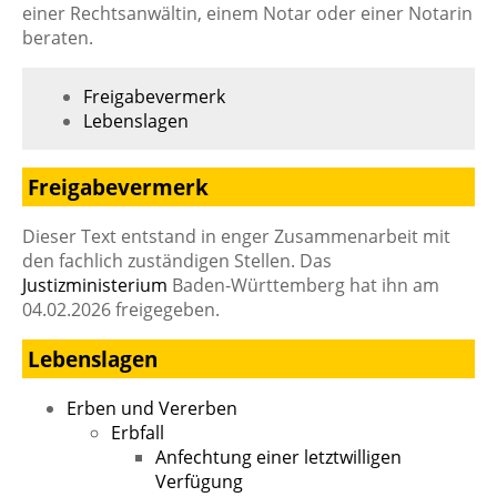
einer Rechtsanwältin, einem Notar oder einer Notarin
beraten.
Freigabevermerk
Lebenslagen
Freigabevermerk
Dieser Text entstand in enger Zusammenarbeit mit
den fachlich zuständigen Stellen. Das
Justizministerium
Baden-Württemberg hat ihn am
04.02.2026 freigegeben.
Lebenslagen
Erben und Vererben
Erbfall
Anfechtung einer letztwilligen
Verfügung