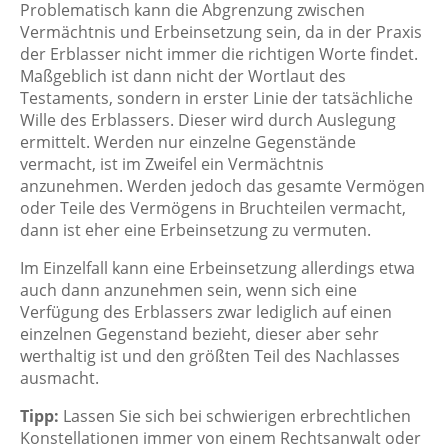
Problematisch kann die Abgrenzung zwischen
Vermächtnis und Erbeinsetzung sein, da in der Praxis
der Erblasser nicht immer die richtigen Worte findet.
Maßgeblich ist dann nicht der Wortlaut des
Testaments, sondern in erster Linie der tatsächliche
Wille des Erblassers. Dieser wird durch Auslegung
ermittelt. Werden nur einzelne Gegenstände
vermacht, ist im Zweifel ein Vermächtnis
anzunehmen. Werden jedoch das gesamte Vermögen
oder Teile des Vermögens in Bruchteilen vermacht,
dann ist eher eine Erbeinsetzung zu vermuten.
Im Einzelfall kann eine Erbeinsetzung allerdings etwa
auch dann anzunehmen sein, wenn sich eine
Verfügung des Erblassers zwar lediglich auf einen
einzelnen Gegenstand bezieht, dieser aber sehr
werthaltig ist und den größten Teil des Nachlasses
ausmacht.
Tipp:
Lassen Sie sich bei schwierigen erbrechtlichen
Konstellationen immer von einem Rechtsanwalt oder