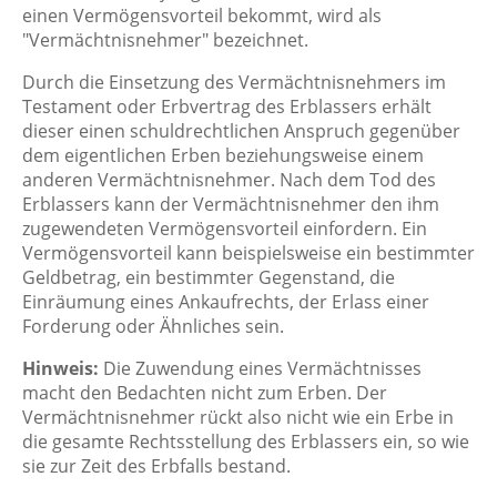
einen Vermögensvorteil bekommt, wird als
"Vermächtnisnehmer" bezeichnet.
Durch die Einsetzung des Vermächtnisnehmers im
Testament oder Erbvertrag des Erblassers erhält
dieser einen schuldrechtlichen Anspruch gegenüber
dem eigentlichen Erben beziehungsweise einem
anderen Vermächtnisnehmer. Nach dem Tod des
Erblassers kann der Vermächtnisnehmer den ihm
zugewendeten Vermögensvorteil einfordern. Ein
Vermögensvorteil kann beispielsweise ein bestimmter
Geldbetrag, ein bestimmter Gegenstand, die
Einräumung eines Ankaufrechts, der Erlass einer
Forderung oder Ähnliches sein.
Hinweis:
Die Zuwendung eines Vermächtnisses
macht den Bedachten nicht zum Erben. Der
Vermächtnisnehmer rückt also nicht wie ein Erbe in
die gesamte Rechtsstellung des Erblassers ein, so wie
sie zur Zeit des Erbfalls bestand.