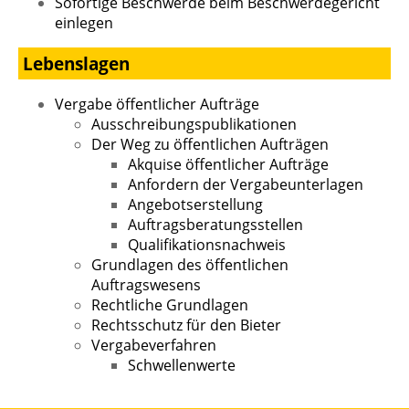
Sofortige Beschwerde beim Beschwerdegericht
einlegen
Lebenslagen
Vergabe öffentlicher Aufträge
Ausschreibungspublikationen
Der Weg zu öffentlichen Aufträgen
Akquise öffentlicher Aufträge
Anfordern der Vergabeunterlagen
Angebotserstellung
Auftragsberatungsstellen
Qualifikationsnachweis
Grundlagen des öffentlichen
Auftragswesens
Rechtliche Grundlagen
Rechtsschutz für den Bieter
Vergabeverfahren
Schwellenwerte