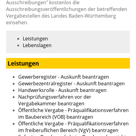
Ausschreibungen" kostenlos die
Ausschreibungsveröffentlichungen der betreffenden
Vergabestellen des Landes Baden-Württemberg
einsehen.
Leistungen
Lebenslagen
Leistungen
Gewerberegister - Auskunft beantragen
Gewerbezentralregister - Auskunft beantragen
Handwerksrolle - Auskunft beantragen
Nachprüfungsverfahren vor der
Vergabekammer beantragen
Öffentliche Vergabe - Präqualifikationsverfahren
im Baubereich (VOB) beantragen
Öffentliche Vergabe - Präqualifikationsverfahren
im freiberuflichen Bereich (VgV) beantragen