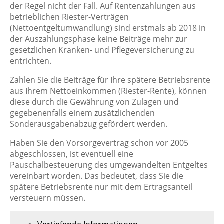
der Regel nicht der Fall. Auf Rentenzahlungen aus
betrieblichen Riester-Verträgen
(Nettoentgeltumwandlung) sind erstmals ab 2018 in
der Auszahlungsphase keine Beiträge mehr zur
gesetzlichen Kranken- und Pflegeversicherung zu
entrichten.
Zahlen Sie die Beiträge für Ihre spätere Betriebsrente
aus Ihrem Nettoeinkommen (Riester-Rente), können
diese durch die Gewährung von Zulagen und
gegebenenfalls einem zusätzlichenden
Sonderausgabenabzug gefördert werden.
Haben Sie den Vorsorgevertrag schon vor 2005
abgeschlossen, ist eventuell eine
Pauschalbesteuerung des umgewandelten Entgeltes
vereinbart worden. Das bedeutet, dass Sie die
spätere Betriebsrente nur mit dem Ertragsanteil
versteuern müssen.