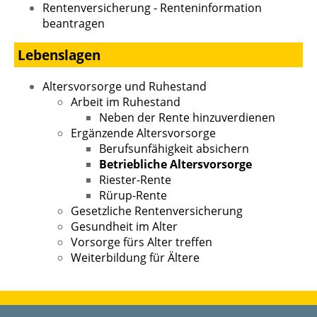
Rentenversicherung - Renteninformation
beantragen
Lebenslagen
Altersvorsorge und Ruhestand
Arbeit im Ruhestand
Neben der Rente hinzuverdienen
Ergänzende Altersvorsorge
Berufsunfähigkeit absichern
Betriebliche Altersvorsorge
Riester-Rente
Rürup-Rente
Gesetzliche Rentenversicherung
Gesundheit im Alter
Vorsorge fürs Alter treffen
Weiterbildung für Ältere