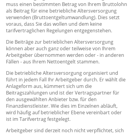
muss einen bestimmten Betrag von Ihrem Bruttolohn
als Beitrag für eine betriebliche Altersversorgung
verwenden (Bruttoentgeltumwandlung). Dies setzt
voraus, dass Sie das wollen und dem keine
tarifvertraglichen Regelungen entgegenstehen.
Die Beiträge zur betrieblichen Altersversorgung
können aber auch ganz oder teilweise von Ihrem
Arbeitgeber übernommen werden oder - in anderen
Fällen - aus Ihrem Nettoentgelt stammen.
Die betriebliche Altersversorgung organisiert und
führt in jedem Fall Ihr Arbeitgeber durch. Er wählt die
Anlageform aus, kümmert sich um die
Beitragszahlungen und ist der Vertragspartner für
den ausgewählten Anbieter bzw. für den
Finanzdienstleister. Wie dies im Einzelnen abläuft,
wird häufig auf betrieblicher Ebene vereinbart oder
ist im Tarifvertrag festgelegt.
Arbeitgeber sind derzeit noch nicht verpflichtet, sich