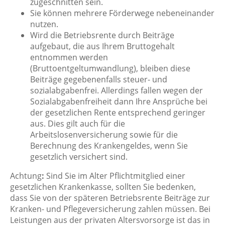
zugeschnitten sein.
Sie können mehrere Förderwege nebeneinander
nutzen.
Wird die Betriebsrente durch Beiträge
aufgebaut, die aus Ihrem Bruttogehalt
entnommen werden
(Bruttoentgeltumwandlung), bleiben diese
Beiträge gegebenenfalls steuer- und
sozialabgabenfrei. Allerdings fallen wegen der
Sozialabgabenfreiheit dann Ihre Ansprüche bei
der gesetzlichen Rente entsprechend geringer
aus. Dies gilt auch für die
Arbeitslosenversicherung sowie für die
Berechnung des Krankengeldes, wenn Sie
gesetzlich versichert sind.
Achtung
:
Sind Sie im Alter Pflichtmitglied einer
gesetzlichen Krankenkasse, sollten Sie bedenken,
dass Sie von der späteren Betriebsrente Beiträge zur
Kranken- und Pflegeversicherung zahlen müssen. Bei
Leistungen aus der privaten Altersvorsorge ist das in