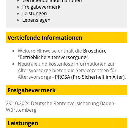
Vertiefende Informationen
Freigabevermerk
Leistungen
Lebenslagen
Vertiefende Informationen
Weitere Hinweise enthält die
Broschüre
"Betriebliche Altersversorgung"
.
Neutrale und kostenlose Informationen zur
Altersvorsorge bieten die Servicezentren für
Altersvorsorge -
PROSA (Pro Sicherheit im Alter)
.
Freigabevermerk
29.10.2024 Deutsche Rentenversicherung Baden-
Württemberg
Leistungen