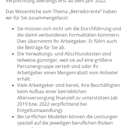
Verpflichtung allerdings erst ab dem Jahr 2022.
Das Wesentliche zum Thema „Betriebsrente“ haben
wir für Sie zusammengefasst:
Sie müssen sich nicht um die Durchführung und
die damit verbundenen Formalitäten kümmern.
Dies übernimmt Ihr Arbeitgeber. Er führt auch
die Beiträge für Sie ab.
Die Verwaltungs- und Abschlusskosten sind
teilweise günstiger, weil sie auf eine größere
Personengruppe verteilt sind oder Ihr
Arbeitgeber einen Mengenrabatt vom Anbieter
erhält.
Viele Arbeitgeber sind bereit, ihre Beschäftigten
beim Aufbau einer betrieblichen
Altersversorgung finanziell zu unterstützen (ab
2019 bzw. 2022 verpflichtend bei
Entgeltumwandlung).
Bei tariflichen Modellen können die Leistungen
speziell auf die jeweiligen beruflichen Risiken