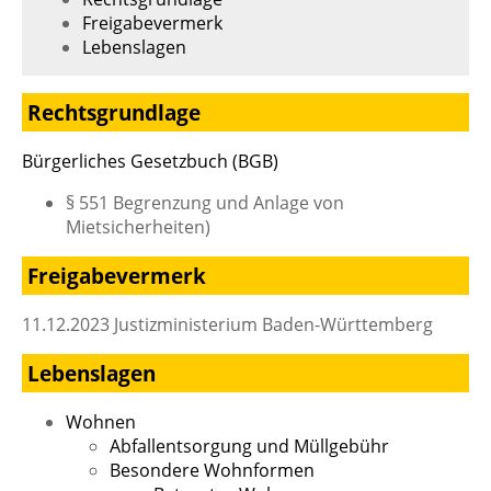
Freigabevermerk
Lebenslagen
Rechtsgrundlage
Bürgerliches Gesetzbuch (BGB)
§ 551
Begrenzung und Anlage von
Mietsicherheiten)
Freigabevermerk
11.12.2023
Justizministerium Baden-Württemberg
Lebenslagen
Wohnen
Abfallentsorgung und Müllgebühr
Besondere Wohnformen