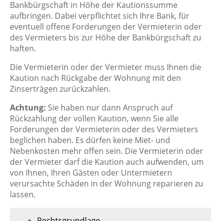
Bankbürgschaft in Höhe der Kautionssumme
aufbringen. Dabei verpflichtet sich Ihre Bank, für
eventuell offene Forderungen der Vermieterin oder
des Vermieters bis zur Höhe der Bankbürgschaft zu
haften.
Die Vermieterin oder der Vermieter muss Ihnen die
Kaution nach Rückgabe der Wohnung mit den
Zinserträgen zurückzahlen.
Achtung:
Sie haben nur dann Anspruch auf
Rückzahlung der vollen Kaution, wenn Sie alle
Forderungen der Vermieterin oder des Vermieters
beglichen haben. Es dürfen keine Miet- und
Nebenkosten mehr offen sein. Die Vermieterin oder
der Vermieter darf die Kaution auch aufwenden, um
von Ihnen, Ihren Gästen oder Untermietern
verursachte Schäden in der Wohnung reparieren zu
lassen.
Rechtsgrundlage