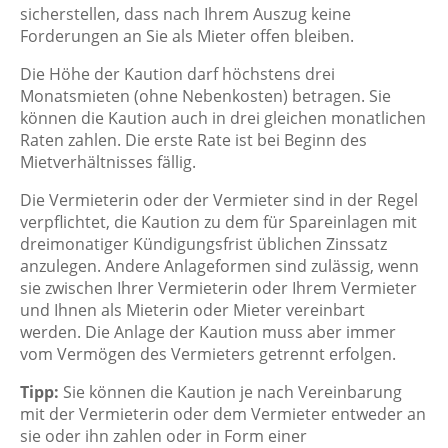
sicherstellen, dass nach Ihrem Auszug keine
Forderungen an Sie als Mieter offen bleiben.
Die Höhe der Kaution darf höchstens drei
Monatsmieten (ohne Nebenkosten) betragen. Sie
können die Kaution auch in drei gleichen monatlichen
Raten zahlen. Die erste Rate ist bei Beginn des
Mietverhältnisses fällig.
Die Vermieterin oder der Vermieter sind in der Regel
verpflichtet, die Kaution zu dem für Spareinlagen mit
dreimonatiger Kündigungsfrist üblichen Zinssatz
anzulegen. Andere Anlageformen sind zulässig, wenn
sie zwischen Ihrer Vermieterin oder Ihrem Vermieter
und Ihnen als Mieterin oder Mieter vereinbart
werden. Die Anlage der Kaution muss aber immer
vom Vermögen des Vermieters getrennt erfolgen.
Tipp:
Sie können die Kaution je nach Vereinbarung
mit der Vermieterin oder dem Vermieter entweder an
sie oder ihn zahlen oder in Form einer