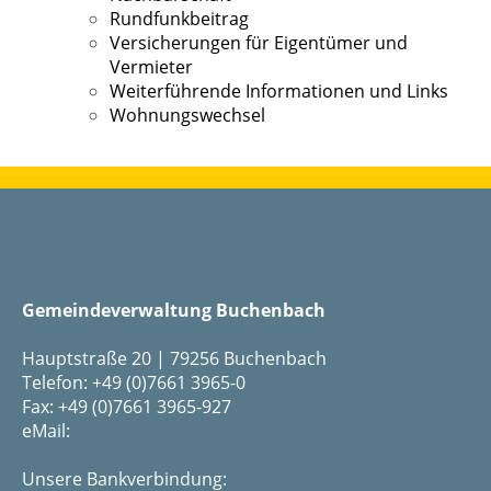
Rundfunkbeitrag
Versicherungen für Eigentümer und
Vermieter
Weiterführende Informationen und Links
Wohnungswechsel
Gemeindeverwaltung Buchenbach
Hauptstraße 20 | 79256 Buchenbach
Telefon: +49 (0)7661 3965-0
Fax: +49 (0)7661 3965-927
eMail:
Unsere Bankverbindung: