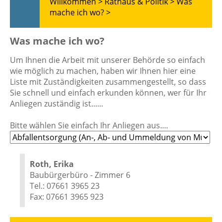
Willkommen >
Rathaus & Politik >
Was
mache ich wo? >
Was mache ich wo?
Um Ihnen die Arbeit mit unserer Behörde so einfach
wie möglich zu machen, haben wir Ihnen hier eine
Liste mit Zuständigkeiten zusammengestellt, so dass
Sie schnell und einfach erkunden können, wer für Ihr
Anliegen zuständig ist......
Bitte wählen Sie einfach Ihr Anliegen aus....
Roth, Erika
Baubürgerbüro - Zimmer 6
Tel.: 07661 3965 23
Fax: 07661 3965 923