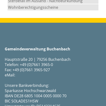
Sterbefall im Ausland - Nachbeurkundung
Wohnberechtigungsscheine
Gemeindeverwaltung Buchenbach
Hauptstraße 20 | 79256 Buchenbach
Telefon: +49 (0)7661 3965-0
Fax: +49 (0)7661 3965-927
eMail:
Unsere Bankverbindung:
Sparkasse Hochschwarzwald
IBAN DE28 6805 1004 0005 0000 70
BIC SOLADES1HSW