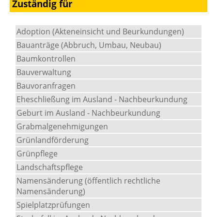
Zuständig für
Adoption (Akteneinsicht und Beurkundungen)
Bauanträge (Abbruch, Umbau, Neubau)
Baumkontrollen
Bauverwaltung
Bauvoranfragen
Eheschließung im Ausland - Nachbeurkundung
Geburt im Ausland - Nachbeurkundung
Grabmalgenehmigungen
Grünlandförderung
Grünpflege
Landschaftspflege
Namensänderung (öffentlich rechtliche
Namensänderung)
Spielplatzprüfungen