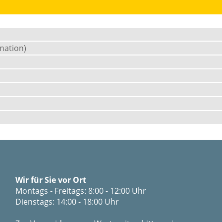
nation)
Wir für Sie vor Ort
Montags - Freitags: 8:00 - 12:00 Uhr
Dienstags: 14:00 - 18:00 Uhr