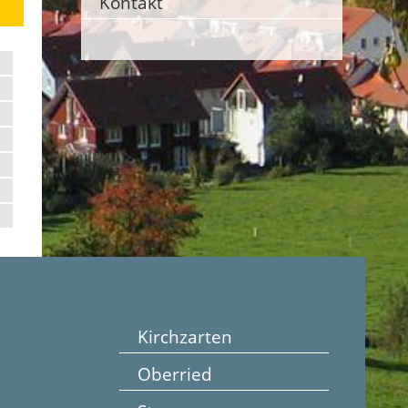
Kontakt
Kirchzarten
Oberried