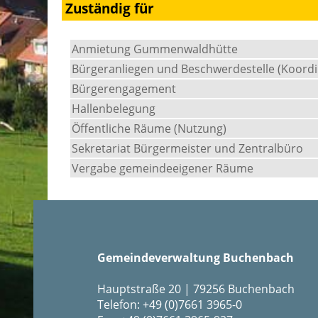
Zuständig für
Anmietung Gummenwaldhütte
Bürgeranliegen und Beschwerdestelle (Koordi
Bürgerengagement
Hallenbelegung
Öffentliche Räume (Nutzung)
Sekretariat Bürgermeister und Zentralbüro
Vergabe gemeindeeigener Räume
Gemeindeverwaltung Buchenbach
Hauptstraße 20 | 79256 Buchenbach
Telefon: +49 (0)7661 3965-0