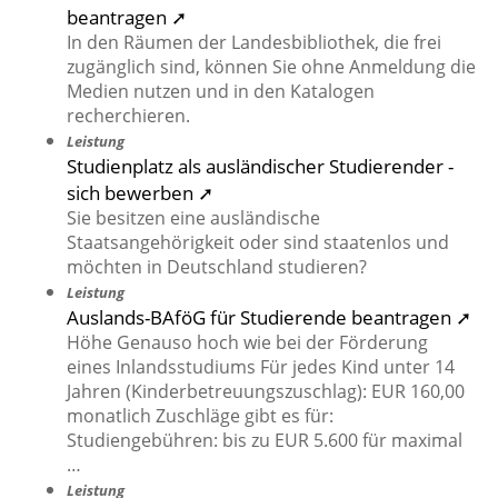
beantragen ➚
In den Räumen der Landesbibliothek, die frei
zugänglich sind, können Sie ohne Anmeldung die
Medien nutzen und in den Katalogen
recherchieren.
Leistung
Studienplatz als ausländischer Studierender -
sich bewerben ➚
Sie besitzen eine ausländische
Staatsangehörigkeit oder sind staatenlos und
möchten in Deutschland studieren?
Leistung
Auslands-BAföG für Studierende beantragen ➚
Höhe Genauso hoch wie bei der Förderung
eines Inlandsstudiums Für jedes Kind unter 14
Jahren (Kinderbetreuungszuschlag): EUR 160,00
monatlich Zuschläge gibt es für:
Studiengebühren: bis zu EUR 5.600 für maximal
…
Leistung