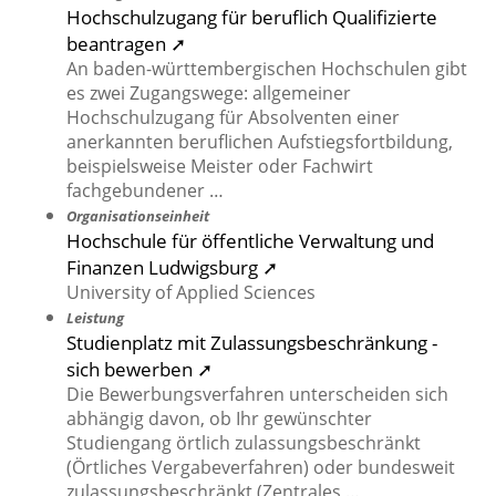
Hochschulzugang für beruflich Qualifizierte
beantragen ➚
An baden-württembergischen Hochschulen gibt
es zwei Zugangswege: allgemeiner
Hochschulzugang für Absolventen einer
anerkannten beruflichen Aufstiegsfortbildung,
beispielsweise Meister oder Fachwirt
fachgebundener …
Organisationseinheit
Hochschule für öffentliche Verwaltung und
Finanzen Ludwigsburg ➚
University of Applied Sciences
Leistung
Studienplatz mit Zulassungsbeschränkung -
sich bewerben ➚
Die Bewerbungsverfahren unterscheiden sich
abhängig davon, ob Ihr gewünschter
Studiengang örtlich zulassungsbeschränkt
(Örtliches Vergabeverfahren) oder bundesweit
zulassungsbeschränkt (Zentrales …