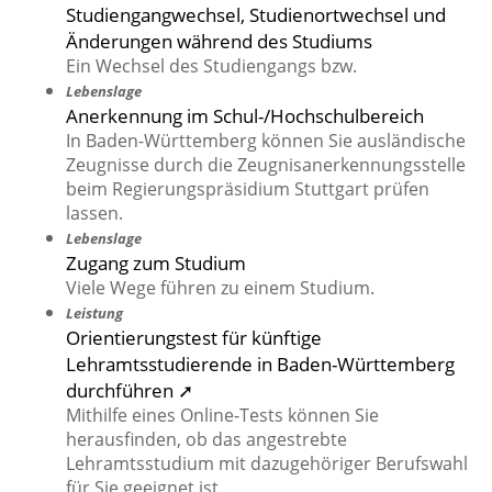
Studiengangwechsel, Studienortwechsel und
Änderungen während des Studiums
Ein Wechsel des Studiengangs bzw.
Lebenslage
Anerkennung im Schul-/Hochschulbereich
In Baden-Württemberg können Sie ausländische
Zeugnisse durch die Zeugnisanerkennungsstelle
beim Regierungspräsidium Stuttgart prüfen
lassen.
Lebenslage
Zugang zum Studium
Viele Wege führen zu einem Studium.
Leistung
Orientierungstest für künftige
Lehramtsstudierende in Baden-Württemberg
durchführen ➚
Mithilfe eines Online-Tests können Sie
herausfinden, ob das angestrebte
Lehramtsstudium mit dazugehöriger Berufswahl
für Sie geeignet ist.