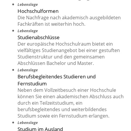
Lebenslage
Hochschulformen
Die Nachfrage nach akademisch ausgebildeten
Fachkräften ist weiterhin hoch.
Lebenslage
Studienabschlüsse
Der europäische Hochschulraum bietet ein
vielfältiges Studienangebot bei einer gestuften
Studienstruktur und den gemeinsamen
Abschlüssen Bachelor und Master.
Lebenslage
Berufsbegleitendes Studieren und
Fernstudium
Neben dem Vollzeitbesuch einer Hochschule
können Sie einen akademischen Abschluss auch
durch ein Teilzeitstudium, ein
berufsbegleitendes und weiterbildendes
Studium sowie ein Fernstudium erlangen.
Lebenslage
Studium im Ausland