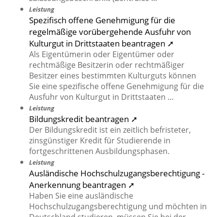
Leistung
Spezifisch offene Genehmigung für die
regelmäßige vorübergehende Ausfuhr von
Kulturgut in Drittstaaten beantragen ➚
Als Eigentümerin oder Eigentümer oder
rechtmäßige Besitzerin oder rechtmäßiger
Besitzer eines bestimmten Kulturguts können
Sie eine spezifische offene Genehmigung für die
Ausfuhr von Kulturgut in Drittstaaten …
Leistung
Bildungskredit beantragen ➚
Der Bildungskredit ist ein zeitlich befristeter,
zinsgünstiger Kredit für Studierende in
fortgeschrittenen Ausbildungsphasen.
Leistung
Ausländische Hochschulzugangsberechtigung -
Anerkennung beantragen ➚
Haben Sie eine ausländische
Hochschulzugangsberechtigung und möchten in