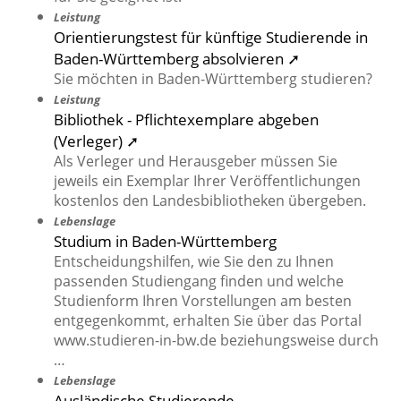
Leistung
Orientierungstest für künftige Studierende in
Baden-Württemberg absolvieren ➚
Sie möchten in Baden-Württemberg studieren?
Leistung
Bibliothek - Pflichtexemplare abgeben
(Verleger) ➚
Als Verleger und Herausgeber müssen Sie
jeweils ein Exemplar Ihrer Veröffentlichungen
kostenlos den Landesbibliotheken übergeben.
Lebenslage
Studium in Baden-Württemberg
Entscheidungshilfen, wie Sie den zu Ihnen
passenden Studiengang finden und welche
Studienform Ihren Vorstellungen am besten
entgegenkommt, erhalten Sie über das Portal
www.studieren-in-bw.de beziehungsweise durch
…
Lebenslage
Ausländische Studierende