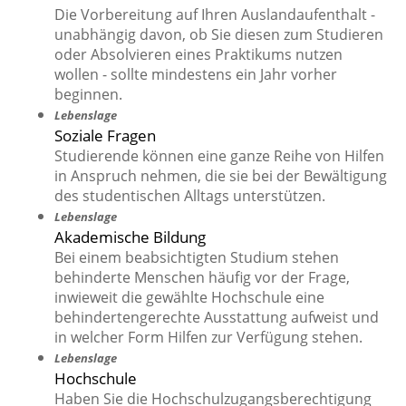
Die Vorbereitung auf Ihren Auslandaufenthalt -
unabhängig davon, ob Sie diesen zum Studieren
oder Absolvieren eines Praktikums nutzen
wollen - sollte mindestens ein Jahr vorher
beginnen.
Lebenslage
Soziale Fragen
Studierende können eine ganze Reihe von Hilfen
in Anspruch nehmen, die sie bei der Bewältigung
des studentischen Alltags unterstützen.
Lebenslage
Akademische Bildung
Bei einem beabsichtigten Studium stehen
behinderte Menschen häufig vor der Frage,
inwieweit die gewählte Hochschule eine
behindertengerechte Ausstattung aufweist und
in welcher Form Hilfen zur Verfügung stehen.
Lebenslage
Hochschule
Haben Sie die Hochschulzugangsberechtigung