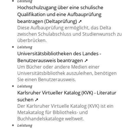
Leistung
Hochschulzugang über eine schulische
Qualifikation und eine Aufbauprüfung
beantragen (Deltaprüfung) ➚
Diese Aufbauprüfung ermöglicht, das Delta
zwischen Schulabschluss und Studienwunsch zu
überbrücken.
Leistung
Universitätsbibliotheken des Landes -
Benutzerausweis beantragen ➚
Um Bücher oder andere Medien einer
Universitätsbibliothek auszuleihen, benötigen
Sie einen Benutzerausweis.
Leistung
Karlsruher Virtueller Katalog (KVK) - Literatur
suchen ➚
Der Karlsruher Virtuelle Katalog (KVK) ist ein
Metakatalog für Bibliotheks- und
Buchhandelskataloge weltweit.
Leistung