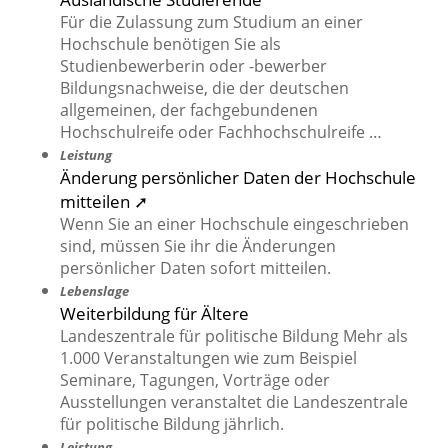
Für die Zulassung zum Studium an einer
Hochschule benötigen Sie als
Studienbewerberin oder -bewerber
Bildungsnachweise, die der deutschen
allgemeinen, der fachgebundenen
Hochschulreife oder Fachhochschulreife …
Leistung
Änderung persönlicher Daten der Hochschule
mitteilen ➚
Wenn Sie an einer Hochschule eingeschrieben
sind, müssen Sie ihr die Änderungen
persönlicher Daten sofort mitteilen.
Lebenslage
Weiterbildung für Ältere
Landeszentrale für politische Bildung Mehr als
1.000 Veranstaltungen wie zum Beispiel
Seminare, Tagungen, Vorträge oder
Ausstellungen veranstaltet die Landeszentrale
für politische Bildung jährlich.
Leistung