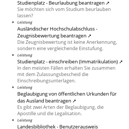
Studienplatz - Beurlaubung beantragen ➚
Sie möchten sich vom Studium beurlauben
lassen?
Leistung
Ausländischer Hochschulabschluss -
Zeugnisbewertung beantragen ➚
Die Zeugnisbewertung ist keine Anerkennung,
sondern eine vergleichende Einstufung.
Leistung
Studienplatz - einschreiben (Immatrikulation) ➚
In den meisten Fällen erhalten Sie zusammen
mit dem Zulassungsbescheid die
Einschreibungsunterlagen.
Leistung
Beglaubigung von öffentlichen Urkunden für
das Ausland beantragen ➚
Es gibt zwei Arten der Beglaubigung, die
Apostille und die Legalisation.
Leistung
Landesbibliothek - Benutzerausweis