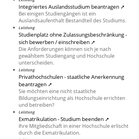
Integriertes Auslandsstudium beantragen ➚
Bei einigen Studiengängen ist ein
Auslandsaufenthalt Bestandteil des Studiums.
Leistung
Studienplatz ohne Zulassungsbeschränkung -
sich bewerben / einschreiben ➚
Die Anforderungen können sich je nach
gewähltem Studiengang und Hochschule
unterscheiden.
Leistung
Privathochschulen - staatliche Anerkennung
beantragen ➚
Sie möchten eine nicht staatliche
Bildungseinrichtung als Hochschule errichten
und betreiben?
Leistung
Exmatrikulation - Studium beenden ➚
Ihre Mitgliedschaft in einer Hochschule erlischt
durch die Exmatrikulation.