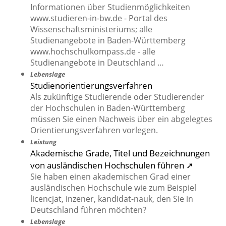
Informationen über Studienmöglichkeiten
www.studieren-in-bw.de - Portal des
Wissenschaftsministeriums; alle
Studienangebote in Baden-Württemberg
www.hochschulkompass.de - alle
Studienangebote in Deutschland …
Lebenslage
Studienorientierungsverfahren
Als zukünftige Studierende oder Studierender
der Hochschulen in Baden-Württemberg
müssen Sie einen Nachweis über ein abgelegtes
Orientierungsverfahren vorlegen.
Leistung
Akademische Grade, Titel und Bezeichnungen
von ausländischen Hochschulen führen ➚
Sie haben einen akademischen Grad einer
ausländischen Hochschule wie zum Beispiel
licencjat, inzener, kandidat-nauk, den Sie in
Deutschland führen möchten?
Lebenslage