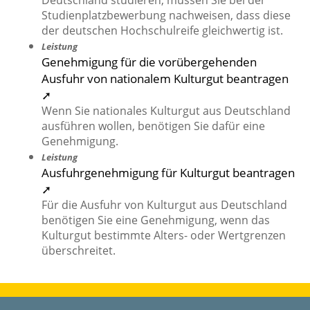
Deutschland studieren, müssen Sie bei der
Studienplatzbewerbung nachweisen, dass diese
der deutschen Hochschulreife gleichwertig ist.
Leistung
Genehmigung für die vorübergehenden
Ausfuhr von nationalem Kulturgut beantragen
➚
Wenn Sie nationales Kulturgut aus Deutschland
ausführen wollen, benötigen Sie dafür eine
Genehmigung.
Leistung
Ausfuhrgenehmigung für Kulturgut beantragen
➚
Für die Ausfuhr von Kulturgut aus Deutschland
benötigen Sie eine Genehmigung, wenn das
Kulturgut bestimmte Alters- oder Wertgrenzen
überschreitet.