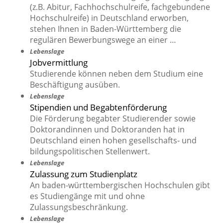
(z.B. Abitur, Fachhochschulreife, fachgebundene
Hochschulreife) in Deutschland erworben,
stehen Ihnen in Baden-Württemberg die
regulären Bewerbungswege an einer …
Lebenslage
Jobvermittlung
Studierende können neben dem Studium eine
Beschäftigung ausüben.
Lebenslage
Stipendien und Begabtenförderung
Die Förderung begabter Studierender sowie
Doktorandinnen und Doktoranden hat in
Deutschland einen hohen gesellschafts- und
bildungspolitischen Stellenwert.
Lebenslage
Zulassung zum Studienplatz
An baden-württembergischen Hochschulen gibt
es Studiengänge mit und ohne
Zulassungsbeschränkung.
Lebenslage