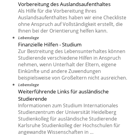
Vorbereitung des Auslandsaufenthaltes
Als Hilfe für die Vorbereitung Ihres
Auslandsaufenthaltes haben wir eine Checkliste
ohne Anspruch auf Vollständigkeit erstellt, die
Ihnen bei der Orientierung helfen kann.
Lebenslage
Finanzielle Hilfen - Studium
Zur Bestreitung des Lebensunterhaltes können
Studierende verschiedene Hilfen in Anspruch
nehmen, wenn Unterhalt der Eltern, eigene
Einkünfte und andere Zuwendungen
beispielsweise von Großeltern nicht ausreichen.
Lebenslage
Weiterführende Links für ausländische
Studierende
Informationen zum Studium Internationales
Studienzentrum der Universität Heidelberg
Studienkolleg für ausländische Studierende
Karlsruhe Studienkolleg der Hochschulen für
angewandte Wissenschaften in …