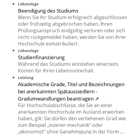
Lebenslage
Beendigung des Studiums
Wenn Sie Ihr Studium erfolgreich abgeschlossen
oder frühzeitig abgebrochen haben, Ihren
Prüfungsanspruch endgültig verloren oder sich
nicht rückgemeldet haben, werden Sie von Ihrer
Hochschule exmatrikuliert.
Lebenslage
Studienfinanzierung
Während des Studiums entstehen einerseits
Kosten für Ihren Lebensunterhalt.
Leistung
Akademische Grade, Titel und Bezeichnungen
bei anerkannten Spätaussiedlern -
Gradumwandlungen beantragen ➚
Für Hochschulabschlüsse, die Sie an einer
anerkannten Hochschule im Ausland erworben
haben, gilt: Sie dürfen den verliehenen Grad wie
zum Beispiel „inzener-mechanik“ oder
„ekonomist“ ohne Genehmigung in der Form …