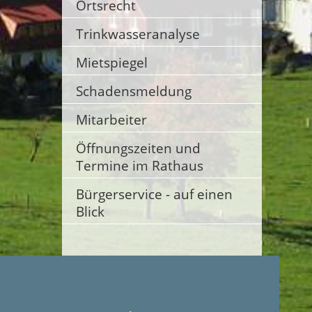
Ortsrecht
Trinkwasseranalyse
Mietspiegel
Schadensmeldung
Mitarbeiter
Öffnungszeiten und
Termine im Rathaus
Bürgerservice - auf einen
Blick