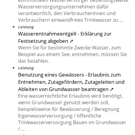
kommunalen Wasserversorger beziehungsweise
Wasserversorgungsunternehmen dafür
verantwortlich, den Verbraucherinnen und
Verbrauchern einwandfreies Trinkwasser zu …
Leistung
Wasserentnahmeentgelt - Erklärung zur
Festsetzung abgeben ➚
Wenn Sie für bestimmte Zwecke Wasser, zum
Beispiel aus einem See, entnehmen, müssen Sie
das bezahlen.
Leistung
Benutzung eines Gewässers - Erlaubnis zum
Entnehmen, Zutagefördern, Zutageleiten und
Ableiten von Grundwasser beantragen ➚
Eine wasserrechtliche Erlaubnis wird benötigt,
wenn Grundwasser genutzt werden soll,
beispielsweise für Bewässerung / Beregnung
Eigenwasserversorgung / öffentliche
Trinkwasserversorgung Bauen im Grundwasser
/ …