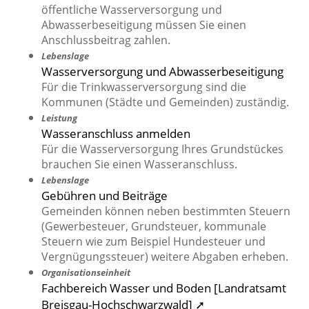
öffentliche Wasserversorgung und
Abwasserbeseitigung müssen Sie einen
Anschlussbeitrag zahlen.
Lebenslage
Wasserversorgung und Abwasserbeseitigung
Für die Trinkwasserversorgung sind die
Kommunen (Städte und Gemeinden) zuständig.
Leistung
Wasseranschluss anmelden
Für die Wasserversorgung Ihres Grundstückes
brauchen Sie einen Wasseranschluss.
Lebenslage
Gebühren und Beiträge
Gemeinden können neben bestimmten Steuern
(Gewerbesteuer, Grundsteuer, kommunale
Steuern wie zum Beispiel Hundesteuer und
Vergnügungssteuer) weitere Abgaben erheben.
Organisationseinheit
Fachbereich Wasser und Boden [Landratsamt
Breisgau-Hochschwarzwald] ➚