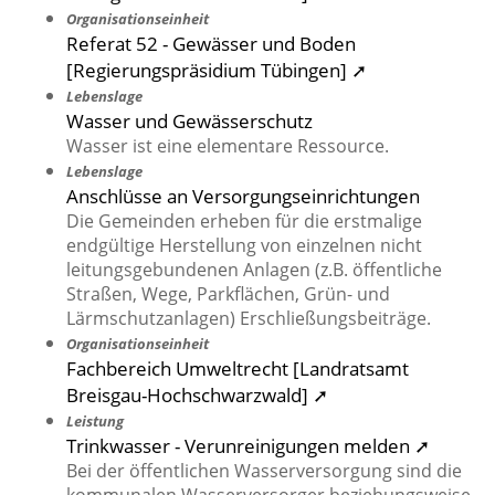
Organisationseinheit
Referat 52 - Gewässer und Boden
[Regierungspräsidium Tübingen] ➚
Lebenslage
Wasser und Gewässerschutz
Wasser ist eine elementare Ressource.
Lebenslage
Anschlüsse an Versorgungseinrichtungen
Die Gemeinden erheben für die erstmalige
endgültige Herstellung von einzelnen nicht
leitungsgebundenen Anlagen (z.B. öffentliche
Straßen, Wege, Parkflächen, Grün- und
Lärmschutzanlagen) Erschließungsbeiträge.
Organisationseinheit
Fachbereich Umweltrecht [Landratsamt
Breisgau-Hochschwarzwald] ➚
Leistung
Trinkwasser - Verunreinigungen melden ➚
Bei der öffentlichen Wasserversorgung sind die