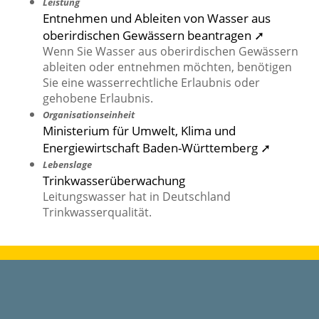
Leistung
Entnehmen und Ableiten von Wasser aus
oberirdischen Gewässern beantragen ➚
Wenn Sie Wasser aus oberirdischen Gewässern
ableiten oder entnehmen möchten, benötigen
Sie eine wasserrechtliche Erlaubnis oder
gehobene Erlaubnis.
Organisationseinheit
Ministerium für Umwelt, Klima und
Energiewirtschaft Baden-Württemberg ➚
Lebenslage
Trinkwasserüberwachung
Leitungswasser hat in Deutschland
Trinkwasserqualität.