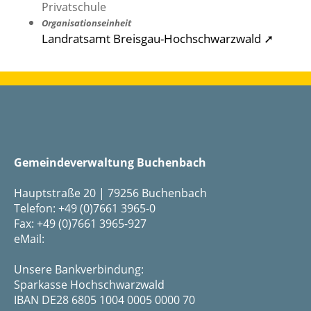
Privatschule
Organisationseinheit
Landratsamt Breisgau-Hochschwarzwald ➚
Gemeindeverwaltung Buchenbach
Hauptstraße 20 | 79256 Buchenbach
Telefon: +49 (0)7661 3965-0
Fax: +49 (0)7661 3965-927
eMail:
Unsere Bankverbindung:
Sparkasse Hochschwarzwald
IBAN DE28 6805 1004 0005 0000 70