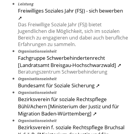
Leistung
Freiwilliges Soziales Jahr (FSJ) - sich bewerben
➚
Das Freiwillige Soziale Jahr (FSJ) bietet
Jugendlichen die Möglichkeit, sich im sozialen
Bereich zu engagieren und dabei auch berufliche
Erfahrungen zu sammeln.
Organisationseinheit
Fachgruppe Schwerbehindertenrecht
[Landratsamt Breisgau-Hochschwarzwald] ➚
Beratungszentrum Schwerbehinderung
Organisationseinheit
Bundesamt für Soziale Sicherung ➚
Organisationseinheit
Bezirksverein für soziale Rechtspflege
Bühl/Achern [Ministerium der Justiz und für
Migration Baden-Württemberg] ➚
Organisationseinheit
Bezirksverein f. soziale Rechtspflege Bruchsal