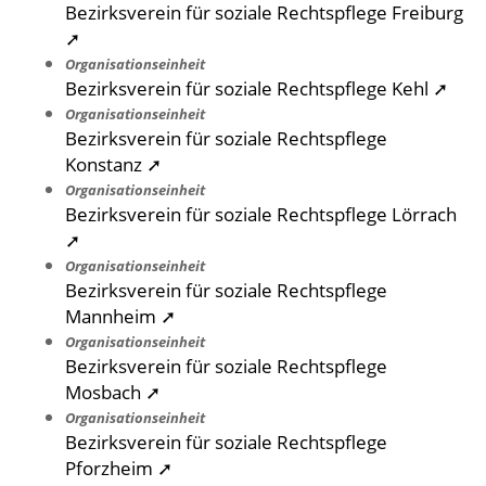
Bezirksverein für soziale Rechtspflege Freiburg
➚
Organisationseinheit
Bezirksverein für soziale Rechtspflege Kehl ➚
Organisationseinheit
Bezirksverein für soziale Rechtspflege
Konstanz ➚
Organisationseinheit
Bezirksverein für soziale Rechtspflege Lörrach
➚
Organisationseinheit
Bezirksverein für soziale Rechtspflege
Mannheim ➚
Organisationseinheit
Bezirksverein für soziale Rechtspflege
Mosbach ➚
Organisationseinheit
Bezirksverein für soziale Rechtspflege
Pforzheim ➚