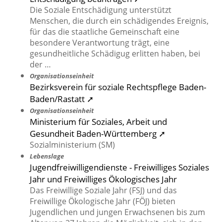
Die Soziale Entschädigung unterstützt
Menschen, die durch ein schädigendes Ereignis,
für das die staatliche Gemeinschaft eine
besondere Verantwortung trägt, eine
gesundheitliche Schädigug erlitten haben, bei
der …
Organisationseinheit
Bezirksverein für soziale Rechtspflege Baden-
Baden/Rastatt ➚
Organisationseinheit
Ministerium für Soziales, Arbeit und
Gesundheit Baden-Württemberg ➚
Sozialministerium (SM)
Lebenslage
Jugendfreiwilligendienste - Freiwilliges Soziales
Jahr und Freiwilliges Ökologisches Jahr
Das Freiwillige Soziale Jahr (FSJ) und das
Freiwillige Ökologische Jahr (FÖJ) bieten
Jugendlichen und jungen Erwachsenen bis zum