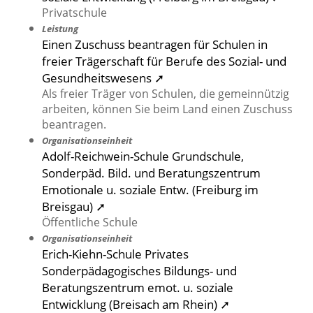
Privatschule
Leistung
Einen Zuschuss beantragen für Schulen in
freier Trägerschaft für Berufe des Sozial- und
Gesundheitswesens ➚
Als freier Träger von Schulen, die gemeinnützig
arbeiten, können Sie beim Land einen Zuschuss
beantragen.
Organisationseinheit
Adolf-Reichwein-Schule Grundschule,
Sonderpäd. Bild. und Beratungszentrum
Emotionale u. soziale Entw. (Freiburg im
Breisgau) ➚
Öffentliche Schule
Organisationseinheit
Erich-Kiehn-Schule Privates
Sonderpädagogisches Bildungs- und
Beratungszentrum emot. u. soziale
Entwicklung (Breisach am Rhein) ➚