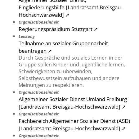
Eingliederungshilfe [Landratsamt Breisgau-
Hochschwarzwald] ➚
Organisationseinheit
Regierungspräsidium Stuttgart ➚
Leistung
Teilnahme an sozialer Gruppenarbeit
beantragen ➚
Durch Gespräche und soziales Lernen in der
Gruppe sollen Kinder und Jugendliche lernen,
Schwierigkeiten zu überwinden,
Selbstbewusstsein aufzubauen und andere
Meinungen zu respektieren.
Organisationseinheit
Allgemeiner Sozialer Dienst Umland Freiburg
[Landratsamt Breisgau-Hochschwarzwald] ➚
Organisationseinheit
Fachbereich Allgemeiner Sozialer Dienst (ASD)
[Landratsamt Breisgau-Hochschwarzwald] ➚
Organisationseinheit