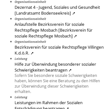
Organisationseinheit
Dezernat 4 - Jugend, Soziales und Gesundheit
[Landratsamt Bodenseekreis] ➚
Organisationseinheit
Anlaufstelle Bezirksverein für soziale
Rechtspflege Mosbach [Bezirksverein für
soziale Rechtspflege Mosbach] ➚
Organisationseinheit
Bezirksverein für soziale Rechtspflege Villingen
K.d.ö.R. ➚
Leistung
Hilfe zur Überwindung besonderer sozialer
Schwierigkeiten beantragen ➚
Sofern Sie besondere soziale Schwierigkeiten
haben, können Sie eine Beratung zu den Hilfen
zur Überwindung dieser Schwierigkeiten
erhalten.
Leistung
Leistungen im Rahmen der Sozialen
Entschädigung beantragen ➚