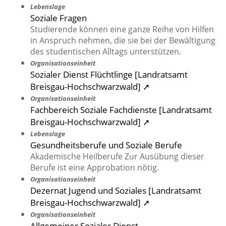
Lebenslage
Soziale Fragen
Studierende können eine ganze Reihe von Hilfen
in Anspruch nehmen, die sie bei der Bewältigung
des studentischen Alltags unterstützen.
Organisationseinheit
Sozialer Dienst Flüchtlinge [Landratsamt
Breisgau-Hochschwarzwald] ➚
Organisationseinheit
Fachbereich Soziale Fachdienste [Landratsamt
Breisgau-Hochschwarzwald] ➚
Lebenslage
Gesundheitsberufe und Soziale Berufe
Akademische Heilberufe Zur Ausübung dieser
Berufe ist eine Approbation nötig.
Organisationseinheit
Dezernat Jugend und Soziales [Landratsamt
Breisgau-Hochschwarzwald] ➚
Organisationseinheit
Allgemeiner Sozialer Dienst,