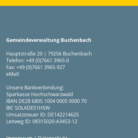
Gemeindeverwaltung Buchenbach
Hauptstraße 20 | 79256 Buchenbach
Telefon: +49 (0)7661 3965-0
Fax: +49 (0)7661 3965-927
eMail:
Unsere Bankverbindung:
Sparkasse Hochschwarzwald
IBAN DE28 6805 1004 0005 0000 70
BIC SOLADES1HSW
Umsatzsteuer ID: DE142214625
Leitweg ID: 08315020-A3453-12