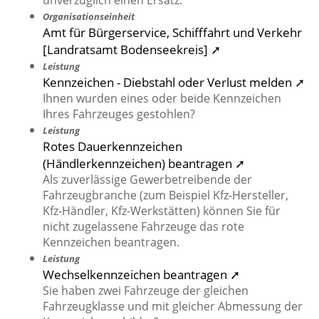
unverzüglich einen Ersatz.
Organisationseinheit
Amt für Bürgerservice, Schifffahrt und Verkehr
[Landratsamt Bodenseekreis] ➚
Leistung
Kennzeichen - Diebstahl oder Verlust melden ➚
Ihnen wurden eines oder beide Kennzeichen
Ihres Fahrzeuges gestohlen?
Leistung
Rotes Dauerkennzeichen
(Händlerkennzeichen) beantragen ➚
Als zuverlässige Gewerbetreibende der
Fahrzeugbranche (zum Beispiel Kfz-Hersteller,
Kfz-Händler, Kfz-Werkstätten) können Sie für
nicht zugelassene Fahrzeuge das rote
Kennzeichen beantragen.
Leistung
Wechselkennzeichen beantragen ➚
Sie haben zwei Fahrzeuge der gleichen
Fahrzeugklasse und mit gleicher Abmessung der