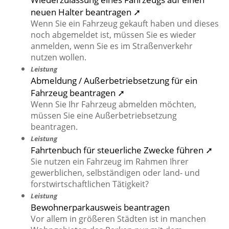
neuen Halter beantragen ➚
Wenn Sie ein Fahrzeug gekauft haben und dieses
noch abgemeldet ist, müssen Sie es wieder
anmelden, wenn Sie es im Straßenverkehr
nutzen wollen.
Leistung
Abmeldung / Außerbetriebsetzung für ein
Fahrzeug beantragen ➚
Wenn Sie Ihr Fahrzeug abmelden möchten,
müssen Sie eine Außerbetriebsetzung
beantragen.
Leistung
Fahrtenbuch für steuerliche Zwecke führen ➚
Sie nutzen ein Fahrzeug im Rahmen Ihrer
gewerblichen, selbständigen oder land- und
forstwirtschaftlichen Tätigkeit?
Leistung
Bewohnerparkausweis beantragen
Vor allem in größeren Städten ist in manchen