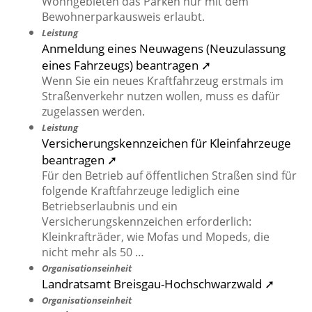
Wohngebieten das Parken nur mit dem
Bewohnerparkausweis erlaubt.
Leistung
Anmeldung eines Neuwagens (Neuzulassung
eines Fahrzeugs) beantragen ➚
Wenn Sie ein neues Kraftfahrzeug erstmals im
Straßenverkehr nutzen wollen, muss es dafür
zugelassen werden.
Leistung
Versicherungskennzeichen für Kleinfahrzeuge
beantragen ➚
Für den Betrieb auf öffentlichen Straßen sind für
folgende Kraftfahrzeuge lediglich eine
Betriebserlaubnis und ein
Versicherungskennzeichen erforderlich:
Kleinkrafträder, wie Mofas und Mopeds, die
nicht mehr als 50 …
Organisationseinheit
Landratsamt Breisgau-Hochschwarzwald ➚
Organisationseinheit