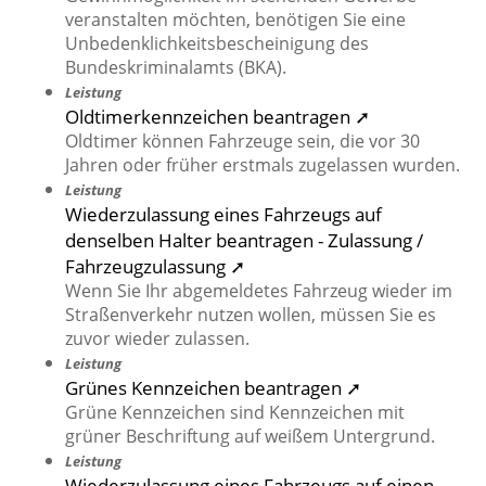
veranstalten möchten, benötigen Sie eine
Unbedenklichkeitsbescheinigung des
Bundeskriminalamts (BKA).
Leistung
Oldtimerkennzeichen beantragen ➚
Oldtimer können Fahrzeuge sein, die vor 30
Jahren oder früher erstmals zugelassen wurden.
Leistung
Wiederzulassung eines Fahrzeugs auf
denselben Halter beantragen - Zulassung /
Fahrzeugzulassung ➚
Wenn Sie Ihr abgemeldetes Fahrzeug wieder im
Straßenverkehr nutzen wollen, müssen Sie es
zuvor wieder zulassen.
Leistung
Grünes Kennzeichen beantragen ➚
Grüne Kennzeichen sind Kennzeichen mit
grüner Beschriftung auf weißem Untergrund.
Leistung
Wiederzulassung eines Fahrzeugs auf einen