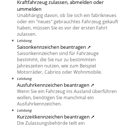
Kraftfahrzeug zulassen, abmelden oder
ummelden
Unabhängig davon, ob Sie sich ein fabrikneues
oder ein "neues" gebrauchtes Fahrzeug gekauft
haben, müssen Sie es vor der ersten Fahrt
zulassen.
Leistung
Saisonkennzeichen beantragen ➚
Saisonkennzeichen sind für Fahrzeuge
bestimmt, die Sie nur zu bestimmten
Jahreszeiten nutzen, wie zum Beispiel
Motorräder, Cabrios oder Wohnmobile.
Leistung
Ausfuhrkennzeichen beantragen ➚
Wenn Sie ein Fahrzeug ins Ausland überführen
wollen, benötigen Sie manchmal ein
Ausfuhrkennzeichen.
Leistung
Kurzzeitkennzeichen beantragen ➚
Die Zulassungsbehörde teilt ein