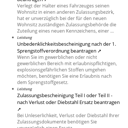
Verlegt der Halter eines Fahrzeuges seinen
Wohnsitz in einen anderen Zulassungsbezirk,
hat er unverzüglich bei der für den neuen
Wohnsitz zuständigen Zulassungsbehörde die
Zuteilung eines neuen Kennzeichens, einer …
Leistung
Unbedenklichkeitsbescheinigung nach der 1.
Sprengstoffverordnung beantragen ➚
Wenn Sie im gewerblichen oder nicht
gewerblichen Bereich mit erlaubnispflichtigen,
explosionsgefährlichen Stoffen umgehen
möchten, benötigen Sie eine Erlaubnis nach
dem Sprengstoffgesetz.
Leistung
Zulassungsbescheinigung Teil I oder Teil II -
nach Verlust oder Diebstahl Ersatz beantragen
➚
Bei Unleserlichkeit, Verlust oder Diebstahl Ihrer
Zulassungsdokumente benötigen Sie