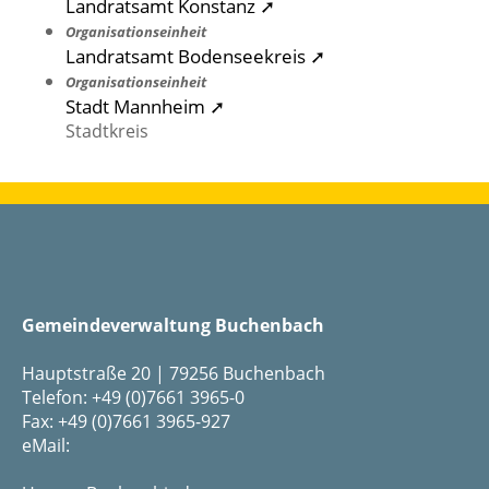
Landratsamt Konstanz ➚
Organisationseinheit
Landratsamt Bodenseekreis ➚
Organisationseinheit
Stadt Mannheim ➚
Stadtkreis
Gemeindeverwaltung Buchenbach
Hauptstraße 20 | 79256 Buchenbach
Telefon: +49 (0)7661 3965-0
Fax: +49 (0)7661 3965-927
eMail: