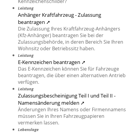
Kennzeichenschilder?
Leistung
Anhänger Kraftfahrzeug - Zulassung
beantragen ➚
Die Zulassung Ihres Kraftfahrzeug-Anhängers
(Kfz-Anhänger) beantragen Sie bei der
Zulassungsbehörde, in deren Bereich Sie Ihren
Wohnsitz oder Betriebssitz haben.
Leistung
E-Kennzeichen beantragen ➚
Das E-Kennzeichen können Sie für Fahrzeuge
beantragen, die über einen alternativen Antrieb
verfügen.
Leistung
Zulassungsbescheinigung Teil I und Teil II -
Namensänderung melden ➚
Änderungen Ihres Namens oder Firmennamens
müssen Sie in Ihren Fahrzeugpapieren
vermerken lassen.
Lebenslage