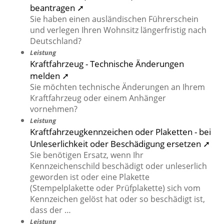
beantragen ➚
Sie haben einen ausländischen Führerschein
und verlegen Ihren Wohnsitz längerfristig nach
Deutschland?
Leistung
Kraftfahrzeug - Technische Änderungen
melden ➚
Sie möchten technische Änderungen an Ihrem
Kraftfahrzeug oder einem Anhänger
vornehmen?
Leistung
Kraftfahrzeugkennzeichen oder Plaketten - bei
Unleserlichkeit oder Beschädigung ersetzen ➚
Sie benötigen Ersatz, wenn Ihr
Kennzeichenschild beschädigt oder unleserlich
geworden ist oder eine Plakette
(Stempelplakette oder Prüfplakette) sich vom
Kennzeichen gelöst hat oder so beschädigt ist,
dass der …
Leistung