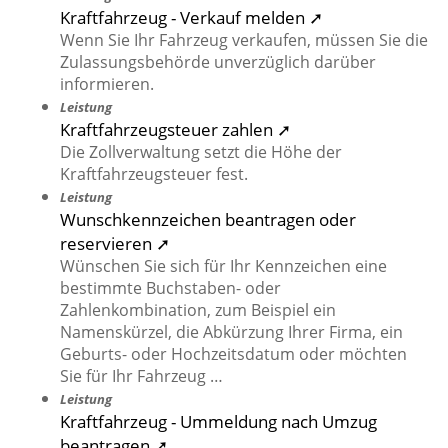
Kraftfahrzeug - Verkauf melden ➚
Wenn Sie Ihr Fahrzeug verkaufen, müssen Sie die
Zulassungsbehörde unverzüglich darüber
informieren.
Leistung
Kraftfahrzeugsteuer zahlen ➚
Die Zollverwaltung setzt die Höhe der
Kraftfahrzeugsteuer fest.
Leistung
Wunschkennzeichen beantragen oder
reservieren ➚
Wünschen Sie sich für Ihr Kennzeichen eine
bestimmte Buchstaben- oder
Zahlenkombination, zum Beispiel ein
Namenskürzel, die Abkürzung Ihrer Firma, ein
Geburts- oder Hochzeitsdatum oder möchten
Sie für Ihr Fahrzeug …
Leistung
Kraftfahrzeug - Ummeldung nach Umzug
beantragen ➚