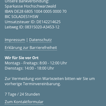
Unsere Bankverbindung:
Sparkasse Hochschwarzwald
IBAN DE28 6805 1004 0005 0000 70
BIC SOLADES1HSW
Umsatzsteuer ID: DE142214625
Leitweg ID: 08315020-A3453-12
Impressum
|
Datenschutz
Erklärung zur Barrierefreiheit
Wir für Sie vor Ort
Montags - Freitags: 8:00 - 12:00 Uhr
Dienstags: 14:00 - 18:00 Uhr
Zur Vermeidung von Wartezeiten bitten wir Sie um
vorherige Terminvereinbarung.
7 Tage / 24 Stunden
Zum Kontaktformular