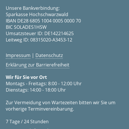
Unsere Bankverbindung:
Sparkasse Hochschwarzwald
IBAN DE28 6805 1004 0005 0000 70
BIC SOLADES1HSW
Umsatzsteuer ID: DE142214625
Leitweg ID: 08315020-A3453-12
Impressum
|
Datenschutz
Erklärung zur Barrierefreiheit
Wir für Sie vor Ort
Montags - Freitags: 8:00 - 12:00 Uhr
Dienstags: 14:00 - 18:00 Uhr
Zur Vermeidung von Wartezeiten bitten wir Sie um
vorherige Terminvereinbarung.
7 Tage / 24 Stunden