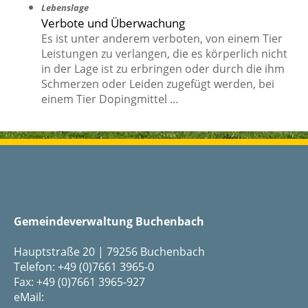
Lebenslage
Verbote und Überwachung
Es ist unter anderem verboten, von einem Tier
Leistungen zu verlangen, die es körperlich nicht
in der Lage ist zu erbringen oder durch die ihm
Schmerzen oder Leiden zugefügt werden, bei
einem Tier Dopingmittel …
Gemeindeverwaltung Buchenbach
Hauptstraße 20 | 79256 Buchenbach
Telefon: +49 (0)7661 3965-0
Fax: +49 (0)7661 3965-927
eMail: