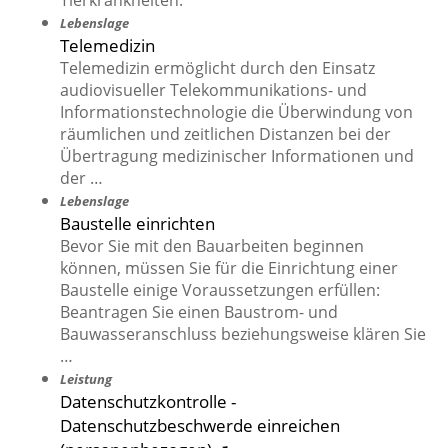
Tierkrankheiten.
Lebenslage
Telemedizin
Telemedizin ermöglicht durch den Einsatz
audiovisueller Telekommunikations- und
Informationstechnologie die Überwindung von
räumlichen und zeitlichen Distanzen bei der
Übertragung medizinischer Informationen und
der …
Lebenslage
Baustelle einrichten
Bevor Sie mit den Bauarbeiten beginnen
können, müssen Sie für die Einrichtung einer
Baustelle einige Voraussetzungen erfüllen:
Beantragen Sie einen Baustrom- und
Bauwasseranschluss beziehungsweise klären Sie
…
Leistung
Datenschutzkontrolle -
Datenschutzbeschwerde einreichen