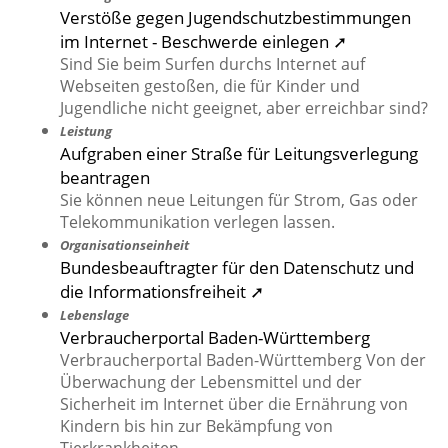
Verstöße gegen Jugendschutzbestimmungen
im Internet - Beschwerde einlegen ➚
Sind Sie beim Surfen durchs Internet auf
Webseiten gestoßen, die für Kinder und
Jugendliche nicht geeignet, aber erreichbar sind?
Leistung
Aufgraben einer Straße für Leitungsverlegung
beantragen
Sie können neue Leitungen für Strom, Gas oder
Telekommunikation verlegen lassen.
Organisationseinheit
Bundesbeauftragter für den Datenschutz und
die Informationsfreiheit ➚
Lebenslage
Verbraucherportal Baden-Württemberg
Verbraucherportal Baden-Württemberg Von der
Überwachung der Lebensmittel und der
Sicherheit im Internet über die Ernährung von
Kindern bis hin zur Bekämpfung von