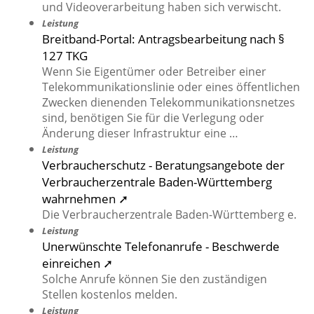
und Videoverarbeitung haben sich verwischt.
Leistung
Breitband-Portal: Antragsbearbeitung nach §
127 TKG
Wenn Sie Eigentümer oder Betreiber einer
Telekommunikationslinie oder eines öffentlichen
Zwecken dienenden Telekommunikationsnetzes
sind, benötigen Sie für die Verlegung oder
Änderung dieser Infrastruktur eine …
Leistung
Verbraucherschutz - Beratungsangebote der
Verbraucherzentrale Baden-Württemberg
wahrnehmen ➚
Die Verbraucherzentrale Baden-Württemberg e.
Leistung
Unerwünschte Telefonanrufe - Beschwerde
einreichen ➚
Solche Anrufe können Sie den zuständigen
Stellen kostenlos melden.
Leistung