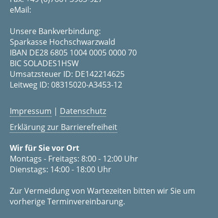
eMail:
Unsere Bankverbindung:
Sparkasse Hochschwarzwald
IBAN DE28 6805 1004 0005 0000 70
BIC SOLADES1HSW
Umsatzsteuer ID: DE142214625
Leitweg ID: 08315020-A3453-12
Impressum
|
Datenschutz
Erklärung zur Barrierefreiheit
Wir für Sie vor Ort
Montags - Freitags: 8:00 - 12:00 Uhr
Dienstags: 14:00 - 18:00 Uhr
Zur Vermeidung von Wartezeiten bitten wir Sie um
vorherige Terminvereinbarung.