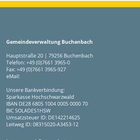
Gemeindeverwaltung Buchenbach
Hauptstraße 20 | 79256 Buchenbach
Telefon: +49 (0)7661 3965-0
Fax: +49 (0)7661 3965-927
eMail:
Unsere Bankverbindung:
Sparkasse Hochschwarzwald
IBAN DE28 6805 1004 0005 0000 70
BIC SOLADES1HSW
Umsatzsteuer ID: DE142214625
Leitweg ID: 08315020-A3453-12