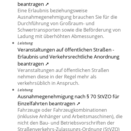
beantragen ➚
Eine Erlaubnis beziehungsweise
Ausnahmegenehmigung brauchen Sie für die
Durchführung von Großraum- und
Schwertransporten sowie die Beförderung von
Ladung mit überhöhten Abmessungen.
Leistung
Veranstaltungen auf öffentlichen Straßen -
Erlaubnis und Verkehrsrechtliche Anordnung
beantragen ➚
Veranstaltungen auf öffentlichen Straßen
nehmen diese in der Regel mehr als
verkehrsüblich in Anspruch.
Leistung
Ausnahmegenehmigung nach § 70 StVZO für
Einzelfahrten beantragen ➚
Fahrzeuge oder Fahrzeugkombinationen
(inklusive Anhänger und Arbeitsmaschinen), die
nicht den Bau- und Betriebsvorschriften der
Straßenverkehrs-Zulassungs-Ordnung (StVZO)