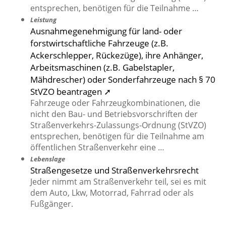
entsprechen, benötigen für die Teilnahme …
Leistung
Ausnahmegenehmigung für land- oder
forstwirtschaftliche Fahrzeuge (z.B.
Ackerschlepper, Rückezüge), ihre Anhänger,
Arbeitsmaschinen (z.B. Gabelstapler,
Mähdrescher) oder Sonderfahrzeuge nach § 70
StVZO beantragen ➚
Fahrzeuge oder Fahrzeugkombinationen, die
nicht den Bau- und Betriebsvorschriften der
Straßenverkehrs-Zulassungs-Ordnung (StVZO)
entsprechen, benötigen für die Teilnahme am
öffentlichen Straßenverkehr eine …
Lebenslage
Straßengesetze und Straßenverkehrsrecht
Jeder nimmt am Straßenverkehr teil, sei es mit
dem Auto, Lkw, Motorrad, Fahrrad oder als
Fußgänger.