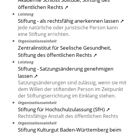
öffentlichen Rechts ➚
Leistung
Stiftung - als rechtsfähig anerkennen lassen ➚
Jede natürliche oder juristische Person kann
eine Stiftung errichten.
Organisationseinheit
Zentralinstitut für Seelische Gesundheit,
Stiftung des öffentlichen Rechts ➚
Leistung
Stiftung - Satzungsänderung genehmigen
lassen ➚
Satzungsänderungen sind zulässig, wenn sie mit
dem Willen der stiftenden Person im Zeitpunkt
der Stiftungserrichtung im Einklang stehen.
Organisationseinheit
Stiftung für Hochschulzulassung (SfH) ➚
Rechtsfähige Anstalt des öffentlichen Rechts
Organisationseinheit
Stiftung Kulturgut Baden-Württemberg beim