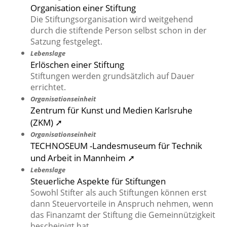
Organisation einer Stiftung
Die Stiftungsorganisation wird weitgehend
durch die stiftende Person selbst schon in der
Satzung festgelegt.
Lebenslage
Erlöschen einer Stiftung
Stiftungen werden grundsätzlich auf Dauer
errichtet.
Organisationseinheit
Zentrum für Kunst und Medien Karlsruhe
(ZKM) ➚
Organisationseinheit
TECHNOSEUM -Landesmuseum für Technik
und Arbeit in Mannheim ➚
Lebenslage
Steuerliche Aspekte für Stiftungen
Sowohl Stifter als auch Stiftungen können erst
dann Steuervorteile in Anspruch nehmen, wenn
das Finanzamt der Stiftung die Gemeinnützigkeit
bescheinigt hat.