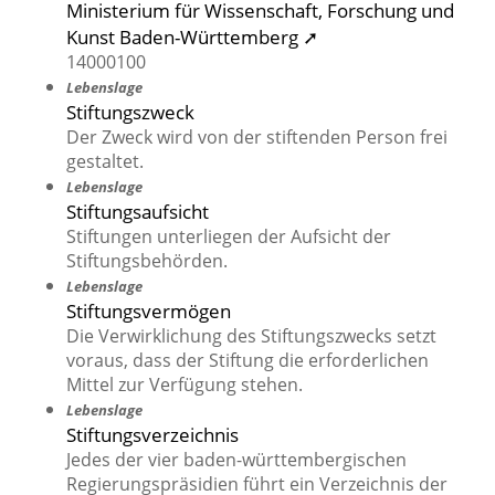
Ministerium für Wissenschaft, Forschung und
Kunst Baden-Württemberg ➚
14000100
Lebenslage
Stiftungszweck
Der Zweck wird von der stiftenden Person frei
gestaltet.
Lebenslage
Stiftungsaufsicht
Stiftungen unterliegen der Aufsicht der
Stiftungsbehörden.
Lebenslage
Stiftungsvermögen
Die Verwirklichung des Stiftungszwecks setzt
voraus, dass der Stiftung die erforderlichen
Mittel zur Verfügung stehen.
Lebenslage
Stiftungsverzeichnis
Jedes der vier baden-württembergischen
Regierungspräsidien führt ein Verzeichnis der