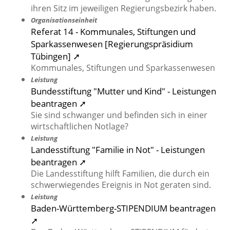
ihren Sitz im jeweiligen Regierungsbezirk haben.
Organisationseinheit
Referat 14 - Kommunales, Stiftungen und
Sparkassenwesen [Regierungspräsidium
Tübingen] ➚
Kommunales, Stiftungen und Sparkassenwesen
Leistung
Bundesstiftung "Mutter und Kind" - Leistungen
beantragen ➚
Sie sind schwanger und befinden sich in einer
wirtschaftlichen Notlage?
Leistung
Landesstiftung "Familie in Not" - Leistungen
beantragen ➚
Die Landesstiftung hilft Familien, die durch ein
schwerwiegendes Ereignis in Not geraten sind.
Leistung
Baden-Württemberg-STIPENDIUM beantragen
➚