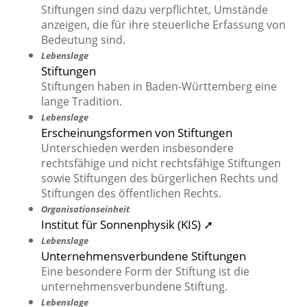
Stiftungen sind dazu verpflichtet, Umstände
anzeigen, die für ihre steuerliche Erfassung von
Bedeutung sind.
Lebenslage
Stiftungen
Stiftungen haben in Baden-Württemberg eine
lange Tradition.
Lebenslage
Erscheinungsformen von Stiftungen
Unterschieden werden insbesondere
rechtsfähige und nicht rechtsfähige Stiftungen
sowie Stiftungen des bürgerlichen Rechts und
Stiftungen des öffentlichen Rechts.
Organisationseinheit
Institut für Sonnenphysik (KIS) ➚
Lebenslage
Unternehmensverbundene Stiftungen
Eine besondere Form der Stiftung ist die
unternehmensverbundene Stiftung.
Lebenslage