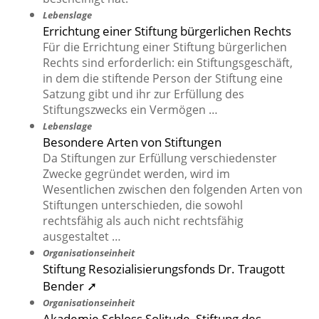
Lebenslage
Errichtung einer Stiftung bürgerlichen Rechts
Für die Errichtung einer Stiftung bürgerlichen
Rechts sind erforderlich: ein Stiftungsgeschäft,
in dem die stiftende Person der Stiftung eine
Satzung gibt und ihr zur Erfüllung des
Stiftungszwecks ein Vermögen …
Lebenslage
Besondere Arten von Stiftungen
Da Stiftungen zur Erfüllung verschiedenster
Zwecke gegründet werden, wird im
Wesentlichen zwischen den folgenden Arten von
Stiftungen unterschieden, die sowohl
rechtsfähig als auch nicht rechtsfähig
ausgestaltet …
Organisationseinheit
Stiftung Resozialisierungsfonds Dr. Traugott
Bender ➚
Organisationseinheit
Akademie Schloss Solitude, Stiftung des