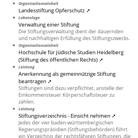
Organisationseinheit
Landesstiftung Opferschutz ➚
Lebenslage
Verwaltung einer Stiftung
Die Stiftungsverwaltung dient der dauernden
und nachhaltigen Erfüllung des Stiftungszwecks.
Organisationseinheit
Hochschule für Jüdische Studien Heidelberg
(Stiftung des öffentlichen Rechts) ➚
Leistung
Anerkennung als gemeinnützige Stiftung
beantragen ➚
Stiftungen sind dazu verpflichtet, anstelle der
Einkommensteuer Körperschaftsteuer zu
zahlen.
Leistung
Stiftungsverzeichnis - Einsicht nehmen ➚
Jedes der vier baden-württembergischen
Regierungspräsidien (Stiftungsbehörden) führt
ein Verzeichnis der rechtsfähigen Stiftungen, die