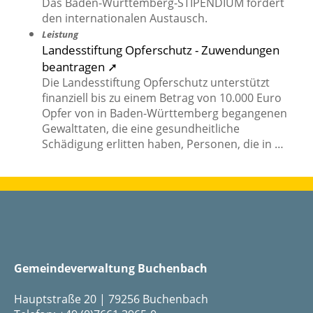
Das Baden-Württemberg-STIPENDIUM fördert
den internationalen Austausch.
Leistung
Landesstiftung Opferschutz - Zuwendungen
beantragen ➚
Die Landesstiftung Opferschutz unterstützt
finanziell bis zu einem Betrag von 10.000 Euro
Opfer von in Baden-Württemberg begangenen
Gewalttaten, die eine gesundheitliche
Schädigung erlitten haben, Personen, die in …
Gemeindeverwaltung Buchenbach
Hauptstraße 20 | 79256 Buchenbach