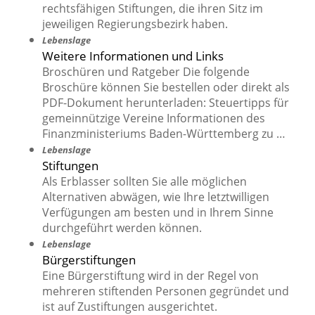
rechtsfähigen Stiftungen, die ihren Sitz im
jeweiligen Regierungsbezirk haben.
Lebenslage
Weitere Informationen und Links
Broschüren und Ratgeber Die folgende
Broschüre können Sie bestellen oder direkt als
PDF-Dokument herunterladen: Steuertipps für
gemeinnützige Vereine Informationen des
Finanzministeriums Baden-Württemberg zu …
Lebenslage
Stiftungen
Als Erblasser sollten Sie alle möglichen
Alternativen abwägen, wie Ihre letztwilligen
Verfügungen am besten und in Ihrem Sinne
durchgeführt werden können.
Lebenslage
Bürgerstiftungen
Eine Bürgerstiftung wird in der Regel von
mehreren stiftenden Personen gegründet und
ist auf Zustiftungen ausgerichtet.