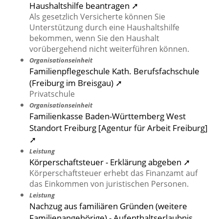
Haushaltshilfe beantragen ➚
Als gesetzlich Versicherte können Sie
Unterstützung durch eine Haushaltshilfe
bekommen, wenn Sie den Haushalt
vorübergehend nicht weiterführen können.
Organisationseinheit
Familienpflegeschule Kath. Berufsfachschule
(Freiburg im Breisgau) ➚
Privatschule
Organisationseinheit
Familienkasse Baden-Württemberg West
Standort Freiburg [Agentur für Arbeit Freiburg]
➚
Leistung
Körperschaftsteuer - Erklärung abgeben ➚
Körperschaftsteuer erhebt das Finanzamt auf
das Einkommen von juristischen Personen.
Leistung
Nachzug aus familiären Gründen (weitere
Familienangehörige) - Aufenthaltserlaubnis