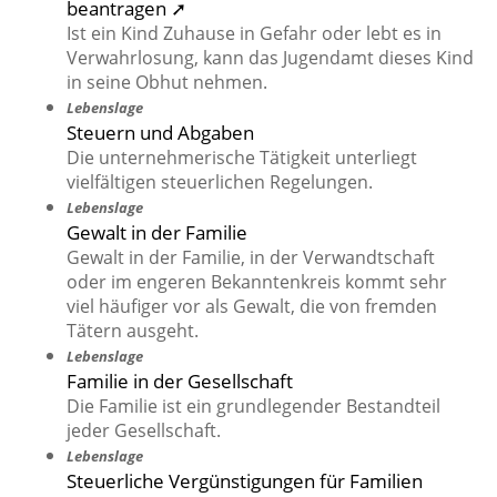
beantragen ➚
Ist ein Kind Zuhause in Gefahr oder lebt es in
Verwahrlosung, kann das Jugendamt dieses Kind
in seine Obhut nehmen.
Lebenslage
Steuern und Abgaben
Die unternehmerische Tätigkeit unterliegt
vielfältigen steuerlichen Regelungen.
Lebenslage
Gewalt in der Familie
Gewalt in der Familie, in der Verwandtschaft
oder im engeren Bekanntenkreis kommt sehr
viel häufiger vor als Gewalt, die von fremden
Tätern ausgeht.
Lebenslage
Familie in der Gesellschaft
Die Familie ist ein grundlegender Bestandteil
jeder Gesellschaft.
Lebenslage
Steuerliche Vergünstigungen für Familien