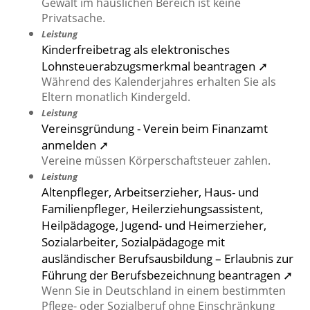
Gewalt im häuslichen Bereich ist keine
Privatsache.
Leistung
Kinderfreibetrag als elektronisches
Lohnsteuerabzugsmerkmal beantragen ➚
Während des Kalenderjahres erhalten Sie als
Eltern monatlich Kindergeld.
Leistung
Vereinsgründung - Verein beim Finanzamt
anmelden ➚
Vereine müssen Körperschaftsteuer zahlen.
Leistung
Altenpfleger, Arbeitserzieher, Haus- und
Familienpfleger, Heilerziehungsassistent,
Heilpädagoge, Jugend- und Heimerzieher,
Sozialarbeiter, Sozialpädagoge mit
ausländischer Berufsausbildung – Erlaubnis zur
Führung der Berufsbezeichnung beantragen ➚
Wenn Sie in Deutschland in einem bestimmten
Pflege- oder Sozialberuf ohne Einschränkung