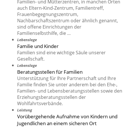
Familien- und Mütterzentren, in manchen Orten
auch Eltern-Kind-Zentrum, Familientreff,
Frauenbegegnungszentrum,
Nachbarschaftszentrum oder ähnlich genannt,
sind offene Einrichtungen der
Familienselbsthilfe, die …
Lebenslage
Familie und Kinder
Familien sind eine wichtige Säule unserer
Gesellschaft.
Lebenslage
Beratungsstellen für Familien
Unterstützung für Ihre Partnerschaft und Ihre
Familie finden Sie unter anderem bei den Ehe-,
Familien- und Lebensberatungsstellen sowie den
Erziehungsberatungsstellen der
Wohlfahrtsverbände.
Leistung
Vorübergehende Aufnahme von Kindern und
Jugendlichen an einem sicheren Ort