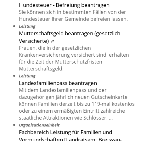
Hundesteuer - Befreiung beantragen
Sie können sich in bestimmten Fällen von der
Hundesteuer Ihrer Gemeinde befreien lassen.
Leistung
Mutterschaftsgeld beantragen (gesetzlich
Versicherte) ➚
Frauen, die in der gesetzlichen
Krankenversicherung versichert sind, erhalten
für die Zeit der Mutterschutzfristen
Mutterschaftsgeld.
Leistung
Landesfamilienpass beantragen
Mit dem Landesfamilienpass und der
dazugehörigen jährlich neuen Gutscheinkarte
können Familien derzeit bis zu 119-mal kostenlos
oder zu einem ermäßigten Eintritt zahlreiche
staatliche Attraktionen wie Schlösser, …
Organisationseinheit
Fachbereich Leistung für Familien und
Vormundschaften [Landratsamt Breisgau-