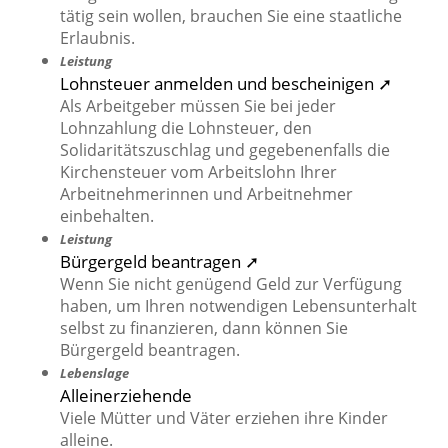
tätig sein wollen, brauchen Sie eine staatliche
Erlaubnis.
Leistung
Lohnsteuer anmelden und bescheinigen ➚
Als Arbeitgeber müssen Sie bei jeder
Lohnzahlung die Lohnsteuer, den
Solidaritätszuschlag und gegebenenfalls die
Kirchensteuer vom Arbeitslohn Ihrer
Arbeitnehmerinnen und Arbeitnehmer
einbehalten.
Leistung
Bürgergeld beantragen ➚
Wenn Sie nicht genügend Geld zur Verfügung
haben, um Ihren notwendigen Lebensunterhalt
selbst zu finanzieren, dann können Sie
Bürgergeld beantragen.
Lebenslage
Alleinerziehende
Viele Mütter und Väter erziehen ihre Kinder
alleine.