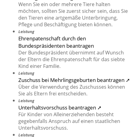
Wenn Sie ein oder mehrere Tiere halten
möchten, sollten Sie zuerst sicher sein, dass Sie
den Tieren eine artgemäße Unterbringung,
Pflege und Beschäftigung bieten können.
Leistung
Ehrenpatenschaft durch den
Bundespräsidenten beantragen
Der Bundespräsident übernimmt auf Wunsch
der Eltern die Ehrenpatenschaft für das siebte
Kind einer Familie.
Leistung
Zuschuss bei Mehrlingsgeburten beantragen ➚
Über die Verwendung des Zuschusses können
Sie als Eltern frei entscheiden.
Leistung
Unterhaltsvorschuss beantragen ➚
Für Kinder von Alleinerziehenden besteht
gegebenfalls Anspruch auf einen staatlichen
Unterhaltsvorschuss.
Leistung