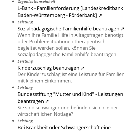
Organisationseinheit
L-Bank - Familienförderung [Landeskreditbank
Baden-Württemberg - Förderbank] ➚
Leistung
Sozialpädagogische Familienhilfe beantragen ➚
Wenn Ihre Familie Hilfe in Alltagsfragen benötigt
oder Problemsituationen therapeutisch
begleitet werden sollen, können Sie
sozialpädagogische Familienhilfe beantragen.
Leistung
Kinderzuschlag beantragen ➚
Der Kinderzuschlag ist eine Leistung für Familien
mit kleinem Einkommen.
Leistung
Bundesstiftung "Mutter und Kind" - Leistungen
beantragen ➚
Sie sind schwanger und befinden sich in einer
wirtschaftlichen Notlage?
Leistung
Bei Krankheit oder Schwangerschaft eine