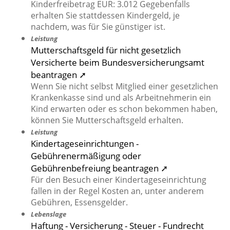
Kinderfreibetrag EUR: 3.012 Gegebenfalls
erhalten Sie stattdessen Kindergeld, je
nachdem, was für Sie günstiger ist.
Leistung
Mutterschaftsgeld für nicht gesetzlich
Versicherte beim Bundesversicherungsamt
beantragen ➚
Wenn Sie nicht selbst Mitglied einer gesetzlichen
Krankenkasse sind und als Arbeitnehmerin ein
Kind erwarten oder es schon bekommen haben,
können Sie Mutterschaftsgeld erhalten.
Leistung
Kindertageseinrichtungen -
Gebührenermäßigung oder
Gebührenbefreiung beantragen ➚
Für den Besuch einer Kindertageseinrichtung
fallen in der Regel Kosten an, unter anderem
Gebühren, Essensgelder.
Lebenslage
Haftung - Versicherung - Steuer - Fundrecht