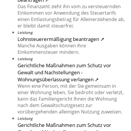
Das Finanzamt zieht ihn vom zu versteuernden
Einkommen vor Anwendung des Steuertarifs
einen Entlastungsbetrag für Alleinerziehende ab,
er bleibt damit steuerfrei.
Leistung
Lohnsteuerermäßigung beantragen ➚
Manche Ausgaben können Ihre
Einkommensteuer mindern.
Leistung
Gerichtliche Maßnahmen zum Schutz vor
Gewalt und Nachstellungen -
Wohnungsüberlassung verlangen ➚
Wenn eine Person, mit der Sie gemeinsam in
einer Wohnung leben, Sie bedroht oder verletzt,
kann das Familiengericht Ihnen die Wohnung
nach dem Gewaltschutzgesetz zur
vorübergehenden alleinigen Nutzung zuweisen.
Leistung
Gerichtliche Maßnahmen zum Schutz vor