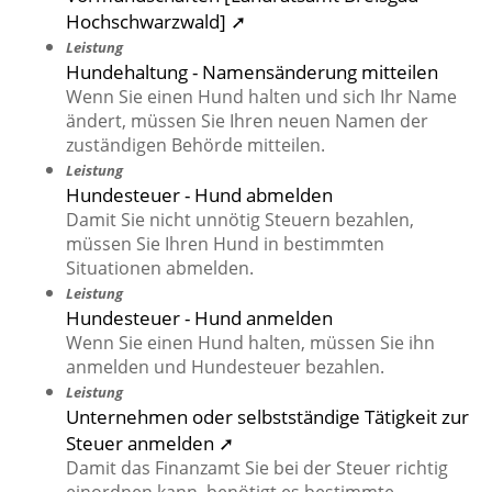
Hochschwarzwald] ➚
Leistung
Hundehaltung - Namensänderung mitteilen
Wenn Sie einen Hund halten und sich Ihr Name
ändert, müssen Sie Ihren neuen Namen der
zuständigen Behörde mitteilen.
Leistung
Hundesteuer - Hund abmelden
Damit Sie nicht unnötig Steuern bezahlen,
müssen Sie Ihren Hund in bestimmten
Situationen abmelden.
Leistung
Hundesteuer - Hund anmelden
Wenn Sie einen Hund halten, müssen Sie ihn
anmelden und Hundesteuer bezahlen.
Leistung
Unternehmen oder selbstständige Tätigkeit zur
Steuer anmelden ➚
Damit das Finanzamt Sie bei der Steuer richtig