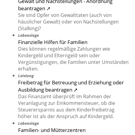
Gewalt und Nachstellungen - Anordnung
beantragen ➚
Sie sind Opfer von Gewalttaten (auch von
häuslicher Gewalt) oder von Nachstellungen
(Stalking)?
Lebenslage
Finanzielle Hilfen für Familien
Dies können regelmäßige Zahlungen wie
Kindergeld und Elterngeld sein oder
Vergünstigungen, die Familien unter Umständen
erhalten.
Leistung
Freibetrag für Betreuung und Erziehung oder
Ausbildung beantragen ➚
Das Finanzamt überprüft im Rahmen der
Veranlagung zur Einkommensteuer, ob die
Steuerersparnis aus dem Kinderfreibetrag
höher ist als der Anspruch auf Kindergeld.
Lebenslage
Familien- und Mütterzentren