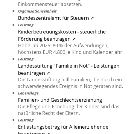
Einkommensteuer absetzen.
Organisationseinheit
Bundeszentralamt für Steuern ➚
Leistung
Kinderbetreuungskosten - steuerliche
Förderung beantragen ➚
Höhe: ab 2025: 80 % der Aufwendungen,
höchstens EUR 4.800 je Kind und Kalenderjahr.
Leistung
Landesstiftung "Familie in Not" - Leistungen
beantragen ➚
Die Landesstiftung hilft Familien, die durch ein
schwerwiegendes Ereignis in Not geraten sind.
Lebenslage
Familien- und Geschlechtserziehung
Die Pflege und Erziehung der Kinder sind das
natürliche Recht der Eltern.
Leistung
Entlastungsbetrag für Alleinerziehende
beantragen ➚