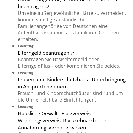
beantragen ➚
Um eine außergewöhnliche Härte zu vermeiden,
können sonstige ausländische
Familienangehörige von Deutschen eine
Aufenthaltserlaubnis aus familiären Gründen
erhalten.
Leistung
Elterngeld beantragen ➚
Beantragen Sie Basiselterngeld oder
ElterngeldPlus – oder kombinieren Sie beides.
Leistung
Frauen- und Kinderschutzhaus - Unterbringung
in Anspruch nehmen
Frauen- und Kinderschutzhäuser sind rund um
die Uhr erreichbare Einrichtungen.
Leistung
Häusliche Gewalt - Platzverweis,
Wohnungsverweis, Rückkehrverbot und
Annäherungsverbot erwirken