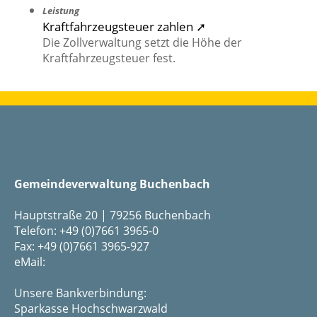
Leistung
Kraftfahrzeugsteuer zahlen ➚
Die Zollverwaltung setzt die Höhe der
Kraftfahrzeugsteuer fest.
Gemeindeverwaltung Buchenbach
Hauptstraße 20 | 79256 Buchenbach
Telefon: +49 (0)7661 3965-0
Fax: +49 (0)7661 3965-927
eMail:
Unsere Bankverbindung:
Sparkasse Hochschwarzwald