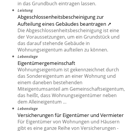
in das Grundbuch eintragen lassen.
Leistung
Abgeschlossenheitsbescheinigung zur
Aufteilung eines Gebäudes beantragen ➚
Die Abgeschlossenheitsbescheinigung ist eine
der Voraussetzungen, um ein Grundstück und
das darauf stehende Gebäude in
Wohnungseigentum aufteilen zu können.
Lebenslage
Eigentümergemeinschaft
Wohnungseigentum ist gekennzeichnet durch
das Sondereigentum an einer Wohnung und
einem daneben bestehenden
Miteigentumsanteil am Gemeinschaftseigentum,
das heißt, dass Wohnungseigentümer neben
dem Alleineigentum …
Lebenslage
Versicherungen für Eigentümer und Vermieter
Für Eigentümer von Wohnungen und Häusern
gibt es eine ganze Reihe von Versicherungen -