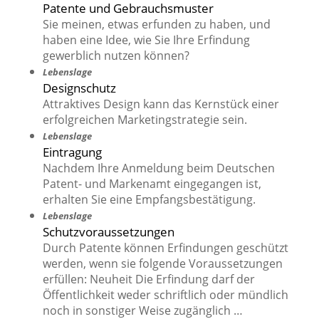
Patente und Gebrauchsmuster
Sie meinen, etwas erfunden zu haben, und
haben eine Idee, wie Sie Ihre Erfindung
gewerblich nutzen können?
Lebenslage
Designschutz
Attraktives Design kann das Kernstück einer
erfolgreichen Marketingstrategie sein.
Lebenslage
Eintragung
Nachdem Ihre Anmeldung beim Deutschen
Patent- und Markenamt eingegangen ist,
erhalten Sie eine Empfangsbestätigung.
Lebenslage
Schutzvoraussetzungen
Durch Patente können Erfindungen geschützt
werden, wenn sie folgende Voraussetzungen
erfüllen: Neuheit Die Erfindung darf der
Öffentlichkeit weder schriftlich oder mündlich
noch in sonstiger Weise zugänglich …