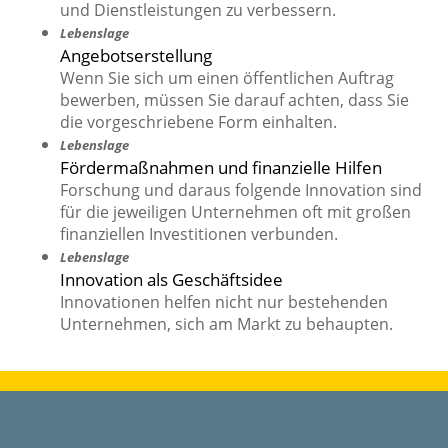
und Dienstleistungen zu verbessern.
Lebenslage
Angebotserstellung
Wenn Sie sich um einen öffentlichen Auftrag
bewerben, müssen Sie darauf achten, dass Sie
die vorgeschriebene Form einhalten.
Lebenslage
Fördermaßnahmen und finanzielle Hilfen
Forschung und daraus folgende Innovation sind
für die jeweiligen Unternehmen oft mit großen
finanziellen Investitionen verbunden.
Lebenslage
Innovation als Geschäftsidee
Innovationen helfen nicht nur bestehenden
Unternehmen, sich am Markt zu behaupten.