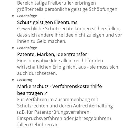
Bereich tätige Freiberufler erbringen
größtenteils persönliche geistige Schöpfungen.
Lebenslage
Schutz geistigen Eigentums
Gewerbliche Schutzrechte können sicherstellen,
dass sich andere Ihre Idee nicht zu eigen und vor
Ihnen zu Geld machen.
Lebenslage
Patente, Marken, Ideentransfer
Eine innovative Idee allein reicht für den
wirtschaftlichen Erfolg nicht aus - sie muss sich
auch durchsetzen.
Leistung
Markenschutz - Verfahrenskostenhilfe
beantragen ➚
Für Verfahren im Zusammenhang mit
Schutzrechten und deren Aufrechterhaltung
(z.B. für Patentprüfungsverfahren,
Einspruchsverfahren oder Jahresgebühren)
fallen Gebühren an.