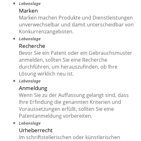
Lebenslage
Marken
Marken machen Produkte und Dienstleistungen
unverwechselbar und damit unterscheidbar von
Konkurrenzangeboten.
Lebenslage
Recherche
Bevor Sie ein Patent oder ein Gebrauchsmuster
anmelden, sollten Sie eine Recherche
durchführen, um herauszufinden, ob Ihre
Lösung wirklich neu ist.
Lebenslage
Anmeldung
Wenn Sie zu der Auffassung gelangt sind, dass
Ihre Erfindung die genannten Kriterien und
Voraussetzungen erfüllt, sollten Sie eine
Patentanmeldung vorbereiten.
Lebenslage
Urheberrecht
Im schriftstellerischen oder künstlerischen