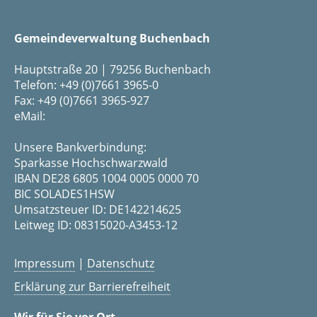
Gemeindeverwaltung Buchenbach
Hauptstraße 20 | 79256 Buchenbach
Telefon: +49 (0)7661 3965-0
Fax: +49 (0)7661 3965-927
eMail:
Unsere Bankverbindung:
Sparkasse Hochschwarzwald
IBAN DE28 6805 1004 0005 0000 70
BIC SOLADES1HSW
Umsatzsteuer ID: DE142214625
Leitweg ID: 08315020-A3453-12
Impressum
|
Datenschutz
Erklärung zur Barrierefreiheit