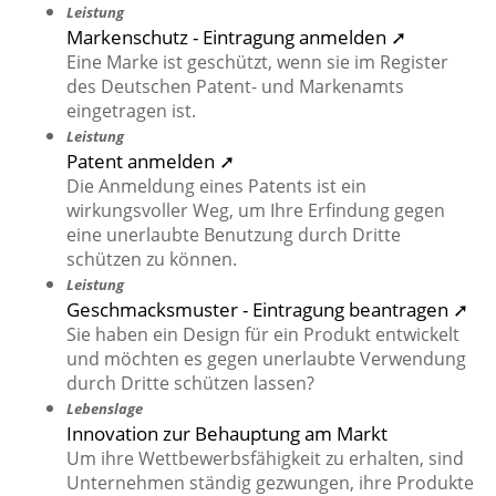
Leistung
Markenschutz - Eintragung anmelden ➚
Eine Marke ist geschützt, wenn sie im Register
des Deutschen Patent- und Markenamts
eingetragen ist.
Leistung
Patent anmelden ➚
Die Anmeldung eines Patents ist ein
wirkungsvoller Weg, um Ihre Erfindung gegen
eine unerlaubte Benutzung durch Dritte
schützen zu können.
Leistung
Geschmacksmuster - Eintragung beantragen ➚
Sie haben ein Design für ein Produkt entwickelt
und möchten es gegen unerlaubte Verwendung
durch Dritte schützen lassen?
Lebenslage
Innovation zur Behauptung am Markt
Um ihre Wettbewerbsfähigkeit zu erhalten, sind
Unternehmen ständig gezwungen, ihre Produkte