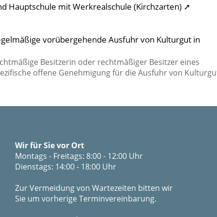
nd Hauptschule mit Werkrealschule (Kirchzarten) ➚
regelmäßige vorübergehende Ausfuhr von Kulturgut in
chtmäßige Besitzerin oder rechtmäßiger Besitzer eines
ezifische offene Genehmigung für die Ausfuhr von Kulturgut
Wir für Sie vor Ort
Montags - Freitags: 8:00 - 12:00 Uhr
Dienstags: 14:00 - 18:00 Uhr
Zur Vermeidung von Wartezeiten bitten wir
Sie um vorherige Terminvereinbarung.