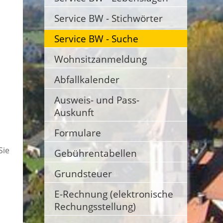
Service BW - Stichwörter
Service BW - Suche
Wohnsitzanmeldung
Abfallkalender
Ausweis- und Pass-
Auskunft
Formulare
Sie
Gebührentabellen
Grundsteuer
E-Rechnung (elektronische
Rechungsstellung)