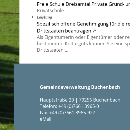
Freie Schule Dreisamtal Private Grund- u
Privatschule
Leistung
Spezifisch offene Genehmigung für die 
Drittstaaten beantragen ➚
Als Eigentümerin oder Eigentümer oder re
bestimmten Kulturguts können Sie eine sp
Drittstaaten …
Gemeindeverwaltung Buchenbach
Hauptstraße 20 | 79256 Buchenbach
Telefon: +49 (0)7661 3965-0
Fax: +49 (0)7661 3965-927
eMail: