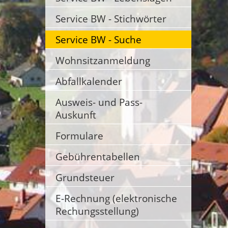
Service BW - Stichwörter
Service BW - Suche
Wohnsitzanmeldung
Abfallkalender
Ausweis- und Pass-
Auskunft
Formulare
Gebührentabellen
Grundsteuer
E-Rechnung (elektronische
Rechungsstellung)