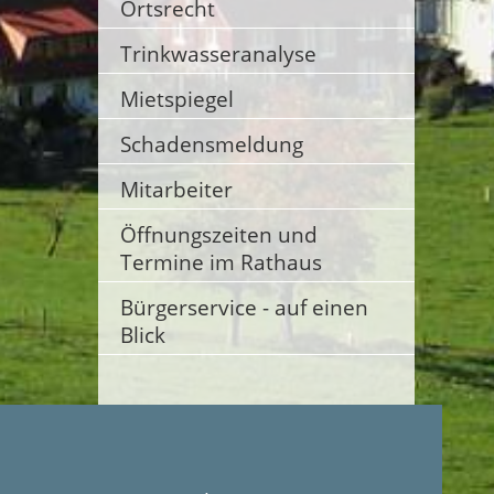
Ortsrecht
Trinkwasseranalyse
Mietspiegel
Schadensmeldung
Mitarbeiter
Öffnungszeiten und
Termine im Rathaus
Bürgerservice - auf einen
Blick