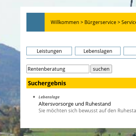
Willkommen >
Bürgerservice >
Servic
Leistungen
Lebenslagen
Suchergebnis
Lebenslage
Altersvorsorge und Ruhestand
Sie möchten sich bewusst auf den Ruhest