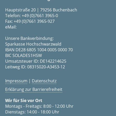
Hauptstraße 20 | 79256 Buchenbach
Telefon: +49 (0)7661 3965-0
Fax: +49 (0)7661 3965-927
eMail:
Unsere Bankverbindung:
Sparkasse Hochschwarzwald
IBAN DE28 6805 1004 0005 0000 70
BIC SOLADES1HSW
Umsatzsteuer ID: DE142214625
Leitweg ID: 08315020-A3453-12
Impressum
|
Datenschutz
Erklärung zur Barrierefreiheit
Wir für Sie vor Ort
Montags - Freitags: 8:00 - 12:00 Uhr
Dienstags: 14:00 - 18:00 Uhr