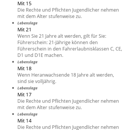
Mit 15
Die Rechte und Pflichten Jugendlicher nehmen
mit dem Alter stufenweise zu.
Lebenslage
Mit 21
Wenn Sie 21 Jahre alt werden, gilt für Sie:
Führerschein: 21-Jährige können den
Führerschein in den Fahrerlaubnisklassen C, CE,
D1 und D1E machen.
Lebenslage
Mit 18
Wenn Heranwachsende 18 Jahre alt werden,
sind sie volljährig.
Lebenslage
Mit 17
Die Rechte und Pflichten Jugendlicher nehmen
mit dem Alter stufenweise zu.
Lebenslage
Mit 14
Die Rechte und Pflichten Jugendlicher nehmen