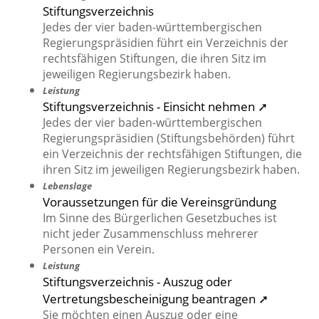
Stiftungsverzeichnis
Jedes der vier baden-württembergischen
Regierungspräsidien führt ein Verzeichnis der
rechtsfähigen Stiftungen, die ihren Sitz im
jeweiligen Regierungsbezirk haben.
Leistung
Stiftungsverzeichnis - Einsicht nehmen ➚
Jedes der vier baden-württembergischen
Regierungspräsidien (Stiftungsbehörden) führt
ein Verzeichnis der rechtsfähigen Stiftungen, die
ihren Sitz im jeweiligen Regierungsbezirk haben.
Lebenslage
Voraussetzungen für die Vereinsgründung
Im Sinne des Bürgerlichen Gesetzbuches ist
nicht jeder Zusammenschluss mehrerer
Personen ein Verein.
Leistung
Stiftungsverzeichnis - Auszug oder
Vertretungsbescheinigung beantragen ➚
Sie möchten einen Auszug oder eine