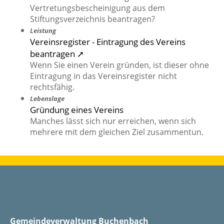
Vertretungsbescheinigung aus dem
Stiftungsverzeichnis beantragen?
Leistung
Vereinsregister - Eintragung des Vereins
beantragen ➚
Wenn Sie einen Verein gründen, ist dieser ohne
Eintragung in das Vereinsregister nicht
rechtsfähig.
Lebenslage
Gründung eines Vereins
Manches lässt sich nur erreichen, wenn sich
mehrere mit dem gleichen Ziel zusammentun.
Gemeindeverwaltung Buchenbach