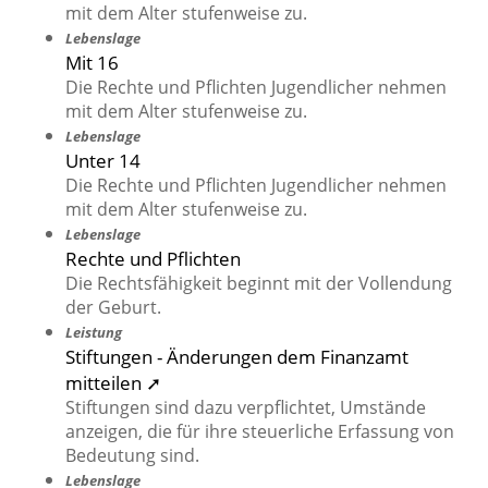
mit dem Alter stufenweise zu.
Lebenslage
Mit 16
Die Rechte und Pflichten Jugendlicher nehmen
mit dem Alter stufenweise zu.
Lebenslage
Unter 14
Die Rechte und Pflichten Jugendlicher nehmen
mit dem Alter stufenweise zu.
Lebenslage
Rechte und Pflichten
Die Rechtsfähigkeit beginnt mit der Vollendung
der Geburt.
Leistung
Stiftungen - Änderungen dem Finanzamt
mitteilen ➚
Stiftungen sind dazu verpflichtet, Umstände
anzeigen, die für ihre steuerliche Erfassung von
Bedeutung sind.
Lebenslage