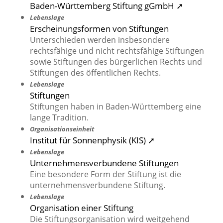
Baden-Württemberg Stiftung gGmbH ➚
Lebenslage
Erscheinungsformen von Stiftungen
Unterschieden werden insbesondere
rechtsfähige und nicht rechtsfähige Stiftungen
sowie Stiftungen des bürgerlichen Rechts und
Stiftungen des öffentlichen Rechts.
Lebenslage
Stiftungen
Stiftungen haben in Baden-Württemberg eine
lange Tradition.
Organisationseinheit
Institut für Sonnenphysik (KIS) ➚
Lebenslage
Unternehmensverbundene Stiftungen
Eine besondere Form der Stiftung ist die
unternehmensverbundene Stiftung.
Lebenslage
Organisation einer Stiftung
Die Stiftungsorganisation wird weitgehend