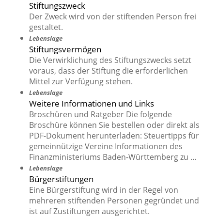
Stiftungszweck
Der Zweck wird von der stiftenden Person frei
gestaltet.
Lebenslage
Stiftungsvermögen
Die Verwirklichung des Stiftungszwecks setzt
voraus, dass der Stiftung die erforderlichen
Mittel zur Verfügung stehen.
Lebenslage
Weitere Informationen und Links
Broschüren und Ratgeber Die folgende
Broschüre können Sie bestellen oder direkt als
PDF-Dokument herunterladen: Steuertipps für
gemeinnützige Vereine Informationen des
Finanzministeriums Baden-Württemberg zu …
Lebenslage
Bürgerstiftungen
Eine Bürgerstiftung wird in der Regel von
mehreren stiftenden Personen gegründet und
ist auf Zustiftungen ausgerichtet.