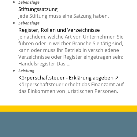
Lebenslage
Stiftungssatzung
Jede Stiftung muss eine Satzung haben.
Lebenslage
Register, Rollen und Verzeichnisse
Je nachdem, welche Art von Unternehmen Sie
führen oder in welcher Branche Sie tätig sind,
kann oder muss Ihr Betrieb in verschiedene
Verzeichnisse oder Register eingetragen sein:
Handelsregister Das …
Leistung
Körperschaftsteuer - Erklärung abgeben ➚
Körperschaftsteuer erhebt das Finanzamt auf
das Einkommen von juristischen Personen.