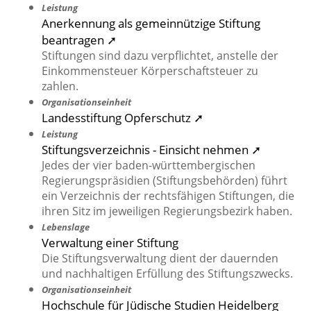
Leistung
Anerkennung als gemeinnützige Stiftung
beantragen ➚
Stiftungen sind dazu verpflichtet, anstelle der
Einkommensteuer Körperschaftsteuer zu
zahlen.
Organisationseinheit
Landesstiftung Opferschutz ➚
Leistung
Stiftungsverzeichnis - Einsicht nehmen ➚
Jedes der vier baden-württembergischen
Regierungspräsidien (Stiftungsbehörden) führt
ein Verzeichnis der rechtsfähigen Stiftungen, die
ihren Sitz im jeweiligen Regierungsbezirk haben.
Lebenslage
Verwaltung einer Stiftung
Die Stiftungsverwaltung dient der dauernden
und nachhaltigen Erfüllung des Stiftungszwecks.
Organisationseinheit
Hochschule für Jüdische Studien Heidelberg