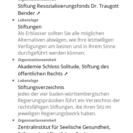
Stiftung Resozialisierungsfonds Dr. Traugott
Bender ➚
Lebenslage
Stiftungen
Als Erblasser sollten Sie alle möglichen
Alternativen abwägen, wie Ihre letztwilligen
Verfügungen am besten und in Ihrem Sinne
durchgeführt werden können.
Organisationseinheit
Akademie Schloss Solitude, Stiftung des
öffentlichen Rechts ➚
Lebenslage
Stiftungsverzeichnis
Jedes der vier baden-württembergischen
Regierungspräsidien führt ein Verzeichnis der
rechtsfähigen Stiftungen, die ihren Sitz im
jeweiligen Regierungsbezirk haben.
Organisationseinheit
Zentralinstitut für Seelische Gesundheit,