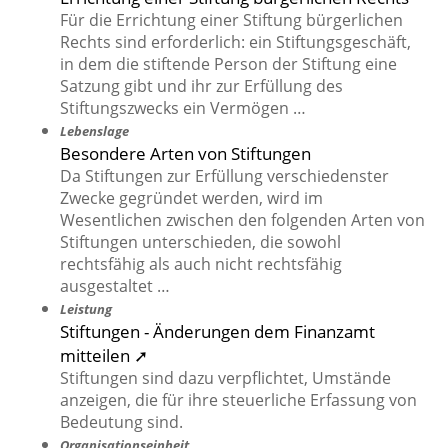
Für die Errichtung einer Stiftung bürgerlichen
Rechts sind erforderlich: ein Stiftungsgeschäft,
in dem die stiftende Person der Stiftung eine
Satzung gibt und ihr zur Erfüllung des
Stiftungszwecks ein Vermögen …
Lebenslage
Besondere Arten von Stiftungen
Da Stiftungen zur Erfüllung verschiedenster
Zwecke gegründet werden, wird im
Wesentlichen zwischen den folgenden Arten von
Stiftungen unterschieden, die sowohl
rechtsfähig als auch nicht rechtsfähig
ausgestaltet …
Leistung
Stiftungen - Änderungen dem Finanzamt
mitteilen ➚
Stiftungen sind dazu verpflichtet, Umstände
anzeigen, die für ihre steuerliche Erfassung von
Bedeutung sind.
Organisationseinheit