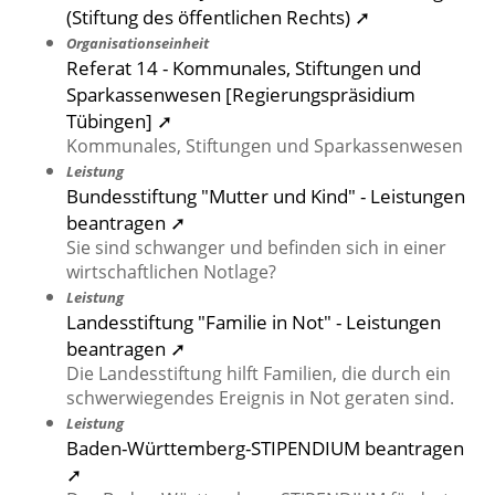
(Stiftung des öffentlichen Rechts) ➚
Organisationseinheit
Referat 14 - Kommunales, Stiftungen und
Sparkassenwesen [Regierungspräsidium
Tübingen] ➚
Kommunales, Stiftungen und Sparkassenwesen
Leistung
Bundesstiftung "Mutter und Kind" - Leistungen
beantragen ➚
Sie sind schwanger und befinden sich in einer
wirtschaftlichen Notlage?
Leistung
Landesstiftung "Familie in Not" - Leistungen
beantragen ➚
Die Landesstiftung hilft Familien, die durch ein
schwerwiegendes Ereignis in Not geraten sind.
Leistung
Baden-Württemberg-STIPENDIUM beantragen
➚