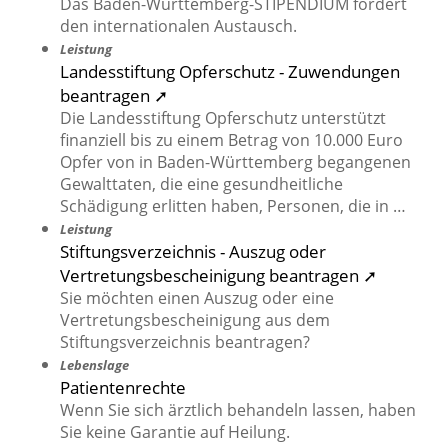
Das Baden-Württemberg-STIPENDIUM fördert
den internationalen Austausch.
Leistung
Landesstiftung Opferschutz - Zuwendungen
beantragen ➚
Die Landesstiftung Opferschutz unterstützt
finanziell bis zu einem Betrag von 10.000 Euro
Opfer von in Baden-Württemberg begangenen
Gewalttaten, die eine gesundheitliche
Schädigung erlitten haben, Personen, die in …
Leistung
Stiftungsverzeichnis - Auszug oder
Vertretungsbescheinigung beantragen ➚
Sie möchten einen Auszug oder eine
Vertretungsbescheinigung aus dem
Stiftungsverzeichnis beantragen?
Lebenslage
Patientenrechte
Wenn Sie sich ärztlich behandeln lassen, haben
Sie keine Garantie auf Heilung.