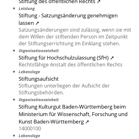
Stiftung des öffentlichen Rechts ➚
Leistung
Stiftung - Satzungsänderung genehmigen
lassen ➚
Satzungsänderungen sind zulässig, wenn sie mit
dem Willen der stiftenden Person im Zeitpunkt
der Stiftungserrichtung im Einklang stehen.
Organisationseinheit
Stiftung für Hochschulzulassung (SfH) ➚
Rechtsfähige Anstalt des öffentlichen Rechts
Lebenslage
Stiftungsaufsicht
Stiftungen unterliegen der Aufsicht der
Stiftungsbehörden.
Organisationseinheit
Stiftung Kulturgut Baden-Württemberg beim
Ministerium für Wissenschaft, Forschung und
Kunst Baden-Württemberg ➚
14000100
Lebenslage