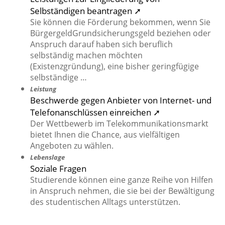
Selbständigen beantragen ➚
Sie können die Förderung bekommen, wenn Sie
BürgergeldGrundsicherungsgeld beziehen oder
Anspruch darauf haben sich beruflich
selbständig machen möchten
(Existenzgründung), eine bisher geringfügige
selbständige …
Leistung
Beschwerde gegen Anbieter von Internet- und
Telefonanschlüssen einreichen ➚
Der Wettbewerb im Telekommunikationsmarkt
bietet Ihnen die Chance, aus vielfältigen
Angeboten zu wählen.
Lebenslage
Soziale Fragen
Studierende können eine ganze Reihe von Hilfen
in Anspruch nehmen, die sie bei der Bewältigung
des studentischen Alltags unterstützen.