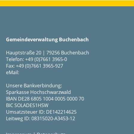
Gemeindeverwaltung Buchenbach
Hauptstraße 20 | 79256 Buchenbach
Telefon: +49 (0)7661 3965-0
Fax: +49 (0)7661 3965-927
eMail:
Unsere Bankverbindung:
Sparkasse Hochschwarzwald
IBAN DE28 6805 1004 0005 0000 70
BIC SOLADES1HSW
Umsatzsteuer ID: DE142214625
Leitweg ID: 08315020-A3453-12