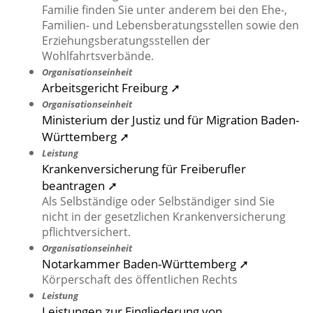
Familie finden Sie unter anderem bei den Ehe-,
Familien- und Lebensberatungsstellen sowie den
Erziehungsberatungsstellen der
Wohlfahrtsverbände.
Organisationseinheit
Arbeitsgericht Freiburg ➚
Organisationseinheit
Ministerium der Justiz und für Migration Baden-
Württemberg ➚
Leistung
Krankenversicherung für Freiberufler
beantragen ➚
Als Selbständige oder Selbständiger sind Sie
nicht in der gesetzlichen Krankenversicherung
pflichtversichert.
Organisationseinheit
Notarkammer Baden-Württemberg ➚
Körperschaft des öffentlichen Rechts
Leistung
Leistungen zur Eingliederung von