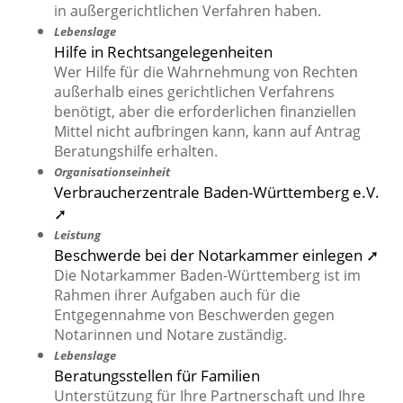
in außergerichtlichen Verfahren haben.
Lebenslage
Hilfe in Rechtsangelegenheiten
Wer Hilfe für die Wahrnehmung von Rechten
außerhalb eines gerichtlichen Verfahrens
benötigt, aber die erforderlichen finanziellen
Mittel nicht aufbringen kann, kann auf Antrag
Beratungshilfe erhalten.
Organisationseinheit
Verbraucherzentrale Baden-Württemberg e.V.
➚
Leistung
Beschwerde bei der Notarkammer einlegen ➚
Die Notarkammer Baden-Württemberg ist im
Rahmen ihrer Aufgaben auch für die
Entgegennahme von Beschwerden gegen
Notarinnen und Notare zuständig.
Lebenslage
Beratungsstellen für Familien
Unterstützung für Ihre Partnerschaft und Ihre